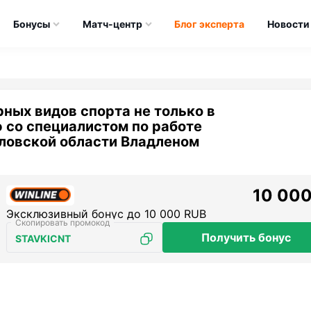
Бонусы
Матч-центр
Блог эксперта
Новости
ных видов спорта не только в
ю со специалистом по работе
ловской области Владленом
10 000
Эксклюзивный бонус до 10 000 RUB
Получить бонус
STAVKICNT