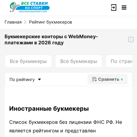
Главная
Рейтинг букмекеров
Букмекерские конторы с WebMoney-
платежами в 2026 году
Все букмекеры
Все букмекеры
По страна
Сравнить
По рейтингу
0
Иностранные букмекеры
Список букмекеров без лицензии ФНС РФ. Не
является рейтингом и представлен