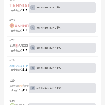
нет лицензии в РФ
2.2
#26
нет лицензии в РФ
2.2
#27
нет лицензии в РФ
2.2
#28
нет лицензии в РФ
2.2
#29
нет лицензии в РФ
2.1
#30