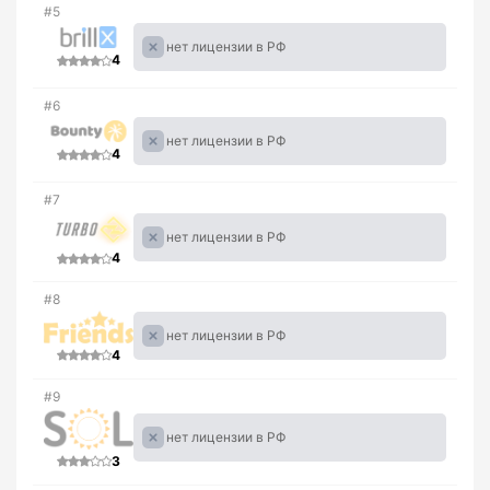
#5
нет лицензии в РФ
4
#6
нет лицензии в РФ
4
#7
нет лицензии в РФ
4
#8
нет лицензии в РФ
4
#9
нет лицензии в РФ
3