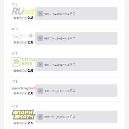
#15
нет лицензии в РФ
2.8
#16
нет лицензии в РФ
2.8
#17
нет лицензии в РФ
2.6
#18
нет лицензии в РФ
2.6
#19
нет лицензии в РФ
2.5