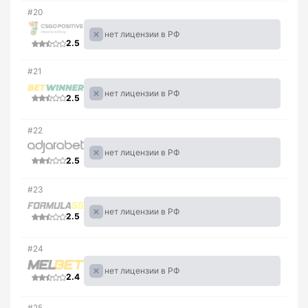
#20
нет лицензии в РФ
2.5
#21
нет лицензии в РФ
2.5
#22
нет лицензии в РФ
2.5
#23
нет лицензии в РФ
2.5
#24
нет лицензии в РФ
2.4
#25