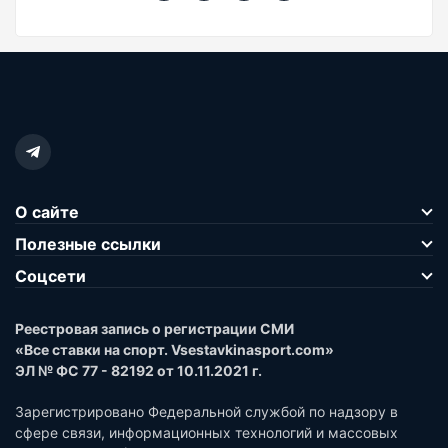
О сайте
Полезные ссылки
Соцсети
Реестровая запись о регистрации СМИ
«Все ставки на спорт. Vsestavkinasport.com»
ЭЛ № ФС 77 - 82192 от 10.11.2021 г.
Зарегистрировано Федеральной службой по надзору в
сфере связи, информационных технологий и массовых