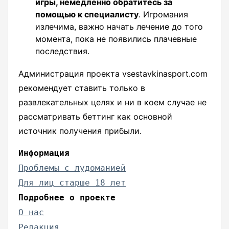
игры, немедленно обратитесь за
помощью к специалисту
. Игромания
излечима, важно начать лечение до того
момента, пока не появились плачевные
последствия.
Администрация проекта vsestavkinasport.com
рекомендует ставить только в
развлекательных целях и ни в коем случае не
рассматривать беттинг как основной
источник получения прибыли.
Информация
Проблемы с лудоманией
Для лиц старше 18 лет
Подробнее о проекте
О нас
Редакция