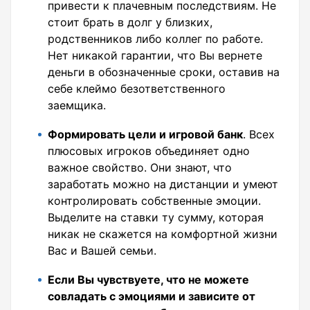
привести к плачевным последствиям. Не
стоит брать в долг у близких,
родственников либо коллег по работе.
Нет никакой гарантии, что Вы вернете
деньги в обозначенные сроки, оставив на
себе клеймо безответственного
заемщика.
Формировать цели и игровой банк
. Всех
плюсовых игроков объединяет одно
важное свойство. Они знают, что
заработать можно на дистанции и умеют
контролировать собственные эмоции.
Выделите на ставки ту сумму, которая
никак не скажется на комфортной жизни
Вас и Вашей семьи.
Если Вы чувствуете, что не можете
совладать с эмоциями и зависите от