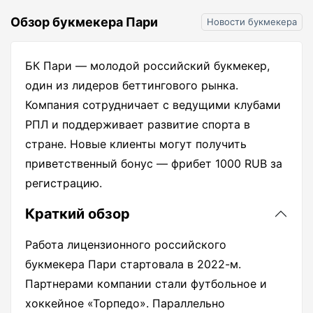
Обзор букмекера Пари
Новости букмекера
БК Пари — молодой российский букмекер,
один из лидеров беттингового рынка.
Компания сотрудничает с ведущими клубами
РПЛ и поддерживает развитие спорта в
стране. Новые клиенты могут получить
приветственный бонус — фрибет 1000 RUB за
регистрацию.
Краткий обзор
Работа лицензионного российского
букмекера Пари стартовала в 2022-м.
Партнерами компании стали футбольное и
хоккейное «Торпедо». Параллельно