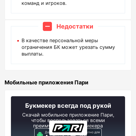
команд и игроков.
Недостатки
В качестве персональной меры
ограничения БК может урезать сумму
выплаты.
Мобильные приложения Пари
Букмекер всегда под рукой
Скачай мобильное приложение Пари,
чтобы воспользоваться всеми
преимуществами букмекера
Доступно для
Доступно для