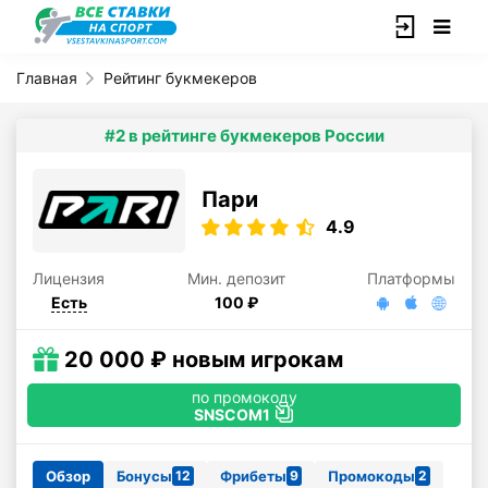
Главная
Рейтинг букмекеров
#2 в рейтинге букмекеров России
Пари
4.9
Лицензия
Мин. депозит
Платформы
Есть
100
₽
20 000 ₽ новым игрокам
SNSCOM1
Обзор
Бонусы
12
Фрибеты
9
Промокоды
2