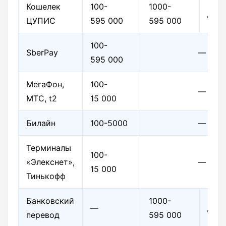
Кошелек
100-
1000-
До 3
ЦУПИС
595 000
595 000
100-
SberPay
—
595 000
МегаФон,
100-
—
МТС, t2
15 000
Билайн
100-5000
—
Терминалы
100-
«Элекснет»,
—
15 000
Тинькофф
Банковский
1000-
—
До 5
перевод
595 000