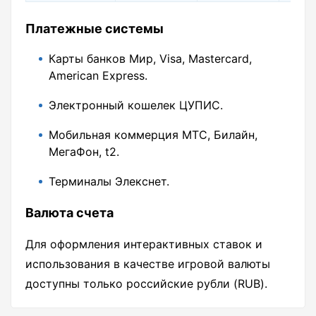
Платежные системы
Карты банков Мир, Visa, Mastercard,
American Express.
Электронный кошелек ЦУПИС.
Мобильная коммерция MTC, Билайн,
МегаФон, t2.
Терминалы Элекснет.
Валюта счета
Для оформления интерактивных ставок и
использования в качестве игровой валюты
доступны только российские рубли (RUB).