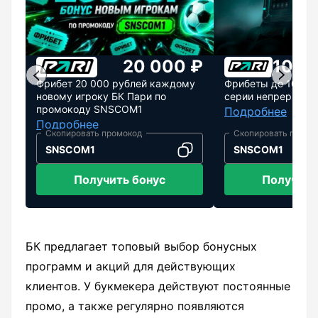
20 000 ₽
10 0
Фрибет 20 000 рублей каждому
Фрибеты до 10 000
новому игроку БК Пари по
серии непрерывны
промокоду SNSCOM1
Подробнее
Подробнее
SNSCOM1
SNSCOM1
Получить бонус
Получить
БК предлагает топовый выбор бонусных
программ и акций для действующих
клиентов. У букмекера действуют постоянные
промо, а также регулярно появляются