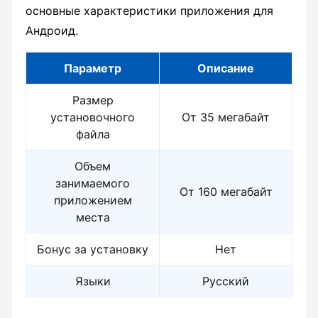
основные характеристики приложения для
Андроид.
Параметр
Описание
Размер
установочного
От 35 мегабайт
файла
Объем
занимаемого
От 160 мегабайт
приложением
места
Бонус за установку
Нет
Языки
Русский