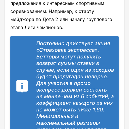
предложения к интересным спортивным
соревнованиям. Например, к старту
мейджора по Дота 2 или началу группового
этапа Лиги чемпионов.
Постоянно действует акция
«Страховка экспресса».
Бетторы могут получить
возврат суммы ставки в
случае, если один из исходов
будет предугадан неверно.
Для участия в промо
экспресс должен состоять
не менее чем из 6 событий, а
коэффициент каждого из них
не может быть ниже 1.60.
Минимальный и
максимальный размеры