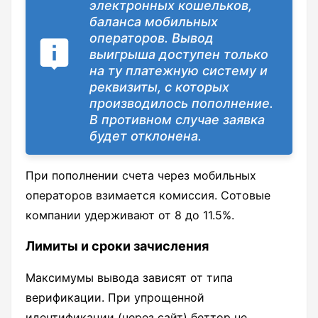
электронных кошельков,
баланса мобильных
операторов. Вывод
выигрыша доступен только
на ту платежную систему и
реквизиты, с которых
производилось пополнение.
В противном случае заявка
будет отклонена.
При пополнении счета через мобильных
операторов взимается комиссия. Сотовые
компании удерживают от 8 до 11.5%.
Лимиты и сроки зачисления
Максимумы вывода зависят от типа
верификации. При упрощенной
идентификации (через сайт) беттор не