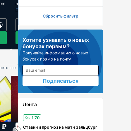
oom
новым игрокам до 25 000 рублей
рублей всем н
БК Марафон
Подробнее
Подробнее
Сбросить фильтр
STAVKI
3XSTAVKA
Получить бонус
Получ
Хотите узнавать о новых
бонусах первым?
Получайте информацию о новых
бонусах прямо на почту
реть все
Подписаться
Лента
КФ
1.70
 ₽
15 000 ₽
Ставки и прогноз на матч Зальцбург