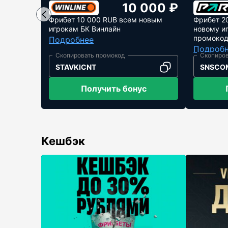
10 000 ₽
Фрибет 10 000 RUB всем новым
Фрибет 2
игрокам БК Винлайн
новому и
промоко
Подробнее
Подроб
STAVKICNT
SNSCO
Получить бонус
Кешбэк