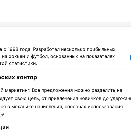
е с 1998 года. Разработал несколько прибыльных
 на хоккей и футбол, основанных на показателях
той статистики.
рских контор
й маркетинг. Все предложения можно разделить на
ледует свою цель, от привлечения новичков до удержан
ся в механике начисления, способах использования
ей.
ции