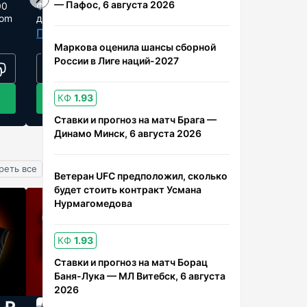
— Пафос, 6 августа 2026
00
Фрибет до 15 000 RUB без депозита
Эксклюзив! При
oom
для всех новых пользователей
новым игрокам 
Подробнее
Подробнее
Маркова оценила шансы сборной
России в Лиге наций-2027
STAVKICNT
STAVKI
КФ
1.93
Получить бонус
Получ
Ставки и прогноз на матч Брага —
Динамо Минск, 6 августа 2026
реть все
Ветеран UFC предположил, сколько
будет стоить контракт Усмана
Нурмагомедова
КФ
1.93
Ставки и прогноз на матч Борац
Баня-Лука — МЛ Витебск, 6 августа
2026