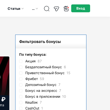
Вход
Статьи
…
Фильтровать бонусы
По типу бонуса:
Акция
87
Бездепозитный бонус
6
Приветственный бонус
15
Фрибет
59
Депозитный бонус
7
Бонус на экспресс
7
Бонус в приложении
10
 ₽
Кешбэк
7
ита
CashOut
1