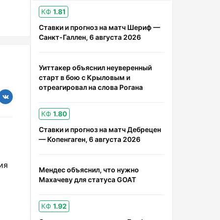
КФ
1.81
Ставки и прогноз на матч Шериф —
Санкт-Галлен, 6 августа 2026
Уиттакер объяснил неуверенный
старт в бою с Крыловым и
отреагировал на слова Рогана
КФ
1.80
Ставки и прогноз на матч Дебрецен
— Копенгаген, 6 августа 2026
ия
Мендес объяснил, что нужно
Махачеву для статуса GOAT
КФ
1.92