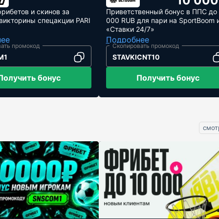
10 000
рибетов и скинов за
Приветственный бонус в ППС до
 викторины спецакции PARI
000 RUB для пари на SportBoom 
«Ставки 24/7»
нее
Подробнее
M1
STAVKICNT10
Получить бонус
Получить бонус
смот