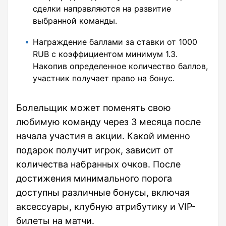
сделки направляются на развитие
выбранной команды.
Награждение баллами за ставки от 1000
RUB с коэффициентом минимум 1.3.
Накопив определенное количество баллов,
участник получает право на бонус.
Болельщик может поменять свою
любимую команду через 3 месяца после
начала участия в акции. Какой именно
подарок получит игрок, зависит от
количества набранных очков. После
достижения минимального порога
доступны различные бонусы, включая
аксессуары, клубную атрибутику и VIP-
билеты на матчи.