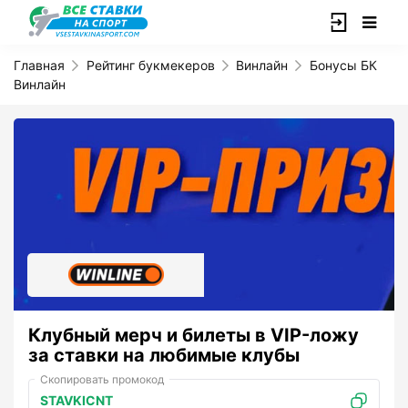
Главная
Рейтинг букмекеров
Винлайн
Бонусы БК
Винлайн
Клубный мерч и билеты в VIP-ложу
за ставки на любимые клубы
STAVKICNT