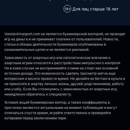
Для лиц старше 18 лет
Vsestavkinasport.com не является букмекерской конторой, не проводит
игр на деньги и не принимает платежи от пользователей. Новости,
статьи и обзоры деятельности букмекеров опубликованы в
ознакомительных целях и не являются рекламой.
Зависимость от азартных игр или патологическое влечение к
азартным играм относится к расстройствам импульсного контроля.
Ни в коем случае не воспринимайте ставки на спорт как основной
источник дохода. Это возможность сделать просмотр матча еще
интереснее и весело провести время. Не делайте из беттинга культа и
не приносите в жертву личную жизнь, друзей, родственников, работу
или учебу. Если Вы столкнулись с зависимостью от азартных игр,
немедленно обратитесь к специалисту.
Условия акций букмекерских контор, а также коэффициенты в
прогнозах являются актуальными на момент публикации и могут
отличаться спустя время, играйте ответственно и проверяйте
котировки перед заключением пари.