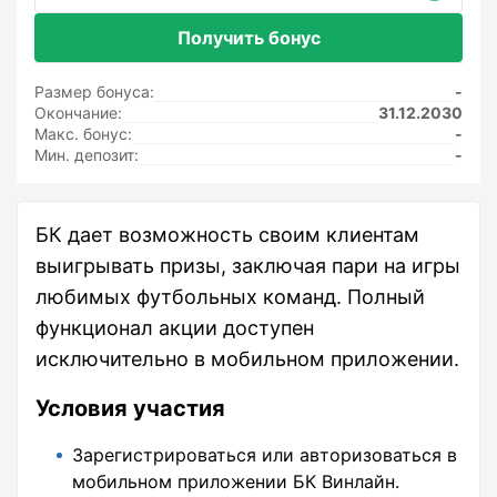
Получить бонус
Размер бонуса:
-
Окончание:
31.12.2030
Макс. бонус:
-
Мин. депозит:
-
БК дает возможность своим клиентам
выигрывать призы, заключая пари на игры
любимых футбольных команд. Полный
функционал акции доступен
исключительно в мобильном приложении.
Условия участия
Зарегистрироваться или авторизоваться в
мобильном приложении БК Винлайн.