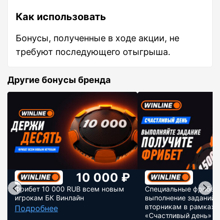
Как использовать
Бонусы, полученные в ходе акции, не
требуют последующего отыгрыша.
Другие бонусы бренда
10 000 ₽
Фрибет 10 000 RUB всем новым
Специальные фрибет
игрокам БК Винлайн
выполнение заданий 
вторникам в рамках 
Подробнее
«Счастливый день»