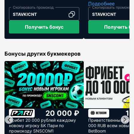
Подробнее
STAVKICNT
STAVKICNT
Получить бонус
Получить б
Бонусы других букмекеров
20 000 ₽
10
Фрибет 20 000 рублей каждому
Приветственный фриб
новому игроку БК Пари по
000 RUB всем новым 
промокоду SNSCOM1
BetBoom