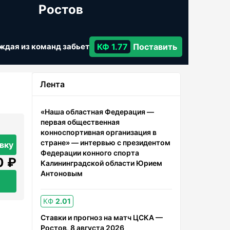
Ростов
аждая из команд забьет
Поставить
Лента
«Наша областная Федерация —
первая общественная
конноспортивная организация в
стране» — интервью с президентом
вку
Федерации конного спорта
0 ₽
Калининградской области Юрием
Антоновым
КФ
2.01
Ставки и прогноз на матч ЦСКА —
Ростов, 8 августа 2026