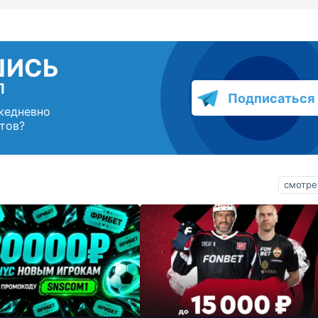
ШИСЬ
Л
Подписаться
жедневно
тов?
смотре