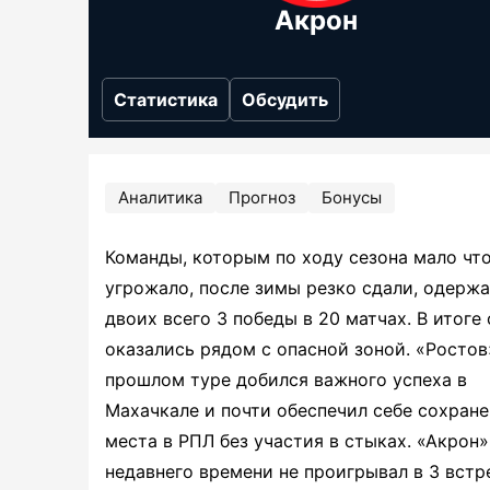
Акрон
Статистика
Обсудить
Аналитика
Прогноз
Бонусы
Команды, которым по ходу сезона мало чт
угрожало, после зимы резко сдали, одержа
двоих всего 3 победы в 20 матчах. В итоге
оказались рядом с опасной зоной. «Ростов
прошлом туре добился важного успеха в
Махачкале и почти обеспечил себе сохран
места в РПЛ без участия в стыках. «Акрон»
недавнего времени не проигрывал в 3 встр