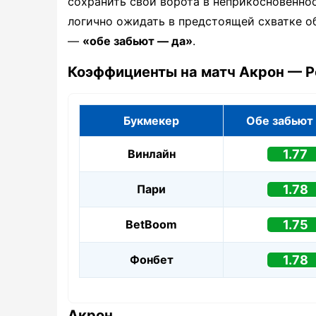
сохранить свои ворота в неприкосновенно
логично ожидать в предстоящей схватке о
—
«обе забьют — да»
.
Коэффициенты на матч Акрон — Р
Букмекер
Обе забьют
Винлайн
1.77
Пари
1.78
BetBoom
1.75
Фонбет
1.78
Акрон