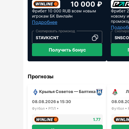
10 000 ₽
Фрибет 10 000 RUB всем новым
Фрибет 
игрокам БК Винлайн
новому и
промоко
Подробнее
Подроб
STAVKICNT
SNSC
Получить бонус
Прогнозы
Крылья Советов — Балтика
Л
08.08.2026 в 15:30
08.08.20
Футбол • РПЛ •
Футбол • 
1.77