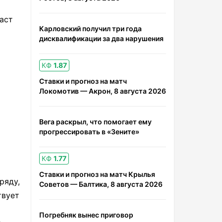
аст
Карловский получил три года
дисквалификации за два нарушения
КФ
1.87
Ставки и прогноз на матч
Локомотив — Акрон, 8 августа 2026
Вега раскрыл, что помогает ему
прогрессировать в «Зените»
КФ
1.77
Ставки и прогноз на матч Крылья
ряду,
Советов — Балтика, 8 августа 2026
твует
Погребняк вынес приговор