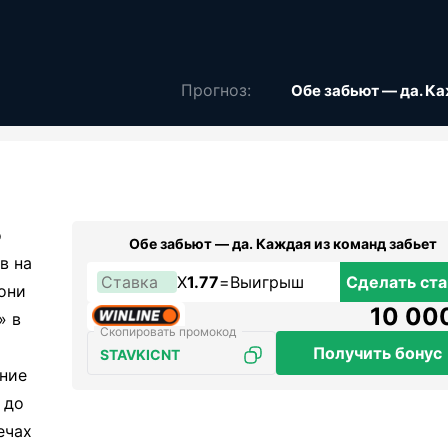
Обе забьют — да. К
о
Обе забьют — да. Каждая из команд забьет
в на
X
1.77
=
Выигрыш
Сделать ста
 они
10 00
» в
Получить бонус
STAVKICNT
ение
 до
ечах