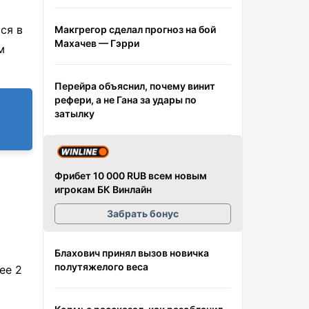
ся в
Макгрегор сделал прогноз на бой
Махачев — Гэрри
м
Перейра объяснил, почему винит
рефери, а не Гана за удары по
затылку
х
Фрибет 10 000 RUB всем новым
игрокам БК Винлайн
Забрать бонус
Блахович принял вызов новичка
полутяжелого веса
ее 2