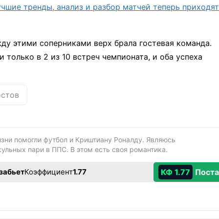
учшие тренды, анализ и разбор матчей теперь приходят
жду этими соперниками верх брала гостевая команда.
 только в 2 из 10 встреч чемпионата, и оба успеха
остов
зни помогли футбол и Криштиану Роналду. Являюсь
ульных пари в ППС. В этом есть своя романтика.
 забьет
Коэффициент
1.77
Поста