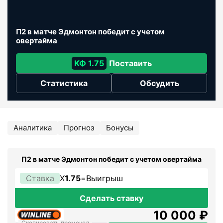
П2 в матче Эдмонтон победит с учетом
овертайма
Поставить
Статистика
Обсудить
Аналитика
Прогноз
Бонусы
П2 в матче Эдмонтон победит с учетом овертайма
X
1.75
=
Выигрыш
Сделать ставку
10 000 ₽