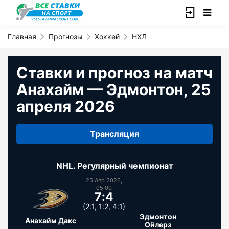
Главная
Прогнозы
Хоккей
НХЛ
Ставки и прогноз на матч
Анахайм — Эдмонтон, 25
апреля 2026
Трансляция
NHL. Регулярный чемпионат
25 Апр 2026,
05:00
7
:
4
(2:1, 1:2, 4:1)
Эдмонтон
Анахайм Дакс
Ойлерз