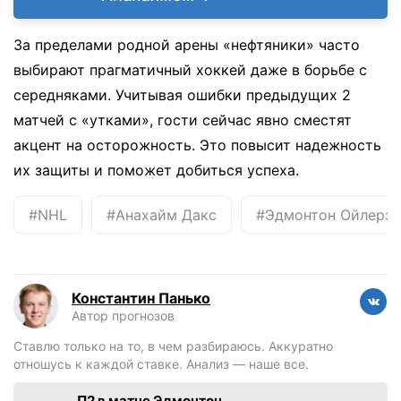
За пределами родной арены «нефтяники» часто
выбирают прагматичный хоккей даже в борьбе с
середняками. Учитывая ошибки предыдущих 2
матчей с «утками», гости сейчас явно сместят
акцент на осторожность. Это повысит надежность
их защиты и поможет добиться успеха.
#NHL
#Анахайм Дакс
#Эдмонтон Ойлерз
Константин Панько
Автор прогнозов
Ставлю только на то, в чем разбираюсь. Аккуратно
отношусь к каждой ставке. Анализ — наше все.
П2 в матче Эдмонтон