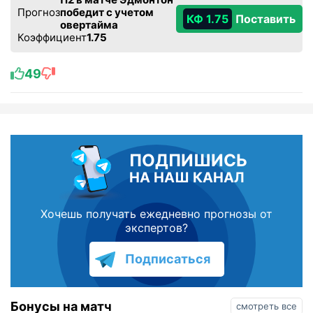
Прогноз
победит с учетом
Поставить
овертайма
Коэффициент
1.75
49
ПОДПИШИСЬ
НА НАШ КАНАЛ
Хочешь получать ежедневно прогнозы от
экспертов?
Подписаться
Бонусы на матч
смотреть все