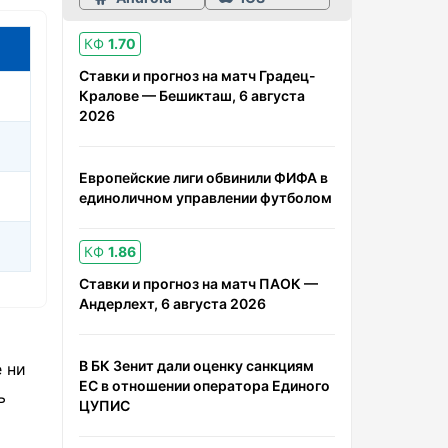
КФ
1.70
Ставки и прогноз на матч Градец-
Кралове — Бешикташ, 6 августа
2026
Европейские лиги обвинили ФИФА в
единоличном управлении футболом
КФ
1.86
Ставки и прогноз на матч ПАОК —
Андерлехт, 6 августа 2026
В БК Зенит дали оценку санкциям
 ни
ЕС в отношении оператора Единого
ь
ЦУПИС