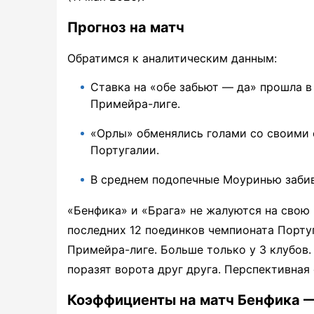
Прогноз на матч
Обратимся к аналитическим данным:
Ставка на «обе забьют — да» прошла в
Примейра-лиге.
«Орлы» обменялись голами со своими 
Португалии.
В среднем подопечные Моуринью забива
«Бенфика» и «Брага» не жалуются на свою р
последних 12 поединков чемпионата Порту
Примейра-лиге. Больше только у 3 клубов
поразят ворота друг друга. Перспективна
Коэффициенты на матч Бенфика —