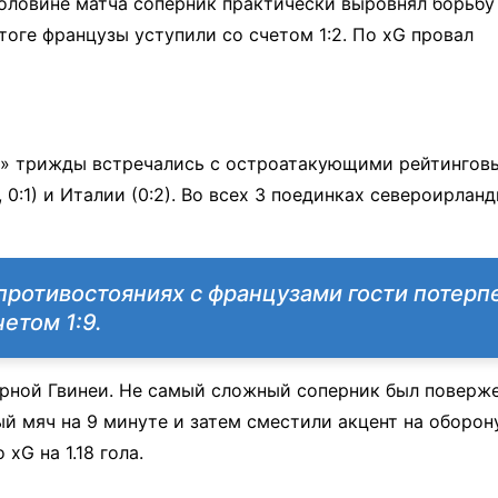
половине матча соперник практически выровнял борьбу
тоге французы уступили со счетом 1:2. По xG провал
е» трижды встречались с остроатакующими рейтингов
 0:1) и Италии (0:2). Во всех 3 поединках североирлан
противостояниях с французами гости потерп
етом 1:9.
орной Гвинеи. Не самый сложный соперник был поверж
й мяч на 9 минуте и затем сместили акцент на оборону
xG на 1.18 гола.