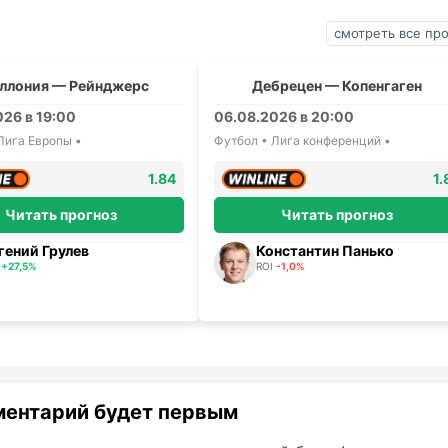
смотреть все пр
ллония — Рейнджерс
Дебрецен — Копенгаген
26 в 19:00
06.08.2026 в 20:00
Лига Европы •
Футбол • Лига конференций •
1.84
1.
Читать прогноз
Читать прогноз
гений Грулев
Константин Панько
I
+27,5%
ROI
-1,0%
ментарий будет первым