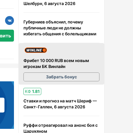
Шелбурн, 6 августа 2026
Губерниев объяснил, почему
публичные люди не должны
избегать общения с болельщиками
вить
Фрибет 10 000 RUB всем новым
игрокам БК Винлайн
Забрать бонус
КФ
1.81
Ставки и прогноз на матч Шериф —
Санкт-Галлен, 6 августа 2026
Руффи отреагировал на анонс боя с
Царукяном