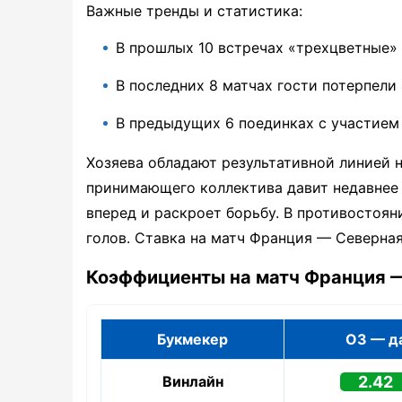
Важные тренды и статистика:
В прошлых 10 встречах «трехцветные» 
В последних 8 матчах гости потерпели
В предыдущих 6 поединках с участием 
Хозяева обладают результативной линией 
принимающего коллектива давит недавнее 
вперед и раскроет борьбу. В противостоя
голов. Ставка на матч Франция — Северна
Коэффициенты на матч Франция 
Букмекер
ОЗ — д
Винлайн
2.42