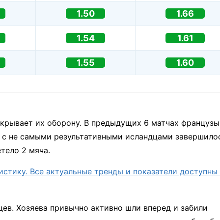
1.50
1.66
1.54
1.61
1.55
1.60
аскрывает их оборону. В предыдущих 6 матчах француз
е с не самыми результативными исландцами завершило
етело 2 мяча.
истику. Все актуальные тренды и показатели доступны
ев. Хозяева привычно активно шли вперед и забили