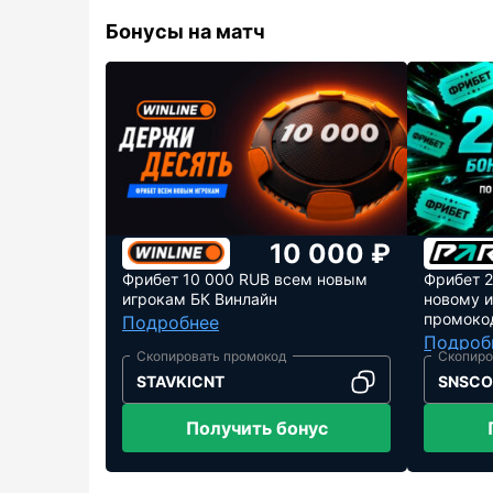
Бонусы на матч
10 000 ₽
Фрибет 10 000 RUB всем новым
Фрибет 
игрокам БК Винлайн
новому и
промоко
Подробнее
Подроб
STAVKICNT
SNSC
Получить бонус