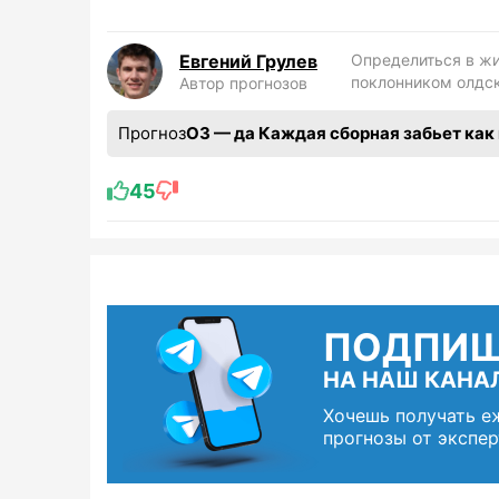
Евгений Грулев
Определиться в жи
поклонником олдск
Автор прогнозов
Прогноз
ОЗ — да Каждая сборная забьет как
45
ПОДПИ
НА НАШ КАНА
Хочешь получать е
прогнозы от экспер