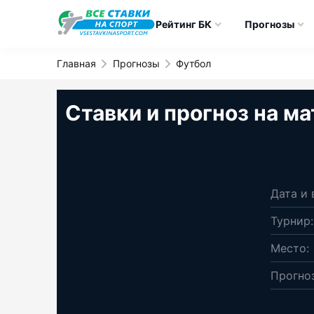
Рейтинг БК
Прогнозы
Главная
Прогнозы
Футбол
Ставки и прогноз на м