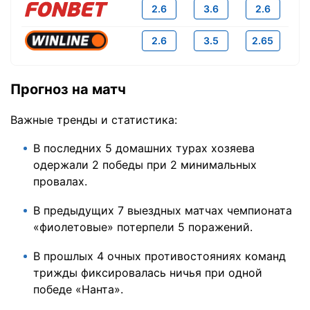
2.6
3.6
2.6
2.6
3.5
2.65
Прогноз на матч
Важные тренды и статистика:
В последних 5 домашних турах хозяева
одержали 2 победы при 2 минимальных
провалах.
В предыдущих 7 выездных матчах чемпионата
«фиолетовые» потерпели 5 поражений.
В прошлых 4 очных противостояниях команд
трижды фиксировалась ничья при одной
победе «Нанта».