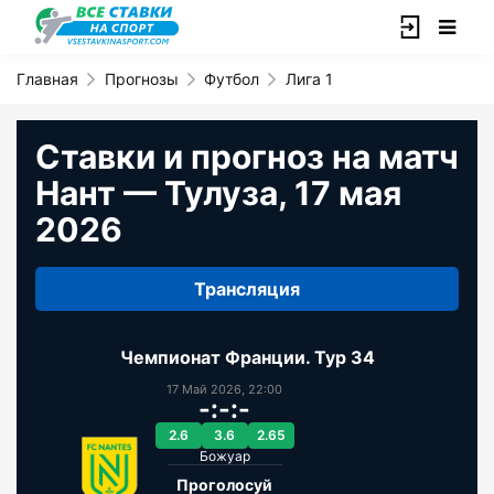
Главная
Прогнозы
Футбол
Лига 1
Ставки и прогноз на матч
Нант — Тулуза, 17 мая
2026
Трансляция
Чемпионат Франции. Тур 34
17 Май 2026, 22:00
-
:
-
:
-
2.6
3.6
2.65
Божуар
Проголосуй