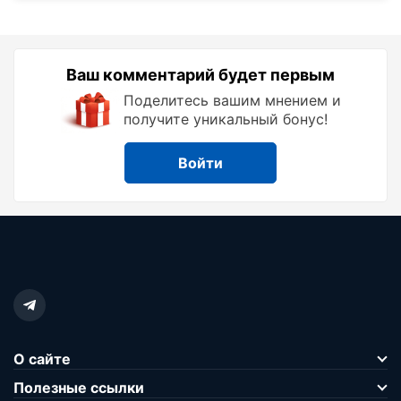
Ваш комментарий будет первым
Поделитесь вашим мнением и
получите уникальный бонус!
Войти
О сайте
Полезные ссылки