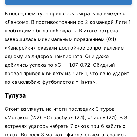
В последнем туре пришлось сыграть на выезде с
«Лансом». В противостоянии со 2 командой Лиги 1
необходимо было побеждать. В итоге встреча
завершилась минимальным поражением (0:1).
«Канарейки» оказали достойное сопротивление
одному из лидеров чемпионата. Они даже
добились успеха по xG — 1.07-0.72. Обидный
провал привел к вылету из Лиги 1, что явно ударит
по самолюбию футболистов «Нанта».
Тулуза
Стоит взглянуть на итоги последних 3 туров —
«Монако» (2:2), «Страсбур» (2:1), «Лион» (2:1). В 3
встречах удалось набрать 7 очков при 6 забитых
голах. Во всех 3 матчах «фиолетовые» оказались