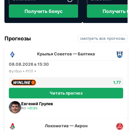
Получить бонус
Получить б
Прогнозы
смотреть все прогнозы
Крылья Советов — Балтика
08.08.2026 в 15:30
Футбол • РПЛ •
1.77
Читать прогноз
Евгений Грулев
ROI
+27,5%
Локомотив — Акрон