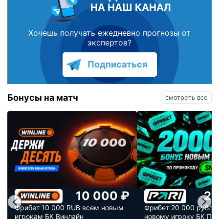
НА НАШ КАНАЛ
Хочешь получать ежедневно прогнозы от
экспертов?
Подписаться
Бонусы на матч
смотреть все
10 000 ₽
20
Фрибет 10 000 RUB всем новым
Фрибет 20 000 рубле
игрокам БК Винлайн
новому игроку БК Пар