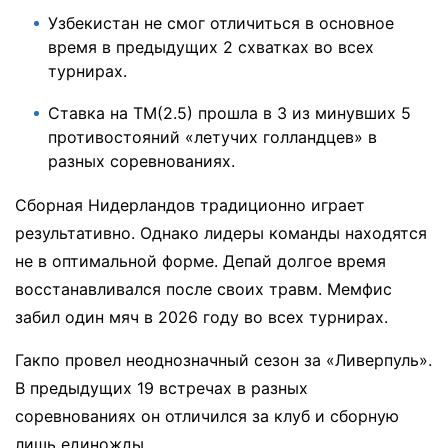
Узбекистан не смог отличиться в основное
время в предыдущих 2 схватках во всех
турнирах.
Ставка на ТМ(2.5) прошла в 3 из минувших 5
противостояний «летучих голландцев» в
разных соревнованиях.
Сборная Нидерландов традиционно играет
результативно. Однако лидеры команды находятся
не в оптимальной форме. Депай долгое время
восстанавливался после своих травм. Мемфис
забил один мяч в 2026 году во всех турнирах.
Гакпо провел неоднозначный сезон за «Ливерпуль».
В предыдущих 19 встречах в разных
соревнованиях он отличился за клуб и сборную
лишь единожды.