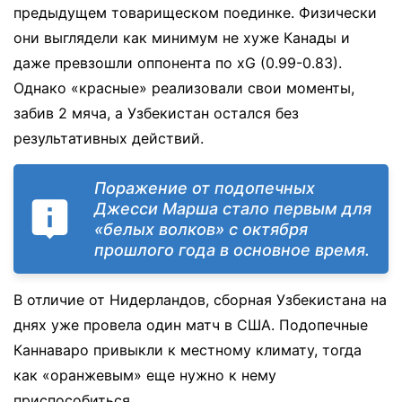
предыдущем товарищеском поединке. Физически
они выглядели как минимум не хуже Канады и
даже превзошли оппонента по xG (0.99-0.83).
Однако «красные» реализовали свои моменты,
забив 2 мяча, а Узбекистан остался без
результативных действий.
Поражение от подопечных
Джесси Марша стало первым для
«белых волков» с октября
прошлого года в основное время.
В отличие от Нидерландов, сборная Узбекистана на
днях уже провела один матч в США. Подопечные
Каннаваро привыкли к местному климату, тогда
как «оранжевым» еще нужно к нему
приспособиться.