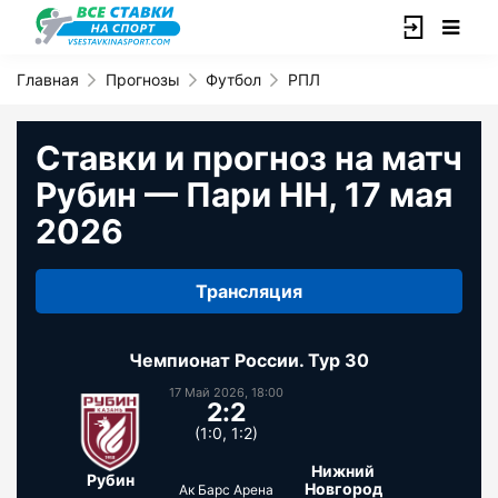
Главная
Прогнозы
Футбол
РПЛ
Ставки и прогноз на матч
Рубин — Пари НН, 17 мая
2026
Трансляция
Чемпионат России. Тур 30
17 Май 2026, 18:00
2
:
2
(1:0, 1:2)
Нижний
Рубин
Новгород
Ак Барс Арена