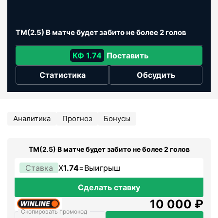
ТМ(2.5) В матче будет забито не более 2 голов
Поставить
Статистика
Обсудить
Аналитика
Прогноз
Бонусы
ТМ(2.5) В матче будет забито не более 2 голов
X
1.74
=
Выигрыш
Сделать ставку
10 000 ₽