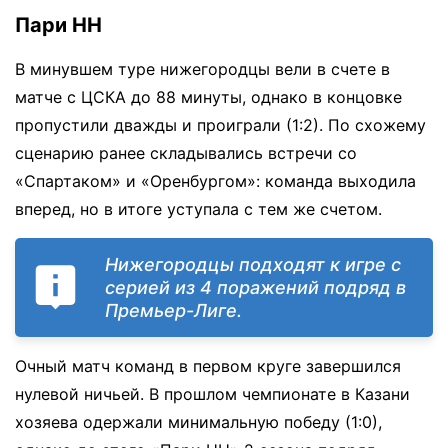
Пари НН
В минувшем туре нижегородцы вели в счете в
матче с ЦСКА до 88 минуты, однако в концовке
пропустили дважды и проиграли (1:2). По схожему
сценарию ранее складывались встречи со
«Спартаком» и «Оренбургом»: команда выходила
вперед, но в итоге уступала с тем же счетом.
Нижегородцы подходят к игре с
серией из 4 поражений подряд в
Премьер-Лиге.
Очный матч команд в первом круге завершился
нулевой ничьей. В прошлом чемпионате в Казани
хозяева одержали минимальную победу (1:0),