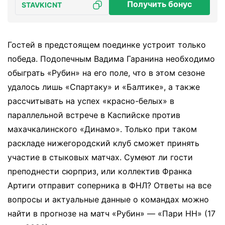
Получить бонус
STAVKICNT
Гостей в предстоящем поединке устроит только
победа. Подопечным Вадима Гаранина необходимо
обыграть «Рубин» на его поле, что в этом сезоне
удалось лишь «Спартаку» и «Балтике», а также
рассчитывать на успех «красно-белых» в
параллельной встрече в Каспийске против
махачкалинского «Динамо». Только при таком
раскладе нижегородский клуб сможет принять
участие в стыковых матчах. Сумеют ли гости
преподнести сюрприз, или коллектив Франка
Артиги отправит соперника в ФНЛ? Ответы на все
вопросы и актуальные данные о командах можно
найти в прогнозе на матч «Рубин» — «Пари НН» (17