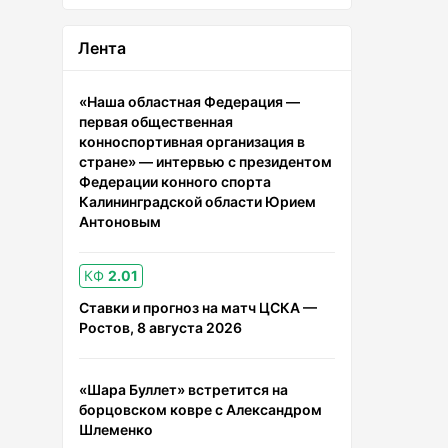
Лента
«Наша областная Федерация —
первая общественная
конноспортивная организация в
стране» — интервью с президентом
Федерации конного спорта
Калининградской области Юрием
Антоновым
КФ
2.01
Ставки и прогноз на матч ЦСКА —
Ростов, 8 августа 2026
«Шара Буллет» встретится на
борцовском ковре с Александром
Шлеменко