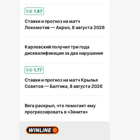
КФ
1.87
Ставки и прогноз на матч
Локомотив — Акрон, 8 августа 2026
Карловский получил три года
дисквалификации за два нарушения
КФ
1.77
Ставки и прогноз на матч Крылья
Советов — Балтика, 8 августа 2026
Вега раскрыл, что помогает ему
прогрессировать в «Зените»