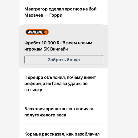
Макгрегор сделал прогноз на бой
Махачев — Гэрри
Фрибет 10 000 RUB всем новым
игрокам БК Винлайн
Забрать бонус
Перейра объяснил, почему винит
рефери, а не Гана за удары по
затылку
Блахович принял вызов новичка
полутяжелого веса
Кормье рассказал, как разоблачил