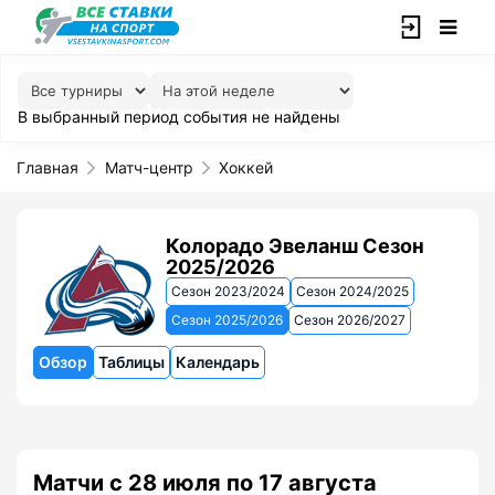
В выбранный период события не найдены
Главная
Матч-центр
Хоккей
Колорадо Эвеланш Сезон
2025/2026
Сезон 2023/2024
Сезон 2024/2025
Сезон 2025/2026
Сезон 2026/2027
Обзор
Таблицы
Календарь
Матчи с 28 июля по 17 августа