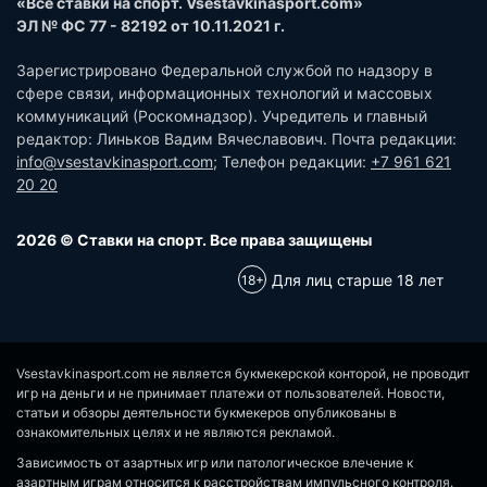
«Все ставки на спорт. Vsestavkinasport.com»
ЭЛ № ФС 77 - 82192 от 10.11.2021 г.
Зарегистрировано Федеральной службой по надзору в
сфере связи, информационных технологий и массовых
коммуникаций (Роскомнадзор). Учредитель и главный
редактор: Линьков Вадим Вячеславович. Почта редакции:
info@vsestavkinasport.com
; Телефон редакции:
+7 961 621
20 20
2026 © Ставки на спорт. Все права защищены
Для лиц старше 18 лет
Vsestavkinasport.com не является букмекерской конторой, не проводит
игр на деньги и не принимает платежи от пользователей. Новости,
статьи и обзоры деятельности букмекеров опубликованы в
ознакомительных целях и не являются рекламой.
Зависимость от азартных игр или патологическое влечение к
азартным играм относится к расстройствам импульсного контроля.