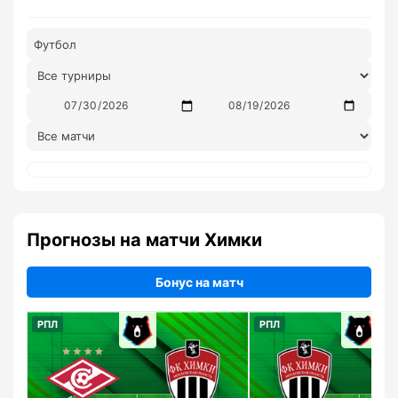
Футбол
Прогнозы на матчи Химки
Бонус на матч
РПЛ
РПЛ