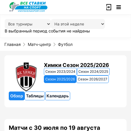
В выбранный период события не найдены
Главная
Матч-центр
Футбол
Химки Сезон 2025/2026
Сезон 2023/2024
Сезон 2024/2025
Сезон 2025/2026
Сезон 2026/2027
Обзор
Таблицы
Календарь
Матчи с 30 июля по 19 августа