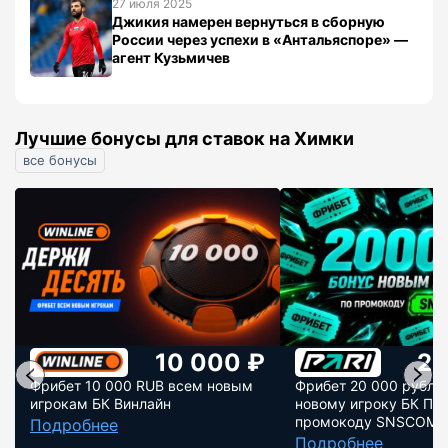
27 июля 2025
Джикия намерен вернуться в сборную
России через успехи в «Антальяспоре» —
агент Кузьмичев
Лучшие бонусы для ставок на Химки
все бонусы
10 000 ₽
20
Фрибет 10 000 RUB всем новым
Фрибет 20 000 рубле
игрокам БК Винлайн
новому игроку БК Пар
промокоду SNSCOM1
Подробнее
Подробнее