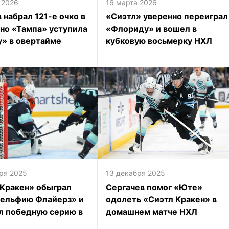
 2026
16 марта 2026
 набрал 121-е очко в
«Сиэтл» уверенно переиграл
 но «Тампа» уступила
«Флориду» и вошел в
у» в овертайме
кубковую восьмерку НХЛ
ря 2025
13 декабря 2025
 Кракен» обыграл
Сергачев помог «Юте»
ельфию Флайерз» и
одолеть «Сиэтл Кракен» в
л победную серию в
домашнем матче НХЛ