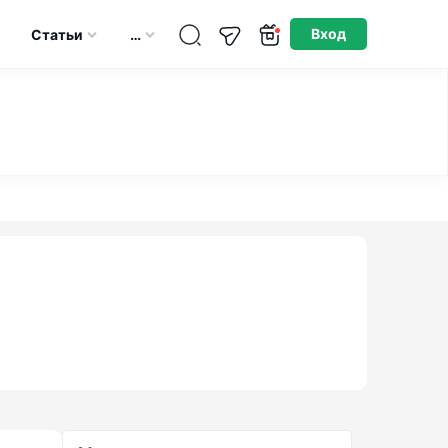
Вход
Статьи
…