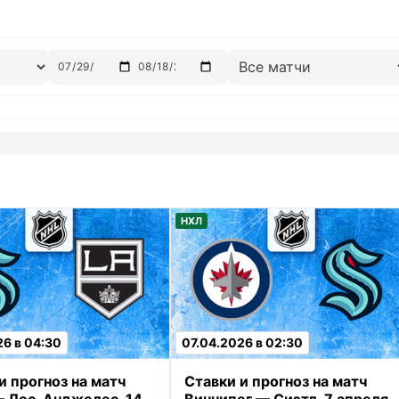
НХЛ
26 в 04:30
07.04.2026 в 02:30
]
и прогноз на матч
Ставки и прогноз на матч
— Лос-Анджелес, 14
Виннипег — Сиэтл, 7 апреля