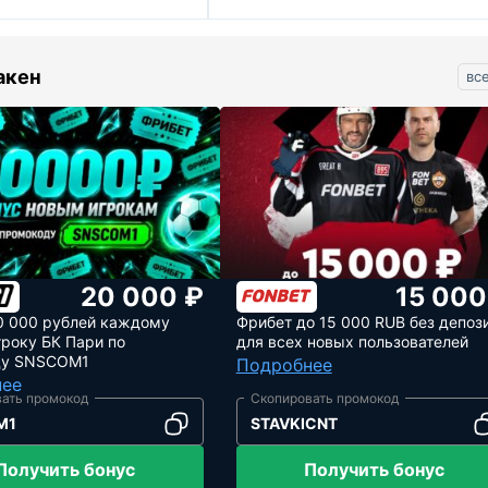
акен
вс
20 000 ₽
15 000
0 000 рублей каждому
Фрибет до 15 000 RUB без депоз
гроку БК Пари по
для всех новых пользователей
ду SNSCOM1
Подробнее
нее
M1
STAVKICNT
Получить бонус
Получить бонус