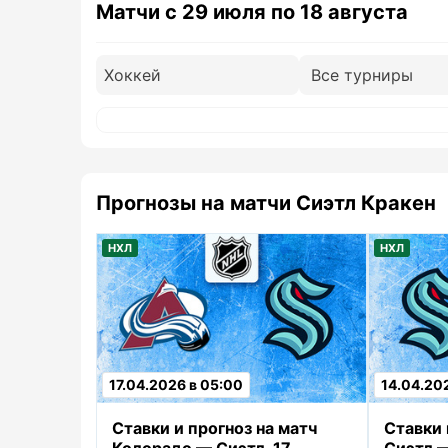
Матчи с 29 июля по 18 августа
Хоккей
Прогнозы на матчи Сиэтл Кракен
НХЛ
НХЛ
17.04.2026 в 05:00
14.04.20
]
]
Ставки и прогноз на матч
Ставки 
Колорадо — Сиэтл, 17
Сиэтл 