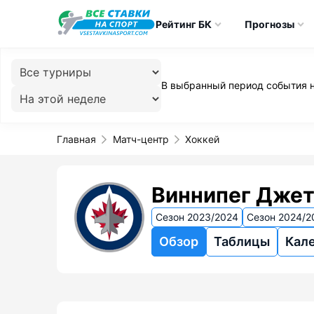
Рейтинг БК
Прогнозы
В выбранный период события 
Главная
Матч-центр
Хоккей
Виннипег Джет
Сезон 2023/2024
Сезон 2024/2
Обзор
Таблицы
Кал