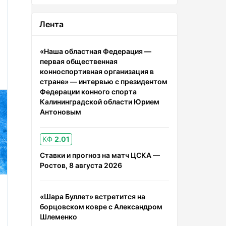
Лента
«Наша областная Федерация —
первая общественная
конноспортивная организация в
стране» — интервью с президентом
Федерации конного спорта
Калининградской области Юрием
Антоновым
КФ
2.01
Ставки и прогноз на матч ЦСКА —
Ростов, 8 августа 2026
«Шара Буллет» встретится на
борцовском ковре с Александром
Шлеменко