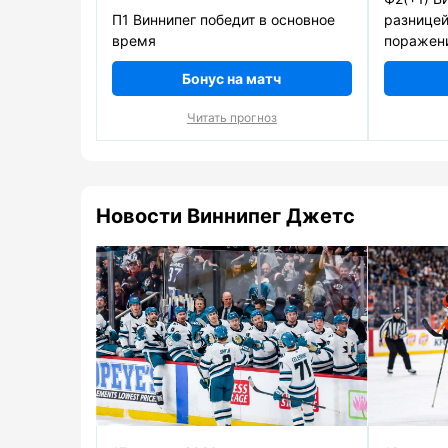
П1 Виннипег победит в основное
разницей
время
поражени
Бонус на матч
Читать прогноз
Новости Виннипег Джетс