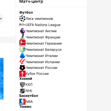
Матч-центр
Футбол
Лига чемпионов
UEFA Nations League
Чемпионат Англии
Чемпионат Франции
Чемпионат Германии
Чемпионат Беларуси
Чемпионат Италии
Чемпионат Испании
Чемпионат России
Кубок России
Хоккей
КХЛ
NHL
Баскетбол
NBA
Теннис