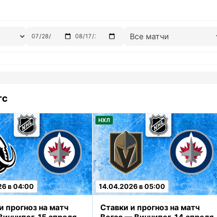
тс
НХЛ
26 в 04:00
14.04.2026 в 05:00
]
и прогноз на матч
Ставки и прогноз на матч
иннипег, 15 апреля
Вегас — Виннипег, 14 апреля