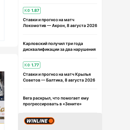
КФ
1.87
Ставки и прогноз на матч
Локомотив — Акрон, 8 августа 2026
Карловский получил три года
дисквалификации за два нарушения
КФ
1.77
Ставки и прогноз на матч Крылья
Советов — Балтика, 8 августа 2026
Вега раскрыл, что помогает ему
прогрессировать в «Зените»