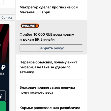
Макгрегор сделал прогноз на бой
Махачев — Гэрри
е бонусы
Фрибет 10 000 RUB всем новым
игрокам БК Винлайн
Забрать бонус
Перейра объяснил, почему винит
 ₽
рефери, а не Гана за удары по
затылку
ита
Блахович принял вызов новичка
полутяжелого веса
Кормье рассказал, как разоблачил