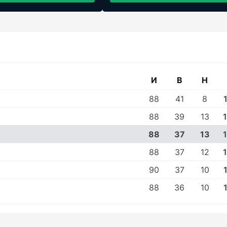
И
В
Н
88
41
8
88
39
13
88
37
13
88
37
12
90
37
10
88
36
10