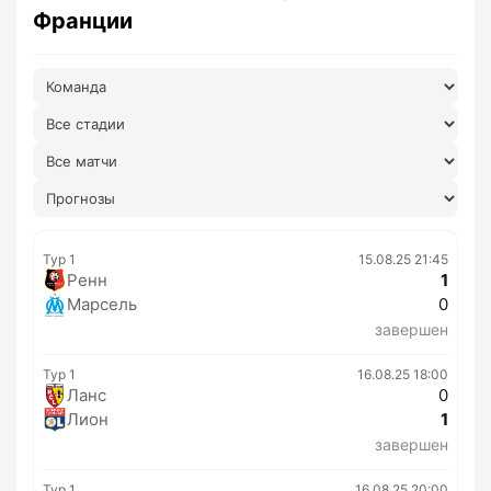
Франции
Тур 1
15.08.25 21:45
Ренн
1
Марсель
0
завершен
Тур 1
16.08.25 18:00
Ланс
0
Лион
1
завершен
Тур 1
16.08.25 20:00