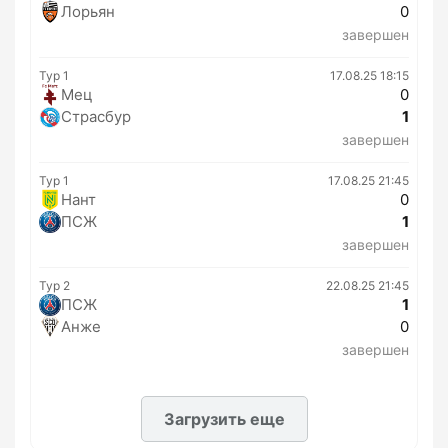
Лорьян
0
завершен
Тур 1
17.08.25 18:15
Мец
0
Страсбур
1
завершен
Тур 1
17.08.25 21:45
Нант
0
ПСЖ
1
завершен
Тур 2
22.08.25 21:45
ПСЖ
1
Анже
0
завершен
Загрузить еще