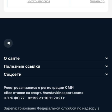
Читать прогноз
Читать прогно
О сайте
Полезные ссылки
Соцсети
Реестровая запись о регистрации СМИ
«Все ставки на спорт. Vsestavkinasport.com»
ЭЛ № ФС 77 - 82192 от 10.11.2021 г.
Зарегистрировано Федеральной службой по надзору в