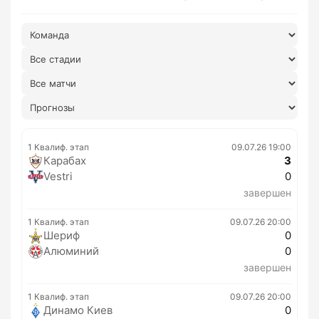
1 Квалиф. этап
09.07.26 19:00
Карабах
3
Vestri
0
завершен
1 Квалиф. этап
09.07.26 20:00
Шериф
0
Алюминий
0
завершен
1 Квалиф. этап
09.07.26 20:00
Динамо Киев
0