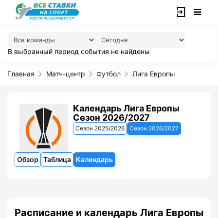
В выбранный период события не найдены
Главная
Матч-центр
Футбол
Лига Европы
Календарь Лига Европы
Сезон 2026/2027
Сезон 2025/2026
Сезон 2026/2027
Обзор
Таблица
Календарь
Расписание и календарь Лига Европы