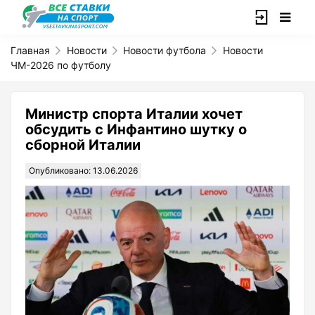
Главная
Новости
Новости футбола
Новости
ЧМ-2026 по футболу
Министр спорта Италии хочет
обсудить с Инфантино шутку о
сборной Италии
Опубликовано: 13.06.2026