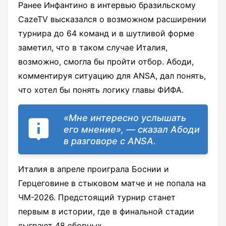
Ранее Инфантино в интервью бразильскому
CazeTV высказался о возможном расширении
турнира до 64 команд и в шутливой форме
заметил, что в таком случае Италия,
возможно, смогла бы пройти отбор. Абоди,
комментируя ситуацию для ANSA, дал понять,
что хотел бы понять логику главы ФИФА.
«Мне интересно услышать
его мнение», — сказал Абоди
в разговоре с ANSA.
Италия в апреле проиграла Боснии и
Герцеговине в стыковом матче и не попала на
ЧМ-2026. Предстоящий турнир станет
первым в истории, где в финальной стадии
сыграют 48 сборных.