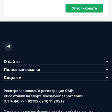
О сайте
Полезные ссылки
Соцсети
Реестровая запись о регистрации СМИ
«Все ставки на спорт. Vsestavkinasport.com»
ЭЛ № ФС 77 - 82192 от 10.11.2021 г.
Зарегистрировано Федеральной службой по надзору в