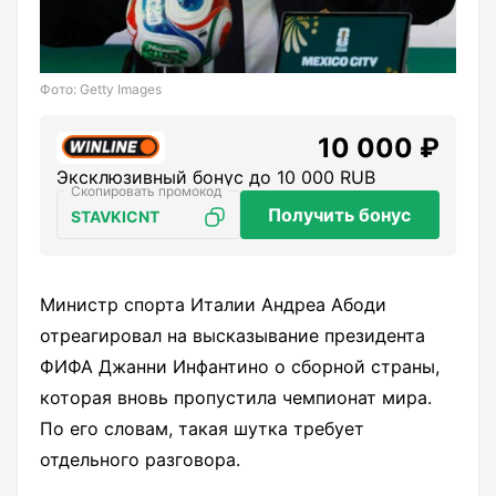
Фото: Getty Images
10 000 ₽
Эксклюзивный бонус до 10 000 RUB
Получить бонус
STAVKICNT
Министр спорта Италии Андреа Абоди
отреагировал на высказывание президента
ФИФА Джанни Инфантино о сборной страны,
которая вновь пропустила чемпионат мира.
По его словам, такая шутка требует
отдельного разговора.