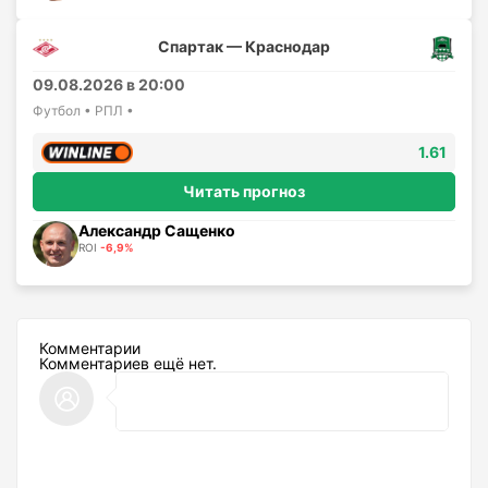
Спартак — Краснодар
09.08.2026 в 20:00
Футбол • РПЛ •
1.61
Читать прогноз
Александр Сащенко
ROI
-6,9%
Комментарии
Комментариев ещё нет.