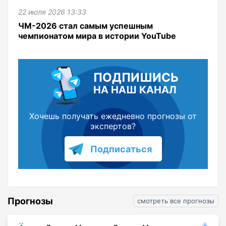
22 июля 2026 13:33
ЧМ-2026 стал самым успешным
чемпионатом мира в истории YouTube
ПОДПИШИСЬ
НА НАШ КАНАЛ
Хочешь получать ежедневно прогнозы от
экспертов?
Подписаться
Прогнозы
смотреть все прогнозы