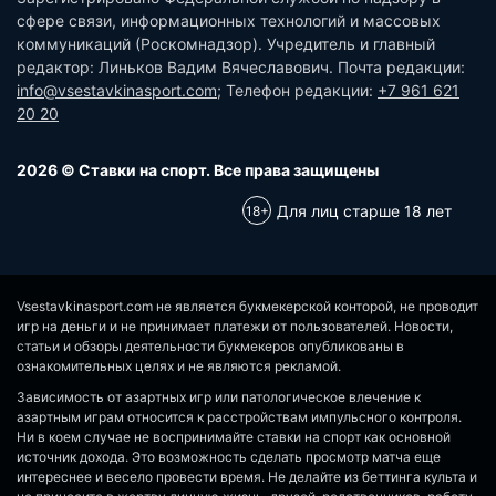
сфере связи, информационных технологий и массовых
коммуникаций (Роскомнадзор). Учредитель и главный
редактор: Линьков Вадим Вячеславович. Почта редакции:
info@vsestavkinasport.com
; Телефон редакции:
+7 961 621
20 20
2026 © Ставки на спорт. Все права защищены
Для лиц старше 18 лет
Vsestavkinasport.com не является букмекерской конторой, не проводит
игр на деньги и не принимает платежи от пользователей. Новости,
статьи и обзоры деятельности букмекеров опубликованы в
ознакомительных целях и не являются рекламой.
Зависимость от азартных игр или патологическое влечение к
азартным играм относится к расстройствам импульсного контроля.
Ни в коем случае не воспринимайте ставки на спорт как основной
источник дохода. Это возможность сделать просмотр матча еще
интереснее и весело провести время. Не делайте из беттинга культа и