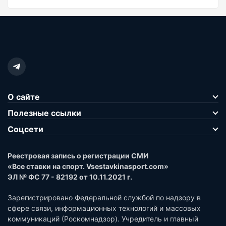
О сайте
Полезные ссылки
Соцсети
Реестровая запись о регистрации СМИ
«Все ставки на спорт. Vsestavkinasport.com»
ЭЛ № ФС 77 - 82192 от 10.11.2021 г.
Зарегистрировано Федеральной службой по надзору в
сфере связи, информационных технологий и массовых
коммуникаций (Роскомнадзор). Учредитель и главный