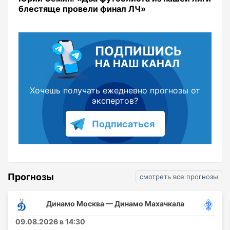
блестяще провели финал ЛЧ»
ПОДПИШИСЬ
НА НАШ КАНАЛ
Хочешь получать ежедневно прогнозы от
экспертов?
Подписаться
Прогнозы
смотреть все прогнозы
Динамо Москва — Динамо Махачкала
09.08.2026 в 14:30