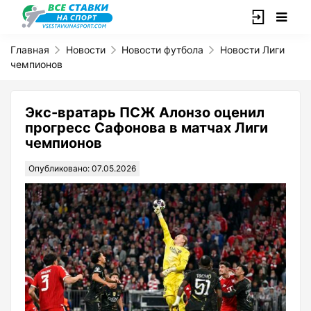
Главная
Новости
Новости футбола
Новости Лиги
чемпионов
Экс-вратарь ПСЖ Алонзо оценил
прогресс Сафонова в матчах Лиги
чемпионов
Опубликовано: 07.05.2026