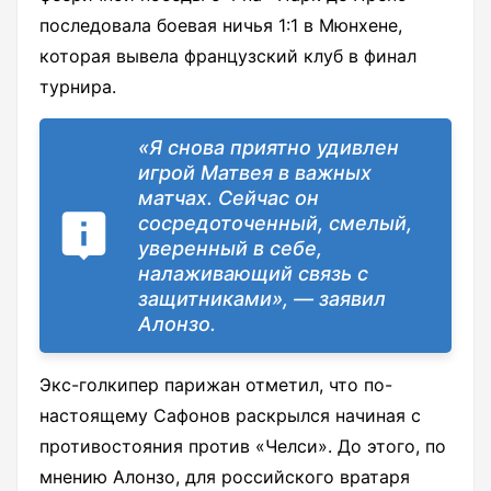
последовала боевая ничья 1:1 в Мюнхене,
которая вывела французский клуб в финал
турнира.
«Я снова приятно удивлен
игрой Матвея в важных
матчах. Сейчас он
сосредоточенный, смелый,
уверенный в себе,
налаживающий связь с
защитниками», — заявил
Алонзо.
Экс-голкипер парижан отметил, что по-
настоящему Сафонов раскрылся начиная с
противостояния против «Челси». До этого, по
мнению Алонзо, для российского вратаря