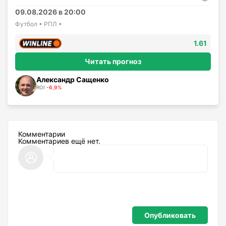
09.08.2026 в 20:00
Футбол • РПЛ •
1.61
Читать прогноз
Александр Сащенко
ROI
-6,9%
Комментарии
Комментариев ещё нет.