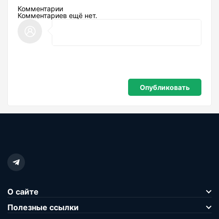
Комментарии
Комментариев ещё нет.
О сайте
Полезные ссылки