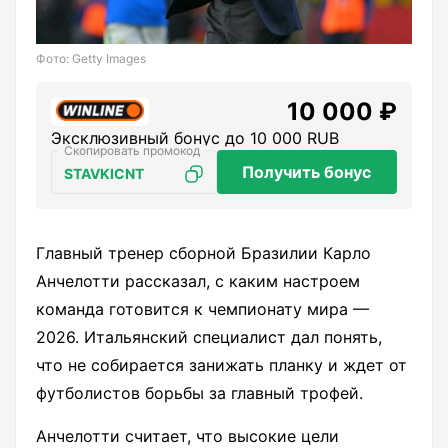
Фото: Getty Images
10 000 ₽
Эксклюзивный бонус до 10 000 RUB
Получить бонус
STAVKICNT
Главный тренер сборной Бразилии Карло
Анчелотти рассказал, с каким настроем
команда готовится к чемпионату мира —
2026. Итальянский специалист дал понять,
что не собирается занижать планку и ждет от
футболистов борьбы за главный трофей.
Анчелотти считает, что высокие цели