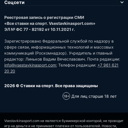
Соцсети
Реестровая запись о регистрации СМИ
«Все ставки на спорт. Vsestavkinasport.com»
ЭЛ № ФС 77 - 82192 от 10.11.2021 г.
Зарегистрировано Федеральной службой по надзору в
сфере связи, информационных технологий и массовых
коммуникаций (Роскомнадзор). Учредитель и главный
редактор: Линьков Вадим Вячеславович. Почта редакции:
info@vsestavkinasport.com
; Телефон редакции:
+7 961 621
20 20
2026 © Ставки на спорт. Все права защищены
Для лиц старше 18 лет
Vsestavkinasport.com не является букмекерской конторой, не проводит
игр на деньги и не принимает платежи от пользователей. Новости,