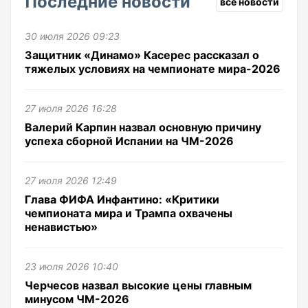
Последние новости
все новости
30 июля 2026 09:23
Защитник «Динамо» Касерес рассказал о
тяжелых условиях на чемпионате мира-2026
27 июля 2026 16:28
Валерий Карпин назвал основную причину
успеха сборной Испании на ЧМ-2026
27 июля 2026 12:49
Глава ФИФА Инфантино: «Критики
чемпионата мира и Трампа охвачены
ненавистью»
23 июля 2026 10:40
Черчесов назвал высокие цены главным
минусом ЧМ-2026