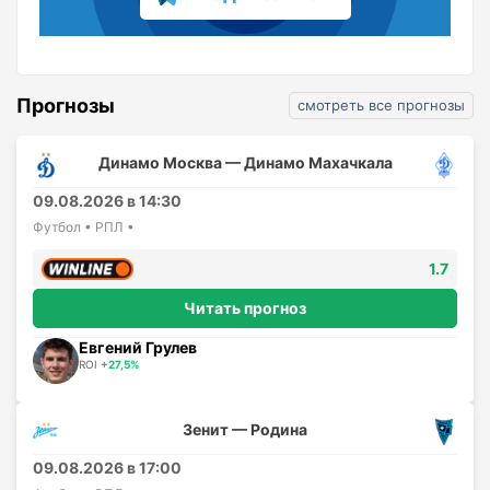
Прогнозы
смотреть все прогнозы
Динамо Москва — Динамо Махачкала
09.08.2026 в 14:30
Футбол • РПЛ •
1.7
Читать прогноз
Евгений Грулев
ROI
+27,5%
Зенит — Родина
09.08.2026 в 17:00