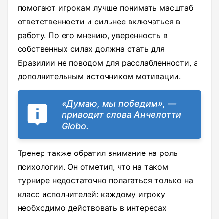
помогают игрокам лучше понимать масштаб
ответственности и сильнее включаться в
работу. По его мнению, уверенность в
собственных силах должна стать для
Бразилии не поводом для расслабленности, а
дополнительным источником мотивации.
«Думаю, мы победим», —
приводит слова Анчелотти
Globo.
Тренер также обратил внимание на роль
психологии. Он отметил, что на таком
турнире недостаточно полагаться только на
класс исполнителей: каждому игроку
необходимо действовать в интересах