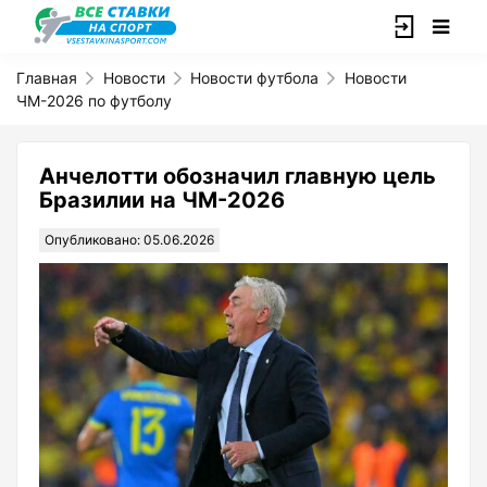
Главная
Новости
Новости футбола
Новости
ЧМ-2026 по футболу
Анчелотти обозначил главную цель
Бразилии на ЧМ-2026
Опубликовано: 05.06.2026