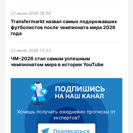
22 июля 2026 18:58
Transfermarkt назвал самых подорожавших
футболистов после чемпионата мира 2026
года
22 июля 2026 13:33
ЧМ-2026 стал самым успешным
чемпионатом мира в истории YouTube
ПОДПИШИСЬ
НА НАШ КАНАЛ
Хочешь получать ежедневно прогнозы от
экспертов?
Подписаться