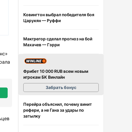
Ковингтон выбрал победителя боя
Царукян — Руффи
Макгрегор сделал прогноз на бой
Махачев — Гэрри
нс»
рала
Фрибет 10 000 RUB всем новым
игрокам БК Винлайн
Забрать бонус
Перейра объяснил, почему винит
рефери, а не Гана за удары по
затылку
ьцев