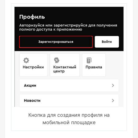
Кнопка для создания профиля на
мобильной площадке