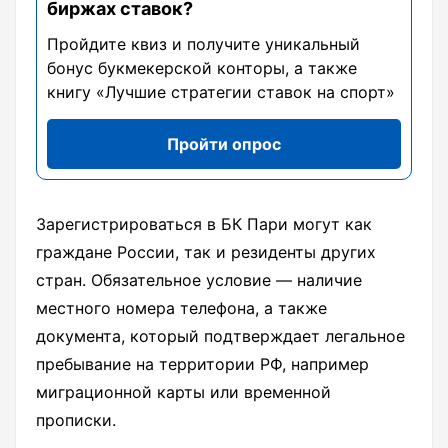
биржах ставок?
Пройдите квиз и получите уникальный
бонус букмекерской конторы, а также
книгу «Лучшие стратегии ставок на спорт»
Пройти опрос
Зарегистрироваться в БК Пари могут как
граждане России, так и резиденты других
стран. Обязательное условие ― наличие
местного номера телефона, а также
документа, который подтверждает легальное
пребывание на территории РФ, например
миграционной карты или временной
прописки.