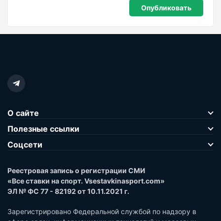
О сайте
Полезные ссылки
Соцсети
Реестровая запись о регистрации СМИ
«Все ставки на спорт. Vsestavkinasport.com»
ЭЛ № ФС 77 - 82192 от 10.11.2021 г.
Зарегистрировано Федеральной службой по надзору в