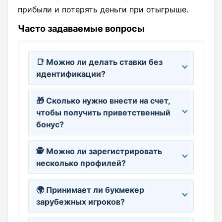
прибыли и потерять деньги при отыгрыше.
Часто задаваемые вопросы
📑 Можно ли делать ставки без
идентификации?
🎁 Сколько нужно внести на счет,
чтобы получить приветственный
бонус?
🕵 Можно ли зарегистрировать
несколько профилей?
🌍 Принимает ли букмекер
зарубежных игроков?