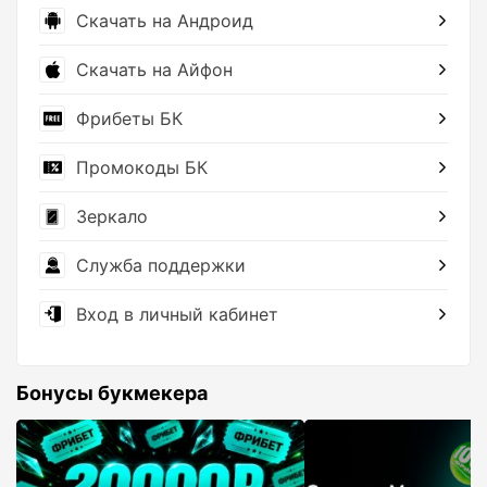
Скачать на Андроид
Скачать на Айфон
Фрибеты БК
Промокоды БК
Зеркало
Служба поддержки
Вход в личный кабинет
Бонусы букмекера