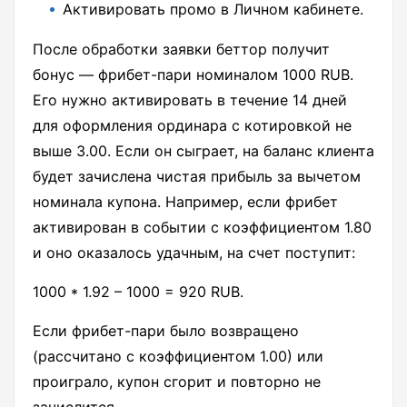
Активировать промо в Личном кабинете.
После обработки заявки беттор получит
бонус — фрибет-пари номиналом 1000 RUB.
Его нужно активировать в течение 14 дней
для оформления ординара с котировкой не
выше 3.00. Если он сыграет, на баланс клиента
будет зачислена чистая прибыль за вычетом
номинала купона. Например, если фрибет
активирован в событии с коэффициентом 1.80
и оно оказалось удачным, на счет поступит:
1000 * 1.92 – 1000 = 920 RUB.
Если фрибет-пари было возвращено
(рассчитано с коэффициентом 1.00) или
проиграло, купон сгорит и повторно не