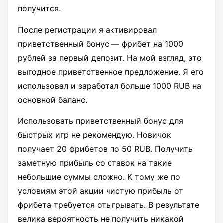
получится.
После регистрации я активировал
приветственный бонус — фрибет на 1000
рублей за первый депозит. На мой взгляд, это
выгодное приветственное предложение. Я его
использовал и заработал больше 1000 RUB на
основной баланс.
Использовать приветственный бонус для
быстрых игр не рекомендую. Новичок
получает 20 фрибетов по 50 RUB. Получить
заметную прибыль со ставок на такие
небольшие суммы сложно. К тому же по
условиям этой акции чистую прибыль от
фрибета требуется отыгрывать. В результате
велика вероятность не получить никакой