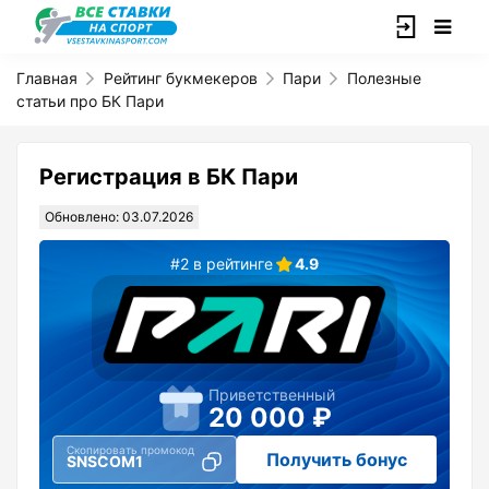
Главная
Рейтинг букмекеров
Пари
Полезные
статьи про БК Пари
Регистрация в БК Пари
Обновлено: 03.07.2026
#2 в рейтинге
4.9
Приветственный
20 000 ₽
Получить бонус
SNSCOM1