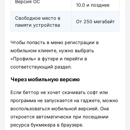
Версия ОС
10.0 и позднее
Свободное место в
От 250 мегабайт
памяти устройства
Чтобы попасть в меню регистрации в
мобильном клиенте, нужно выбрать
«Профиль» в футере и перейти в
соответствующий раздел.
Через мобильную версию
Если беттор не хочет скачивать софт или
программа не запускается на гаджете, можно
воспользоваться мобильной версией. Она
откроется автоматически при посещении
ресурса букмекера в браузере.