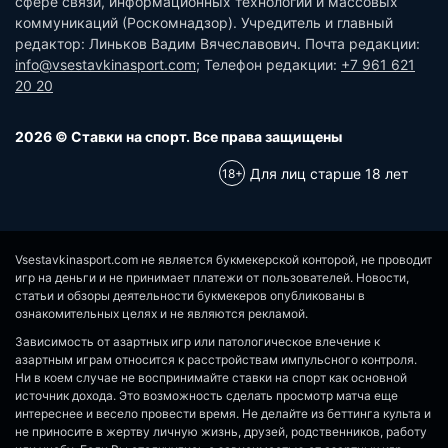
сфере связи, информационных технологий и массовых
коммуникаций (Роскомнадзор). Учредитель и главный
редактор: Линьков Вадим Вячеславович. Почта редакции:
info@vsestavkinasport.com
; Телефон редакции:
+7 961 621
20 20
2026 © Ставки на спорт. Все права защищены
Для лиц старше 18 лет
Vsestavkinasport.com не является букмекерской конторой, не проводит
игр на деньги и не принимает платежи от пользователей. Новости,
статьи и обзоры деятельности букмекеров опубликованы в
ознакомительных целях и не являются рекламой.
Зависимость от азартных игр или патологическое влечение к
азартным играм относится к расстройствам импульсного контроля.
Ни в коем случае не воспринимайте ставки на спорт как основной
источник дохода. Это возможность сделать просмотр матча еще
интереснее и весело провести время. Не делайте из беттинга культа и
не приносите в жертву личную жизнь, друзей, родственников, работу