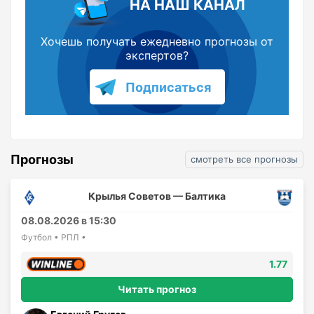
НА НАШ КАНАЛ
Хочешь получать ежедневно прогнозы от
экспертов?
Подписаться
Прогнозы
смотреть все прогнозы
Крылья Советов — Балтика
08.08.2026 в 15:30
Футбол • РПЛ •
1.77
Читать прогноз