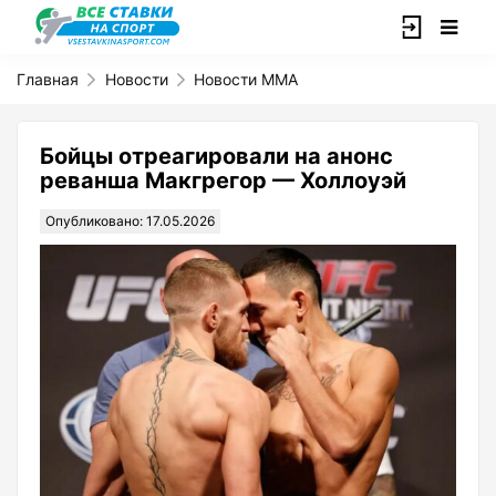
Главная
Новости
Новости ММА
Бойцы отреагировали на анонс
реванша Макгрегор — Холлоуэй
Опубликовано: 17.05.2026