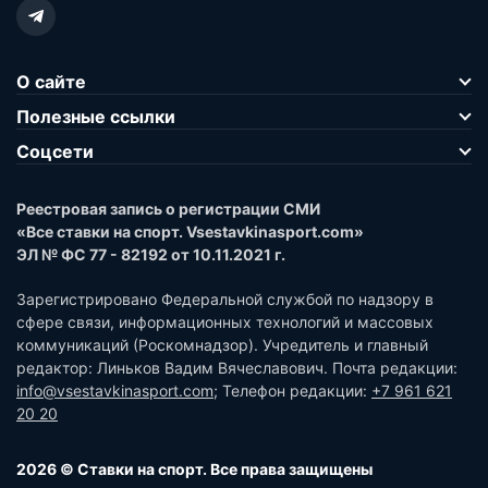
О сайте
Полезные ссылки
Соцсети
Реестровая запись о регистрации СМИ
«Все ставки на спорт. Vsestavkinasport.com»
ЭЛ № ФС 77 - 82192 от 10.11.2021 г.
Зарегистрировано Федеральной службой по надзору в
сфере связи, информационных технологий и массовых
коммуникаций (Роскомнадзор). Учредитель и главный
редактор: Линьков Вадим Вячеславович. Почта редакции:
info@vsestavkinasport.com
; Телефон редакции:
+7 961 621
20 20
2026 © Ставки на спорт. Все права защищены