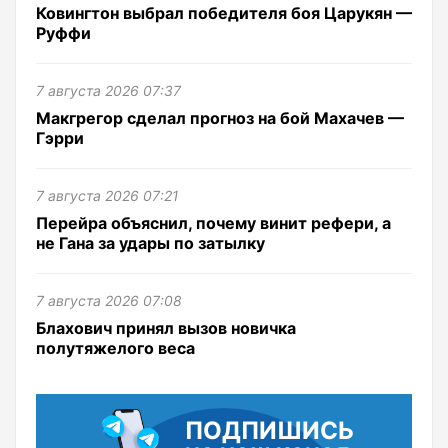
Ковингтон выбрал победителя боя Царукян —
Руффи
7 августа 2026 07:37
Макгрегор сделал прогноз на бой Махачев —
Гэрри
7 августа 2026 07:21
Перейра объяснил, почему винит рефери, а
не Гана за удары по затылку
7 августа 2026 07:08
Блахович принял вызов новичка
полутяжелого веса
ПОДПИШИСЬ