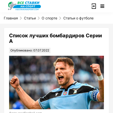
Главная
Статьи
О спорте
Статьи о футболе
Список лучших бомбардиров Серии
А
Опубликовано: 07.07.2022
Фото: readfootball.com