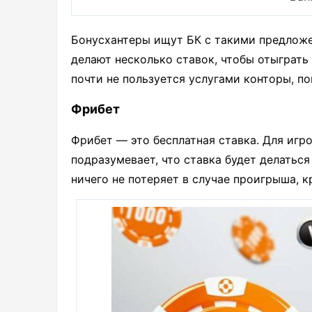
Бонусхантеры ищут БК с такими предложен
делают несколько ставок, чтобы отыграть 
почти не пользуется услугами конторы, п
Фрибет
Фрибет — это бесплатная ставка. Для игр
подразумевает, что ставка будет делаться
ничего не потеряет в случае проигрыша, 