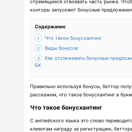
стремящиеся отвоевать часть рынка. Чтоб
конторы запускают бонусные предложения
Содержание
Что такое бонусхантинг
Виды бонусов
Как отслеживать бонусные предлож
БК
Правильно используя бонусы, беттор полу
расскажем, что такое бонусхантинг в бук
Что такое бонусхантинг
С английского языка это слово переводит
клиентам награду за регистрацию, беттор