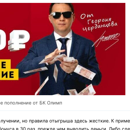
ое пополнение от БК Олимп
лучении, но правила отыгрыша здесь жесткие. К приме
онуса в 30 раз, прежде чем выводить деньги. Либо сд