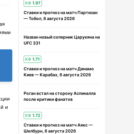
КФ
1.97
Ставки и прогноз на матч Партизан
— Тобол, 6 августа 2026
ая
ниями
Назван новый соперник Царукяна на
UFC 331
КФ
1.71
Ставки и прогноз на матч Динамо
.
Киев — Карабах, 6 августа 2026
Роган встал на сторону Аспиналла
кции
после критики фанатов
ий и
КФ
1.72
Ставки и прогноз на матч Аякс —
Шелбурн, 6 августа 2026