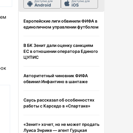
Доступно для
Доступно для
Android
iOS
тем
Европейские лиги обвинили ФИФА в
единоличном управлении футболом
В БК Зенит дали оценку санкциям
ЕС в отношении оператора Единого
ЦУПИС
рок
Авторитетный чиновник ФИФА
обвинил Инфантино в шантаже
Саусь рассказал об особенностях
работы с Карседо в «Спартаке»
«Зенит» хочет, но не может продать
Луиса Энрике — агент Гурцкая