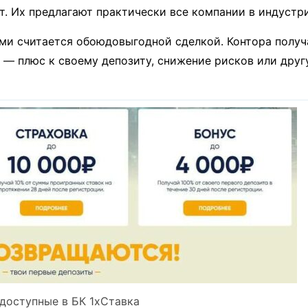
т. Их предлагают практически все компании в индустр
ми считается обоюдовыгодной сделкой. Контора получ
р — плюс к своему депозиту, снижение рисков или дру
 доступные в БК 1хСтавка