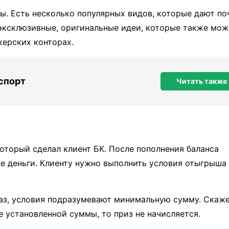
ы. Есть несколько популярных видов, которые дают по
и эксклюзивные, оригинальные идеи, которые также мо
керских конторах.
 спорт
Читать также
который сделал клиент БК. После пополнения баланса
ые деньги. Клиенту нужно выполнить условия отыгрыша
раз, условия подразумевают минимальную сумму. Скаже
е установленной суммы, то приз не начисляется.