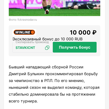
Фото: fckrasnodar.ru
10 000 ₽
Эксклюзивный бонус до 10 000 RUB
Получить бонус
STAVKICNT
Бывший нападающий сборной России
Дмитрий Булыкин прокомментировал борьбу
за чемпионство в РПЛ. По его мнению,
нынешний сезон не выделил команду, которая
стабильно доминировала бы на протяжении
всего турнира.