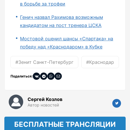
в борьбе за трофеи
Генич назвал Рахимова возможным
кандидатом на пост тренера ЦСКА
Мостовой оценил шансы «Спартака» на
победу над «Краснодаром» в Кубке
#Зенит Санкт-Петербург
#Краснодар
Поделиться:
Сергей Козлов
Автор новостей
БЕСПЛАТНЫЕ ТРАНСЛЯЦИИ