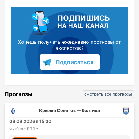
ПОДПИШИСЬ
НА НАШ КАНАЛ
Хочешь получать ежедневно прогнозы от
экспертов?
Подписаться
Прогнозы
смотреть все прогнозы
Крылья Советов — Балтика
08.08.2026 в 15:30
Футбол • РПЛ •