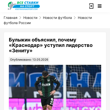
Главная
Новости
Новости футбола
Новости
футбола России
Булыкин объяснил, почему
«Краснодар» уступил лидерство
«Зениту»
Опубликовано: 13.05.2026