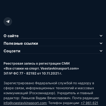
О сайте
Полезные ссылки
Соцсети
Реестровая запись о регистрации СМИ
«Все ставки на спорт. Vsestavkinasport.com»
ЭЛ № ФС 77 - 82192 от 10.11.2021 г.
Зарегистрировано Федеральной службой по надзору в
сфере связи, информационных технологий и массовых
коммуникаций (Роскомнадзор). Учредитель и главный
редактор: Линьков Вадим Вячеславович. Почта редакции:
info@vsestavkinasport.com
; Телефон редакции:
+7 961 621