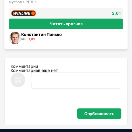
Футбол • РПЛ •
2.01
Читать прогноз
Константин Панько
ROI
-1,0%
Комментарии
Комментариев ещё нет.