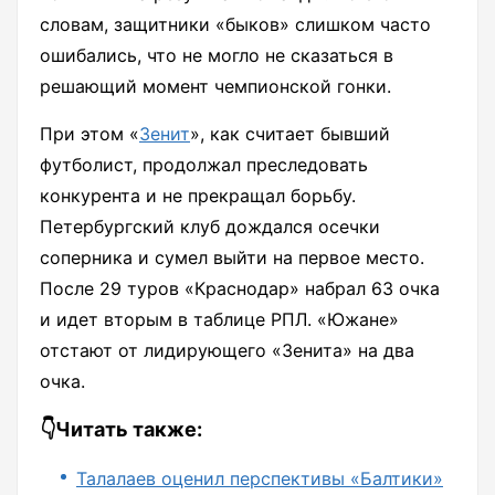
словам, защитники «быков» слишком часто
ошибались, что не могло не сказаться в
решающий момент чемпионской гонки.
При этом «
Зенит
», как считает бывший
футболист, продолжал преследовать
конкурента и не прекращал борьбу.
Петербургский клуб дождался осечки
соперника и сумел выйти на первое место.
После 29 туров «Краснодар» набрал 63 очка
и идет вторым в таблице РПЛ. «Южане»
отстают от лидирующего «Зенита» на два
очка.
👇Читать также:
Талалаев оценил перспективы «Балтики»