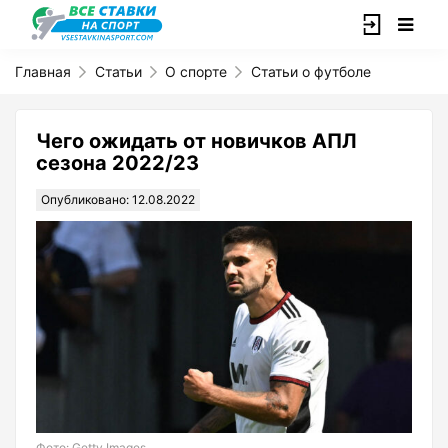
Главная
Статьи
О спорте
Статьи о футболе
Чего ожидать от новичков АПЛ
сезона 2022/23
Опубликовано: 12.08.2022
Фото: Getty Images