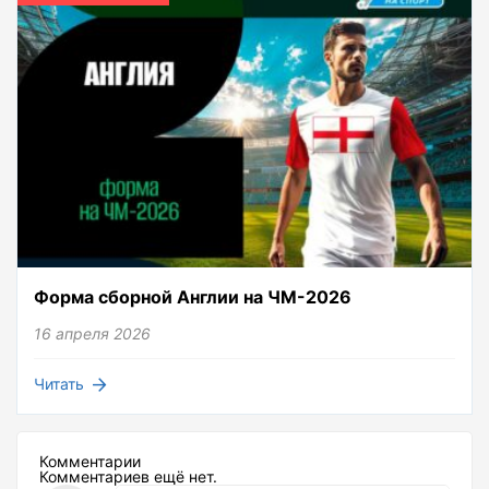
Форма сборной Англии на ЧМ-2026
16 апреля 2026
Читать
Комментарии
Комментариев ещё нет.