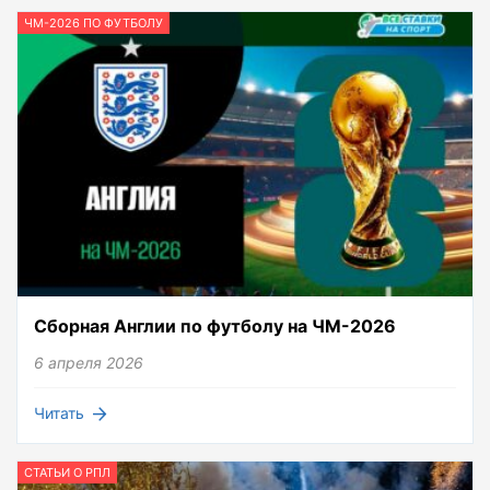
ЧМ-2026 ПО ФУТБОЛУ
Сборная Англии по футболу на ЧМ-2026
6 апреля 2026
Читать
СТАТЬИ О РПЛ