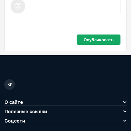
О сайте
Полезные ссылки
Соцсети