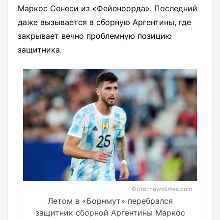
Маркос Сенеси из «Фейеноорда». Последний
даже вызывается в сборную Аргентины, где
закрывает вечно проблемную позицию
защитника.
Фото: newstimes.com
Летом в «Борнмут» перебрался
защитник сборной Аргентины Маркос