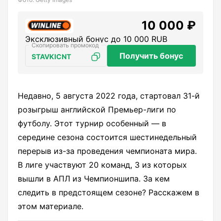
10 000 ₽
Эксклюзивный бонус до 10 000 RUB
Получить бонус
STAVKICNT
Недавно, 5 августа 2022 года, стартовал 31-й
розыгрыш английской Премьер-лиги по
футболу. Этот турнир особенный — в
середине сезона состоится шестинедельный
перерыв из-за проведения чемпионата мира.
В лиге участвуют 20 команд, 3 из которых
вышли в АПЛ из Чемпионшипа. За кем
следить в предстоящем сезоне? Расскажем в
этом материале.