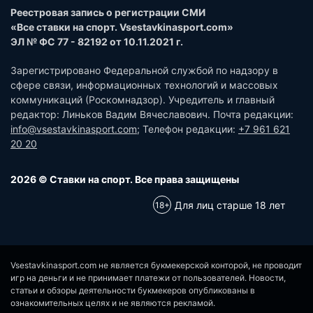
Реестровая запись о регистрации СМИ
«Все ставки на спорт. Vsestavkinasport.com»
ЭЛ № ФС 77 - 82192 от 10.11.2021 г.
Зарегистрировано Федеральной службой по надзору в
сфере связи, информационных технологий и массовых
коммуникаций (Роскомнадзор). Учредитель и главный
редактор: Линьков Вадим Вячеславович. Почта редакции:
info@vsestavkinasport.com
; Телефон редакции:
+7 961 621
20 20
2026 © Ставки на спорт. Все права защищены
Для лиц старше 18 лет
Vsestavkinasport.com не является букмекерской конторой, не проводит
игр на деньги и не принимает платежи от пользователей. Новости,
статьи и обзоры деятельности букмекеров опубликованы в
ознакомительных целях и не являются рекламой.