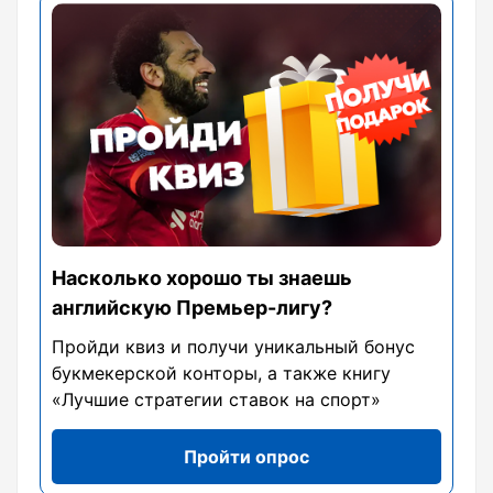
Насколько хорошо ты знаешь
английскую Премьер-лигу?
Пройди квиз и получи уникальный бонус
букмекерской конторы, а также книгу
«Лучшие стратегии ставок на спорт»
Пройти опрос