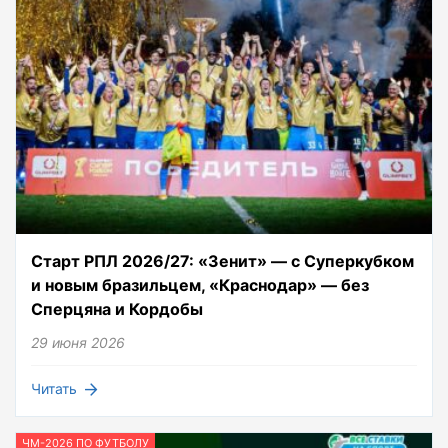
Старт РПЛ 2026/27: «Зенит» — с Суперкубком
и новым бразильцем, «Краснодар» — без
Сперцяна и Кордобы
29 июня 2026
Читать
ЧМ-2026 ПО ФУТБОЛУ