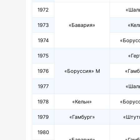
1972
«Шал
1973
«Бавария»
«Кел
1974
«Борус
1975
«Гер
1976
«Боруссия» М
«Гамб
1977
«Шал
1978
«Кельн»
«Борус
1979
«Гамбург»
«Штут
1980
«Бавария»
«Гамб