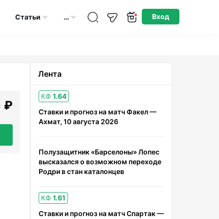
Опубликовано: 27.01.2025
Вход
Статьи
…
Лента
КФ
1.64
 ₽
Ставки и прогноз на матч Факел —
Ахмат, 10 августа 2026
Полузащитник «Барселоны» Лопес
высказался о возможном переходе
Родри в стан каталонцев
КФ
1.61
Ставки и прогноз на матч Спартак —