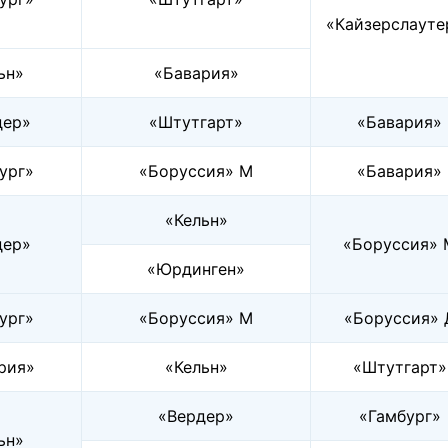
«Кайзерслауте
ьн»
«Бавария»
дер»
«Штутгарт»
«Бавария»
ург»
«Боруссия» М
«Бавария»
«Кельн»
дер»
«Боруссия» 
«Юрдинген»
ург»
«Боруссия» М
«Боруссия» 
рия»
«Кельн»
«Штутгарт»
«Вердер»
«Гамбург»
ьн»