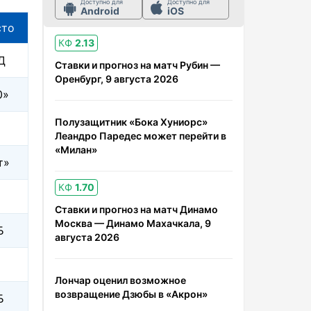
Доступно для
Доступно для
Android
iOS
сто
КФ
2.13
Д
Ставки и прогноз на матч Рубин —
Оренбург, 9 августа 2026
0»
Полузащитник «Бока Хуниорс»
Леандро Паредес может перейти в
«Милан»
т»
КФ
1.70
Ставки и прогноз на матч Динамо
Москва — Динамо Махачкала, 9
Б
августа 2026
Лончар оценил возможное
возвращение Дзюбы в «Акрон»
Б