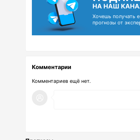
НА НАШ КАНА
Хочешь получать 
прогнозы от экспе
Комментарии
Комментариев ещё нет.