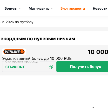
Бонусы
Матч-центр
Блог эксперта
Новости
ЧМ-2026 по футболу
рекордным по нулевым ничьим
10 000
Эксклюзивный бонус до 10 000 RUB
Получить бонус
STAVKICNT