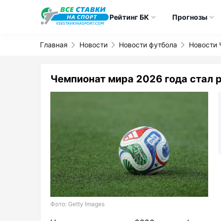
Рейтинг БК
Прогнозы
Главная
Новости
Новости футбола
Новости 
Чемпионат мира 2026 года стал 
Фото: Getty Images