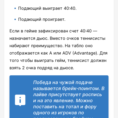
Подающий выиграет 40:40.
Подающий проиграет.
Если в гейме зафиксирован счет 40:40 —
назначается дьюс. Вместо очков теннисисты
набирают преимущество. На табло оно
отображается как A или ADV (Advantage). Для
того чтобы выиграть гейм, теннисист должен
взять 2 очка подряд на дьюсе.
Победа на чужой подаче
называется брейк-поинтом. В
лайве присутствует роспись
и на это явление. Можно
поставить на тотал и фору
одного из игроков по