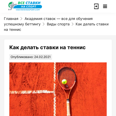
Главная
Академия ставок — все для обучения
успешному беттингу
Виды спорта
Как делать ставки
на теннис
Как делать ставки на теннис
Опубликовано: 24.02.2021