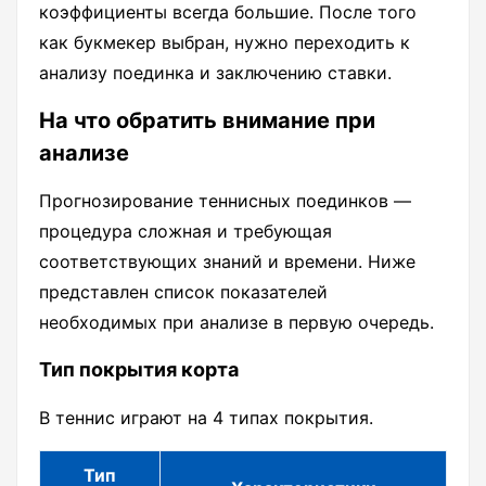
коэффициенты всегда большие. После того
как букмекер выбран, нужно переходить к
анализу поединка и заключению ставки.
На что обратить внимание при
анализе
Прогнозирование теннисных поединков —
процедура сложная и требующая
соответствующих знаний и времени. Ниже
представлен список показателей
необходимых при анализе в первую очередь.
Тип покрытия корта
В теннис играют на 4 типах покрытия.
Тип