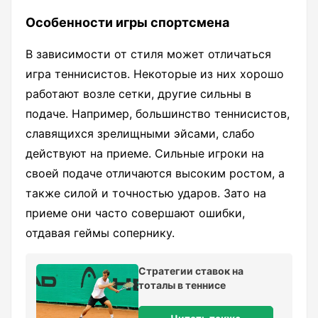
Особенности игры спортсмена
В зависимости от стиля может отличаться
игра теннисистов. Некоторые из них хорошо
работают возле сетки, другие сильны в
подаче. Например, большинство теннисистов,
славящихся зрелищными эйсами, слабо
действуют на приеме. Сильные игроки на
своей подаче отличаются высоким ростом, а
также силой и точностью ударов. Зато на
приеме они часто совершают ошибки,
отдавая геймы сопернику.
Стратегии ставок на
тоталы в теннисе