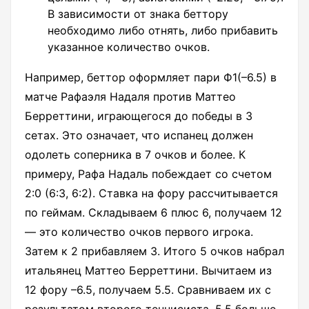
В зависимости от знака беттору
необходимо либо отнять, либо прибавить
указанное количество очков.
Например, беттор оформляет пари Ф1(–6.5) в
матче Рафаэля Надаля против Маттео
Берреттини, играющегося до победы в 3
сетах. Это означает, что испанец должен
одолеть соперника в 7 очков и более. К
примеру, Рафа Надаль побеждает со счетом
2:0 (6:3, 6:2). Ставка на фору рассчитывается
по геймам. Складываем 6 плюс 6, получаем 12
— это количество очков первого игрока.
Затем к 2 прибавляем 3. Итого 5 очков набрал
итальянец Маттео Берреттини. Вычитаем из
12 фору –6.5, получаем 5.5. Сравниваем их с