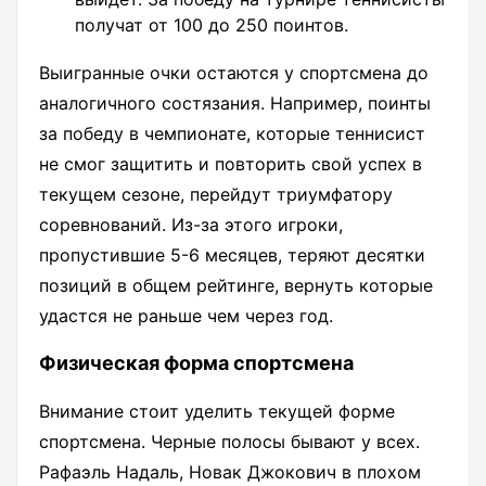
получат от 100 до 250 поинтов.
Выигранные очки остаются у спортсмена до
аналогичного состязания. Например, поинты
за победу в чемпионате, которые теннисист
не смог защитить и повторить свой успех в
текущем сезоне, перейдут триумфатору
соревнований. Из-за этого игроки,
пропустившие 5-6 месяцев, теряют десятки
позиций в общем рейтинге, вернуть которые
удастся не раньше чем через год.
Физическая форма спортсмена
Внимание стоит уделить текущей форме
спортсмена. Черные полосы бывают у всех.
Рафаэль Надаль, Новак Джокович в плохом