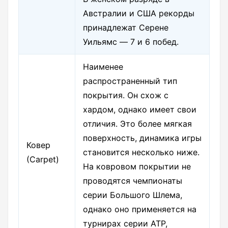
Австралии и США рекорды
принадлежат Серене
Уильямс — 7 и 6 побед.
Наименее
распространенный тип
покрытия. Он схож с
хардом, однако имеет свои
отличия. Это более мягкая
поверхность, динамика игры
Ковер
становится несколько ниже.
(Carpet)
На ковровом покрытии не
проводятся чемпионаты
серии Большого Шлема,
однако оно применяется на
турнирах серии ATP,