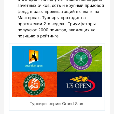
зачетных очков, есть и крупный призовой
фонд, в разы превышающий выплаты на
Мастерсах. Турниры проходят на
протяжении 2-х недель. Триумфаторы
получают 2000 поинтов, влияющих на
позицию в рейтинге.
Турниры серии Grand Slam