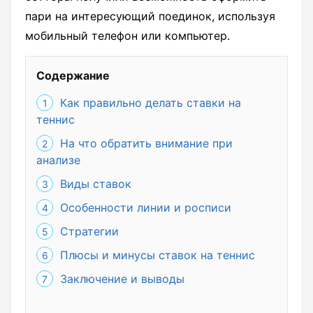
пари на интересующий поединок, используя
мобильный телефон или компьютер.
Содержание
Как правильно делать ставки на
теннис
На что обратить внимание при
анализе
Виды ставок
Особенности линии и росписи
Стратегии
Плюсы и минусы ставок на теннис
Заключение и выводы