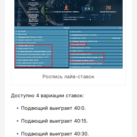
Роспись лайв-ставок
Доступно 4 вариации ставок:
Подающий выиграет 40:0.
Подающий выиграет 40:15.
Подающий выиграет 40:30.