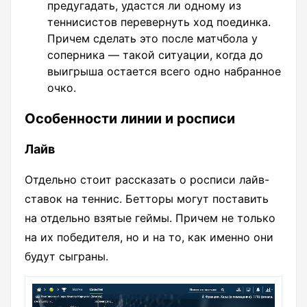
предугадать, удастся ли одному из
теннисистов перевернуть ход поединка.
Причем сделать это после матчбола у
соперника — такой ситуации, когда до
выигрыша остается всего одно набранное
очко.
Особенности линии и росписи
Лайв
Отдельно стоит рассказать о росписи лайв-
ставок на теннис. Бетторы могут поставить
на отдельно взятые геймы. Причем не только
на их победителя, но и на то, как именно они
будут сыграны.