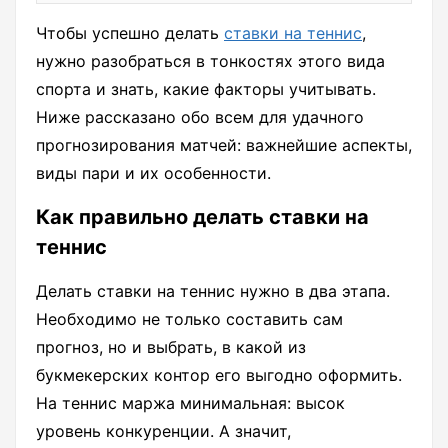
Чтобы успешно делать
ставки на теннис
,
нужно разобраться в тонкостях этого вида
спорта и знать, какие факторы учитывать.
Ниже рассказано обо всем для удачного
прогнозирования матчей: важнейшие аспекты,
виды пари и их особенности.
Как правильно делать ставки на
теннис
Делать ставки на теннис нужно в два этапа.
Необходимо не только составить сам
прогноз, но и выбрать, в какой из
букмекерских контор его выгодно оформить.
На теннис маржа минимальная: высок
уровень конкуренции. А значит,