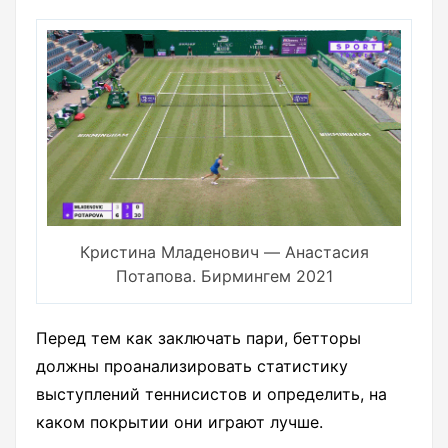
Кристина Младенович — Анастасия
Потапова. Бирмингем 2021
Перед тем как заключать пари, бетторы
должны проанализировать статистику
выступлений теннисистов и определить, на
каком покрытии они играют лучше.