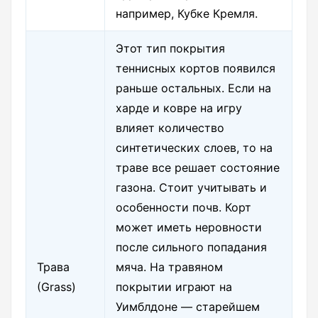
например, Кубке Кремля.
Этот тип покрытия
теннисных кортов появился
раньше остальных. Если на
харде и ковре на игру
влияет количество
синтетических слоев, то на
траве все решает состояние
газона. Стоит учитывать и
особенности почв. Корт
может иметь неровности
после сильного попадания
Трава
мяча. На травяном
(Grass)
покрытии играют на
Уимблдоне — старейшем