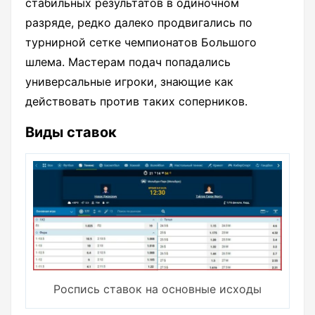
стабильных результатов в одиночном
разряде, редко далеко продвигались по
турнирной сетке чемпионатов Большого
шлема. Мастерам подач попадались
универсальные игроки, знающие как
действовать против таких соперников.
Виды ставок
Роспись ставок на основные исходы