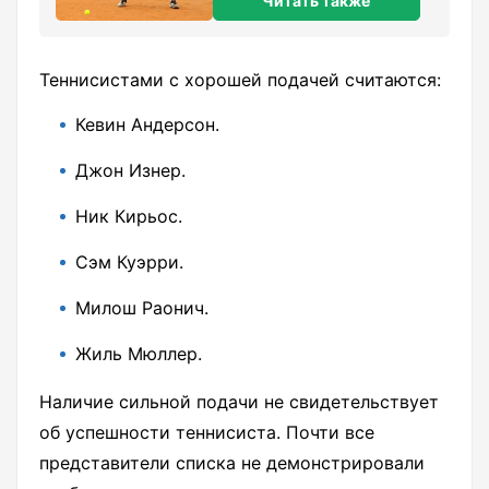
Читать также
Теннисистами с хорошей подачей считаются:
Кевин Андерсон.
Джон Изнер.
Ник Кирьос.
Сэм Куэрри.
Милош Раонич.
Жиль Мюллер.
Наличие сильной подачи не свидетельствует
об успешности теннисиста. Почти все
представители списка не демонстрировали