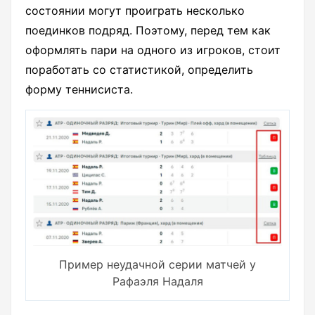
состоянии могут проиграть несколько
поединков подряд. Поэтому, перед тем как
оформлять пари на одного из игроков, стоит
поработать со статистикой, определить
форму теннисиста.
Пример неудачной серии матчей у
Рафаэля Надаля