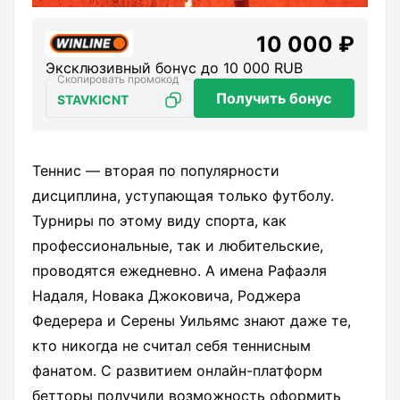
10 000 ₽
Эксклюзивный бонус до 10 000 RUB
Получить бонус
STAVKICNT
Теннис — вторая по популярности
дисциплина, уступающая только футболу.
Турниры по этому виду спорта, как
профессиональные, так и любительские,
проводятся ежедневно. А имена Рафаэля
Надаля, Новака Джоковича, Роджера
Федерера и Серены Уильямс знают даже те,
кто никогда не считал себя теннисным
фанатом. С развитием онлайн-платформ
бетторы получили возможность оформить