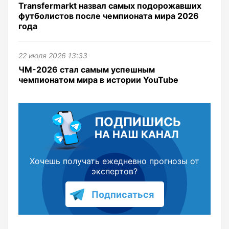
Transfermarkt назвал самых подорожавших
футболистов после чемпионата мира 2026
года
22 июля 2026 13:33
ЧМ-2026 стал самым успешным
чемпионатом мира в истории YouTube
ПОДПИШИСЬ
НА НАШ КАНАЛ
Хочешь получать ежедневно прогнозы от
экспертов?
Подписаться