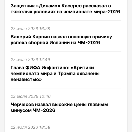
Защитник «Динамо» Касерес рассказал о
тяжелых условиях на чемпионате мира-2026
27 июля 2026 16:28
Валерий Карпин назвал основную причину
успеха сборной Испании на ЧМ-2026
27 июля 2026 12:49
Глава ФИФА Инфантино: «Критики
чемпионата мира и Трампа охвачены
ненавистью»
23 июля 2026 10:40
Черчесов назвал высокие цены главным
минусом ЧМ-2026
22 июля 2026 18:58