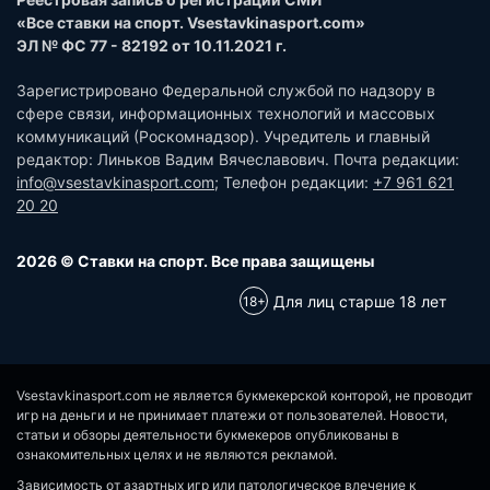
«Все ставки на спорт. Vsestavkinasport.com»
ЭЛ № ФС 77 - 82192 от 10.11.2021 г.
Зарегистрировано Федеральной службой по надзору в
сфере связи, информационных технологий и массовых
коммуникаций (Роскомнадзор). Учредитель и главный
редактор: Линьков Вадим Вячеславович. Почта редакции:
info@vsestavkinasport.com
; Телефон редакции:
+7 961 621
20 20
2026 © Ставки на спорт. Все права защищены
Для лиц старше 18 лет
Vsestavkinasport.com не является букмекерской конторой, не проводит
игр на деньги и не принимает платежи от пользователей. Новости,
статьи и обзоры деятельности букмекеров опубликованы в
ознакомительных целях и не являются рекламой.
Зависимость от азартных игр или патологическое влечение к