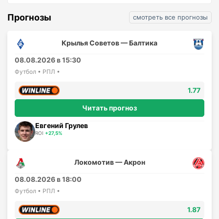
Прогнозы
смотреть все прогнозы
Крылья Советов — Балтика
08.08.2026 в 15:30
Футбол • РПЛ •
1.77
Читать прогноз
Евгений Грулев
ROI
+27,5%
Локомотив — Акрон
08.08.2026 в 18:00
Футбол • РПЛ •
1.87