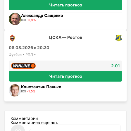
Читать прогноз
Александр Сащенко
ROI
-6,9%
ЦСКА — Ростов
08.08.2026 в 20:30
Футбол • РПЛ •
2.01
Читать прогноз
Константин Панько
ROI
-1,0%
Комментарии
Комментариев ещё нет.