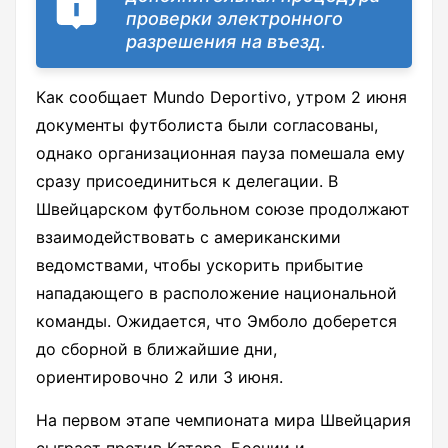
проверки электронного
разрешения на въезд.
Как сообщает Mundo Deportivo, утром 2 июня
документы футболиста были согласованы,
однако организационная пауза помешала ему
сразу присоединиться к делегации. В
Швейцарском футбольном союзе продолжают
взаимодействовать с американскими
ведомствами, чтобы ускорить прибытие
нападающего в расположение национальной
команды. Ожидается, что Эмболо доберется
до сборной в ближайшие дни,
ориентировочно 2 или 3 июня.
На первом этапе чемпионата мира Швейцария