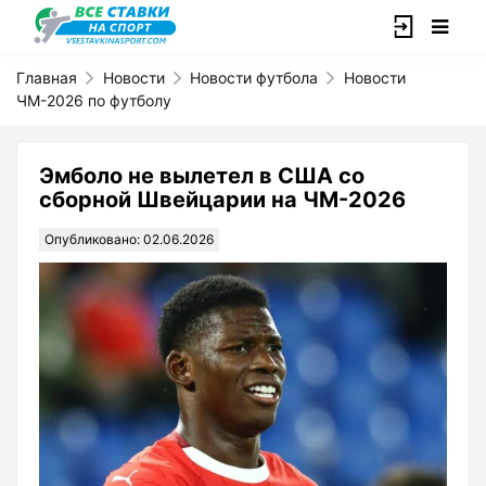
Главная
Новости
Новости футбола
Новости
ЧМ-2026 по футболу
Эмболо не вылетел в США со
сборной Швейцарии на ЧМ-2026
Опубликовано: 02.06.2026