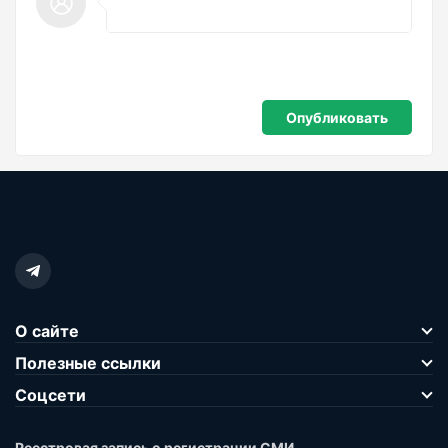
О сайте
Полезные ссылки
Соцсети
Реестровая запись о регистрации СМИ