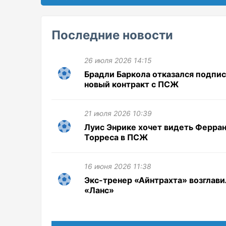
Последние новости
26 июля 2026 14:15
Брадли Баркола отказался подпи
новый контракт с ПСЖ
21 июля 2026 10:39
Луис Энрике хочет видеть Ферра
Торреса в ПСЖ
16 июня 2026 11:38
Экс-тренер «Айнтрахта» возглави
«Ланс»