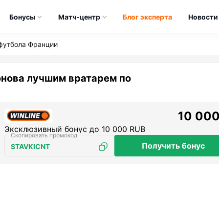
Бонусы
Матч-центр
Блог эксперта
Новости
футбола Франции
онова лучшим вратарем по
10 000
Эксклюзивный бонус до 10 000 RUB
Получить бонус
STAVKICNT