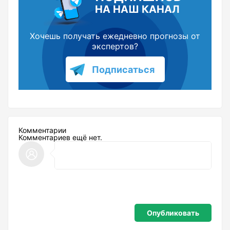
НА НАШ КАНАЛ
Хочешь получать ежедневно прогнозы от
экспертов?
Подписаться
Комментарии
Комментариев ещё нет.