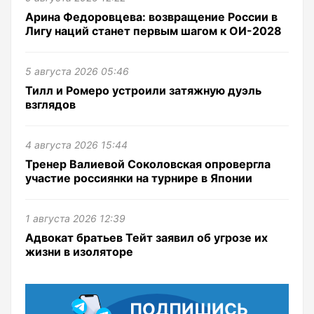
Арина Федоровцева: возвращение России в
Лигу наций станет первым шагом к ОИ-2028
5 августа 2026 05:46
Тилл и Ромеро устроили затяжную дуэль
взглядов
4 августа 2026 15:44
Тренер Валиевой Соколовская опровергла
участие россиянки на турнире в Японии
1 августа 2026 12:39
Адвокат братьев Тейт заявил об угрозе их
жизни в изоляторе
ПОДПИШИСЬ