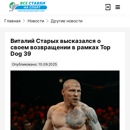
Главная
Новости
Другие новости
Виталий Старых высказался о
своем возвращении в рамках Top
Dog 39
Опубликовано: 10.09.2025