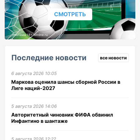
СМОТРЕТЬ
Реклама 18+ Winline.ru
Последние новости
все новости
6 августа 2026 10:05
Маркова оценила шансы сборной России в
Лиге наций-2027
5 августа 2026 14:06
Авторитетный чиновник ФИФА обвинил
Инфантино в шантаже
5 августа 2026 12:22