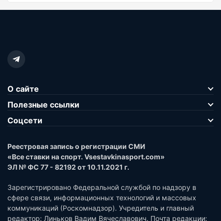
О сайте
Полезные ссылки
Соцсети
Реестровая запись о регистрации СМИ
«Все ставки на спорт. Vsestavkinasport.com»
ЭЛ № ФС 77 - 82192 от 10.11.2021 г.
Зарегистрировано Федеральной службой по надзору в
сфере связи, информационных технологий и массовых
коммуникаций (Роскомнадзор). Учредитель и главный
редактор: Линьков Вадим Вячеславович. Почта редакции: