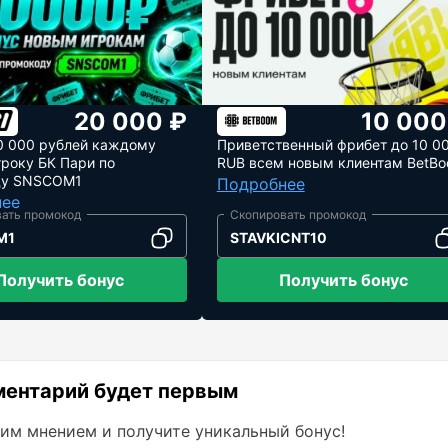
20 000 ₽
10 000
0 000 рублей каждому
Приветственный фрибет до 10 0
гроку БК Пари по
RUB всем новым клиентам BetB
ду SNSCOM1
Подробнее
нее
M1
STAVKICNT10
Получить бонус
Получить бонус
ментарий будет первым
им мнением и получите уникальный бонус!