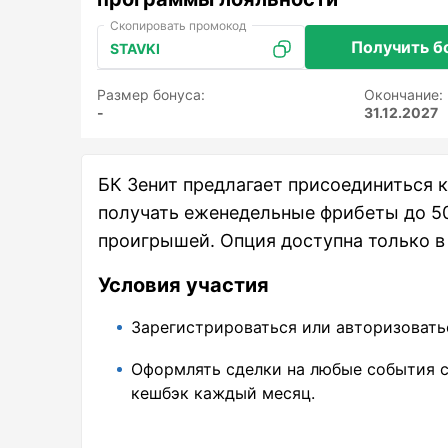
Получить б
STAVKI
Размер бонуса:
Окончание:
-
31.12.2027
БК Зенит предлагает присоединиться 
получать еженедельные фрибеты до 5
проигрышей. Опция доступна только 
Условия участия
Зарегистрироваться или авторизовать
Оформлять сделки на любые события с
кешбэк каждый месяц.