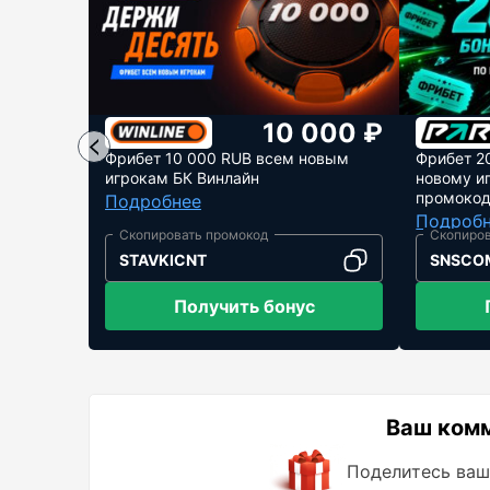
10 000 ₽
Фрибет 10 000 RUB всем новым
Фрибет 2
игрокам БК Винлайн
новому и
промоко
Подробнее
Подроб
STAVKICNT
SNSCO
Получить бонус
Ваш ком
Поделитесь ваш