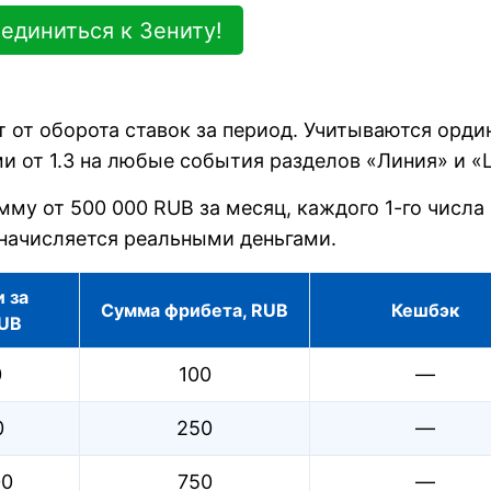
единиться к Зениту!
 от оборота ставок за период. Учитываются орди
 от 1.3 на любые события разделов «Линия» и «L
мму от 500 000 RUB за месяц, каждого 1-го числа
 начисляется реальными деньгами.
 за
Cумма фрибета, RUB
Кешбэк
RUB
0
100
—
0
250
—
00
750
—