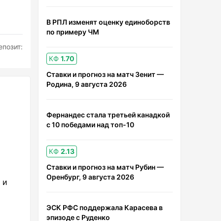
В РПЛ изменят оценку единоборств
по примеру ЧМ
епозит:
КФ
1.70
Ставки и прогноз на матч Зенит —
Родина, 9 августа 2026
т
Фернандес стала третьей канадкой
с 10 победами над топ-10
КФ
2.13
Ставки и прогноз на матч Рубин —
Оренбург, 9 августа 2026
 и
ЭСК РФС поддержала Карасева в
эпизоде с Руденко