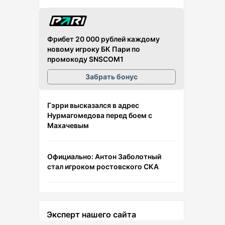
Фрибет 20 000 рублей каждому
новому игроку БК Пари по
промокоду SNSCOM1
Забрать бонус
Гэрри высказался в адрес
Нурмагомедова перед боем с
Махачевым
Официально: Антон Заболотный
стал игроком ростовского СКА
Ковингтон выбрал победителя боя
Царукян — Руффи
Эксперт нашего сайта