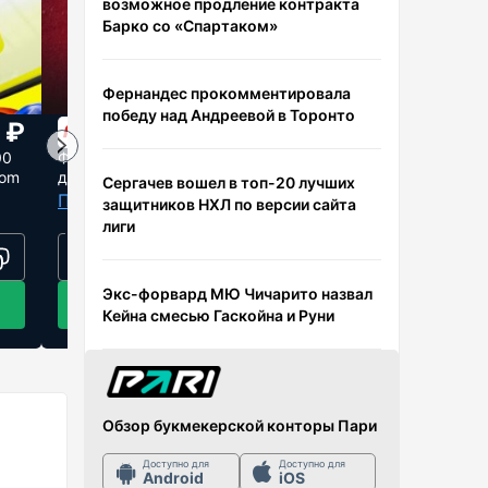
возможное продление контракта
Барко со «Спартаком»
Фернандес прокомментировала
победу над Андреевой в Торонто
 ₽
15 000 ₽
00
Фрибет до 15 000 RUB без депозита
Приветственный
oom
для всех новых пользователей
рублей всем н
Сергачев вошел в топ-20 лучших
БК Марафон
Подробнее
защитников НХЛ по версии сайта
Подробнее
лиги
STAVKICNT
3XSTAVKA
Экс-форвард МЮ Чичарито назвал
Получить бонус
Получ
Кейна смесью Гаскойна и Руни
Обзор букмекерской конторы Пари
Доступно для
Доступно для
Android
iOS