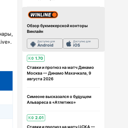
Обзор букмекерской конторы
Винлайн
нары,
ive».
Доступно для
Доступно для
Android
iOS
КФ
1.70
Ставки и прогноз на матч Динамо
Москва — Динамо Махачкала, 9
августа 2026
Симеоне высказался о будущем
Альвареса в «Атлетико»
КФ
2.01
Ставки и прогноз на матч ЦСКА —