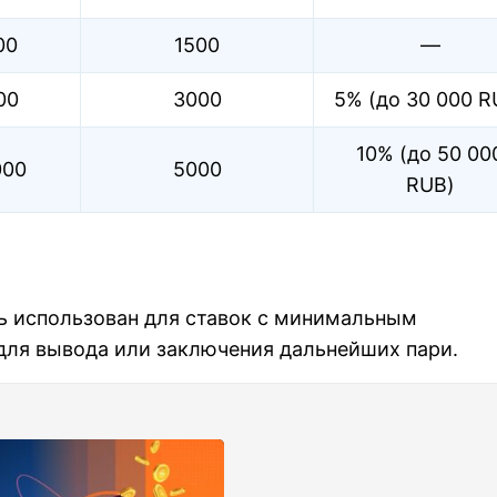
00
1500
—
00
3000
5% (до 30 000 R
10% (до 50 00
000
5000
RUB)
ь использован для ставок с минимальным
 для вывода или заключения дальнейших пари.