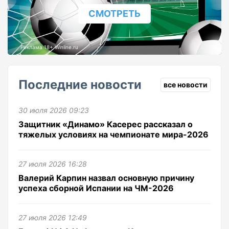
СМОТРЕТЬ
Реклама 18+ Winline.ru
Последние новости
все новости
30 июля 2026 09:23
Защитник «Динамо» Касерес рассказал о
тяжелых условиях на чемпионате мира-2026
27 июля 2026 16:28
Валерий Карпин назвал основную причину
успеха сборной Испании на ЧМ-2026
27 июля 2026 12:49