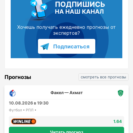
ПОДПИШИСЬ
НА НАШ КАНАЛ
Хочешь получать ежедневно прогнозы от
экспертов?
Подписаться
Прогнозы
смотреть все прогнозы
Факел — Ахмат
10.08.2026 в 19:30
Футбол • РПЛ •
1.64
Читать прогноз