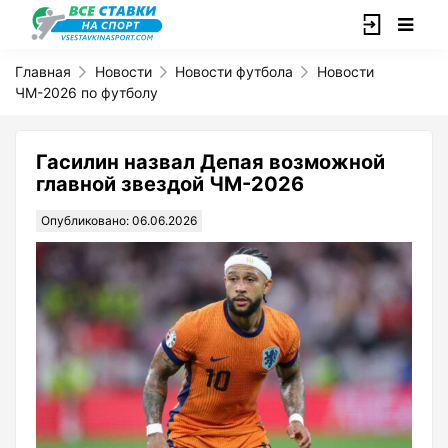
Главная
Новости
Новости футбола
Новости
ЧМ-2026 по футболу
Гасилин назвал Депая возможной
главной звездой ЧМ-2026
Опубликовано: 06.06.2026