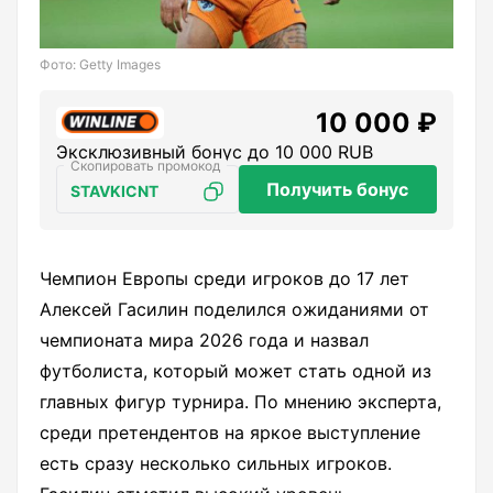
Фото: Getty Images
10 000 ₽
Эксклюзивный бонус до 10 000 RUB
Получить бонус
STAVKICNT
Чемпион Европы среди игроков до 17 лет
Алексей Гасилин поделился ожиданиями от
чемпионата мира 2026 года и назвал
футболиста, который может стать одной из
главных фигур турнира. По мнению эксперта,
среди претендентов на яркое выступление
есть сразу несколько сильных игроков.