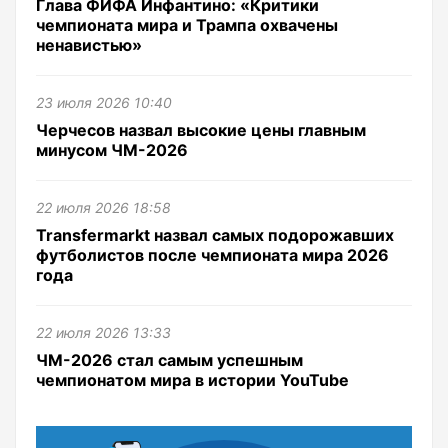
Глава ФИФА Инфантино: «Критики
чемпионата мира и Трампа охвачены
ненавистью»
23 июля 2026 10:40
Черчесов назвал высокие цены главным
минусом ЧМ-2026
22 июля 2026 18:58
Transfermarkt назвал самых подорожавших
футболистов после чемпионата мира 2026
года
22 июля 2026 13:33
ЧМ-2026 стал самым успешным
чемпионатом мира в истории YouTube