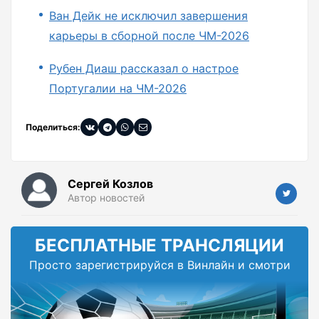
Ван Дейк не исключил завершения
карьеры в сборной после ЧМ-2026
Рубен Диаш рассказал о настрое
Португалии на ЧМ-2026
Поделиться:
Сергей Козлов
Автор новостей
БЕСПЛАТНЫЕ ТРАНСЛЯЦИИ
Просто зарегистрируйся в Винлайн и смотри