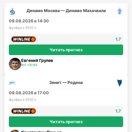
Динамо Москва — Динамо Махачкала
09.08.2026 в 14:30
Футбол • РПЛ •
1.7
Читать прогноз
Евгений Грулев
ROI
+27,5%
Зенит — Родина
09.08.2026 в 17:00
Футбол • РПЛ •
1.7
Читать прогноз