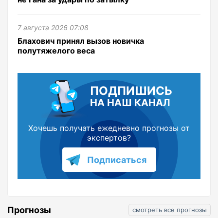
7 августа 2026 07:08
Блахович принял вызов новичка
полутяжелого веса
ПОДПИШИСЬ
НА НАШ КАНАЛ
Хочешь получать ежедневно прогнозы от
экспертов?
Подписаться
Прогнозы
смотреть все прогнозы