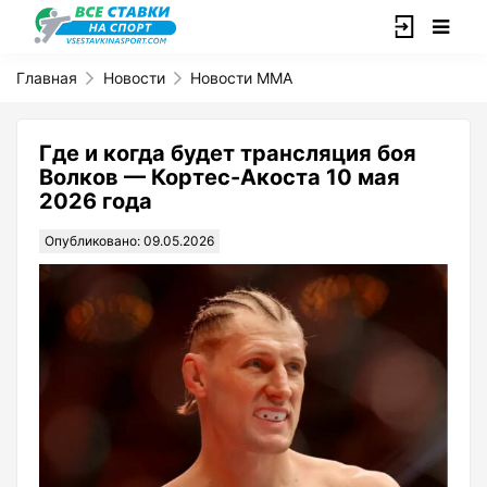
Главная
Новости
Новости ММА
Где и когда будет трансляция боя
Волков — Кортес-Акоста 10 мая
2026 года
Опубликовано: 09.05.2026