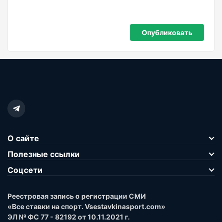
О сайте
Полезные ссылки
Соцсети
Реестровая запись о регистрации СМИ
«Все ставки на спорт. Vsestavkinasport.com»
ЭЛ № ФС 77 - 82192 от 10.11.2021 г.