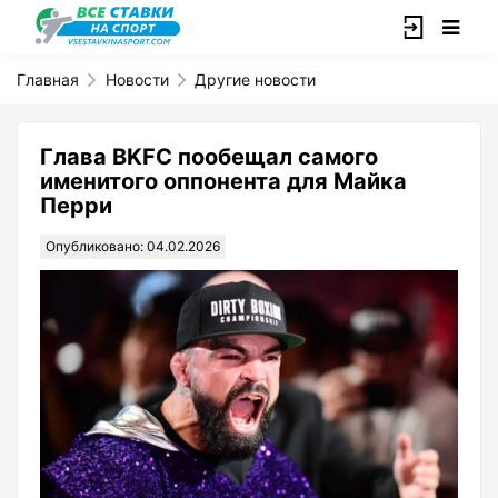
Главная
Новости
Другие новости
Глава BKFC пообещал самого
именитого оппонента для Майка
Перри
Опубликовано: 04.02.2026