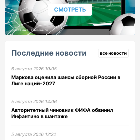
СМОТРЕТЬ
Реклама 18+ Winline.ru
Последние новости
все новости
6 августа 2026 10:05
Маркова оценила шансы сборной России в
Лиге наций-2027
5 августа 2026 14:06
Авторитетный чиновник ФИФА обвинил
Инфантино в шантаже
5 августа 2026 12:22