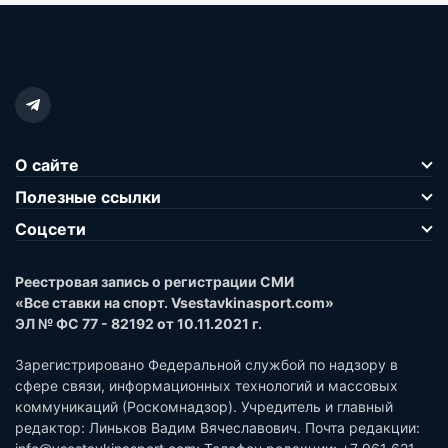
О сайте
Полезные ссылки
Соцсети
Реестровая запись о регистрации СМИ
«Все ставки на спорт. Vsestavkinasport.com»
ЭЛ № ФС 77 - 82192 от 10.11.2021 г.
Зарегистрировано Федеральной службой по надзору в
сфере связи, информационных технологий и массовых
коммуникаций (Роскомнадзор). Учредитель и главный
редактор: Линьков Вадим Вячеславович. Почта редакции: