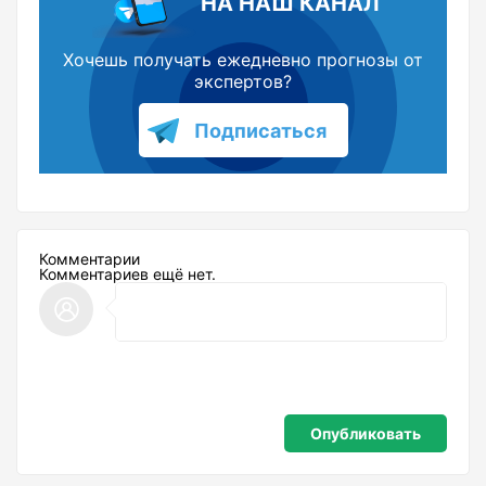
НА НАШ КАНАЛ
Хочешь получать ежедневно прогнозы от
экспертов?
Подписаться
Комментарии
Комментариев ещё нет.