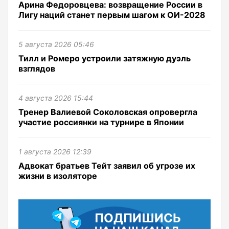
Арина Федоровцева: возвращение России в
Лигу наций станет первым шагом к ОИ-2028
5 августа 2026 05:46
Тилл и Ромеро устроили затяжную дуэль
взглядов
4 августа 2026 15:44
Тренер Валиевой Соколовская опровергла
участие россиянки на турнире в Японии
1 августа 2026 12:39
Адвокат братьев Тейт заявил об угрозе их
жизни в изоляторе
ПОДПИШИСЬ