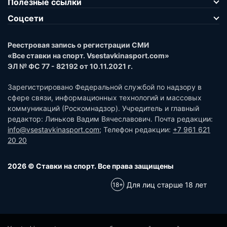
Полезные ссылки
Соцсети
Реестровая запись о регистрации СМИ
«Все ставки на спорт. Vsestavkinasport.com»
ЭЛ № ФС 77 - 82192 от 10.11.2021 г.
Зарегистрировано Федеральной службой по надзору в
сфере связи, информационных технологий и массовых
коммуникаций (Роскомнадзор). Учредитель и главный
редактор: Линьков Вадим Вячеславович. Почта редакции:
info@vsestavkinasport.com
; Телефон редакции:
+7 961 621
20 20
2026 © Ставки на спорт. Все права защищены
Для лиц старше 18 лет