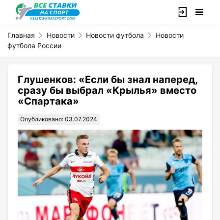
Главная
Новости
Новости футбола
Новости
футбола России
Глушенков: «Если бы знал наперед,
сразу бы выбрал «Крылья» вместо
«Спартака»
Опубликовано: 03.07.2024