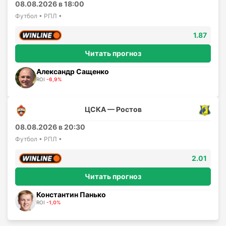
08.08.2026 в 18:00
Футбол • РПЛ •
1.87
Читать прогноз
Александр Сащенко
ROI
-6,9%
ЦСКА — Ростов
08.08.2026 в 20:30
Футбол • РПЛ •
2.01
Читать прогноз
Константин Панько
ROI
-1,0%