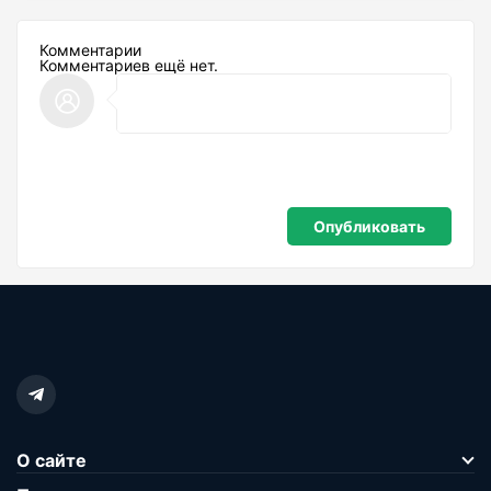
Комментарии
Комментариев ещё нет.
О сайте