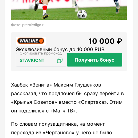
Фото: premierliga.ru
10 000 ₽
Эксклюзивный бонус до 10 000 RUB
Получить бонус
STAVKICNT
Хавбек «Зенита» Максим Глушенков
рассказал, что предпочел бы сразу перейти в
«Крылья Советов» вместо «Спартака». Этим
он поделился с «Матч ТВ».
По словам полузащитника, на момент
перехода из «Чертаново» у него не было