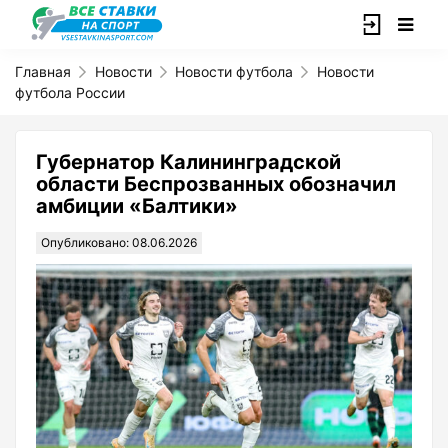
Главная
Новости
Новости футбола
Новости
футбола России
Губернатор Калининградской
области Беспрозванных обозначил
амбиции «Балтики»
Опубликовано: 08.06.2026