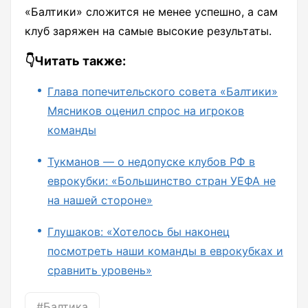
«Балтики» сложится не менее успешно, а сам
клуб заряжен на самые высокие результаты.
👇Читать также:
Глава попечительского совета «Балтики»
Мясников оценил спрос на игроков
команды
Тукманов — о недопуске клубов РФ в
еврокубки: «Большинство стран УЕФА не
на нашей стороне»
Глушаков: «Хотелось бы наконец
посмотреть наши команды в еврокубках и
сравнить уровень»
#Балтика