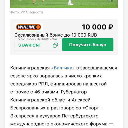
Фото: РИА Новости
10 000 ₽
Эксклюзивный бонус до 10 000 RUB
Получить бонус
STAVKICNT
Калининградская «
Балтика
» в завершившемся
сезоне ярко ворвалась в число крепких
середняков РПЛ, финишировав на шестой
строчке с 46 очками. Губернатор
Калининградской области Алексей
Беспрозванных в разговоре со «Спорт-
Экспресс» в кулуарах Петербургского
международного экономического форума —