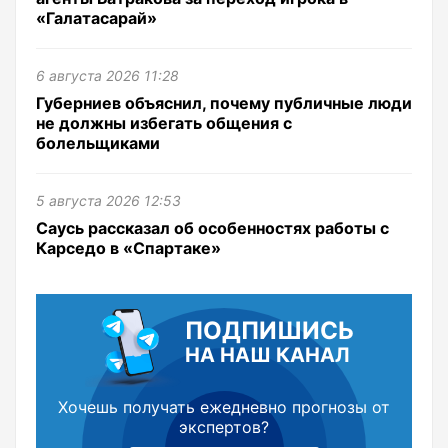
«Галатасарай»
6 августа 2026 11:28
Губерниев объяснил, почему публичные люди
не должны избегать общения с
болельщиками
5 августа 2026 12:53
Саусь рассказал об особенностях работы с
Карседо в «Спартаке»
ПОДПИШИСЬ
НА НАШ КАНАЛ
Хочешь получать ежедневно прогнозы от
экспертов?