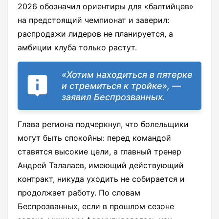
2026 обозначил ориентиры для «балтийцев»
на предстоящий чемпионат и заверил:
распродажи лидеров не планируется, а
амбиции клуба только растут.
«Хотим находиться в пятерке
и стремиться к тройке», —
заявил Беспрозванных.
Глава региона подчеркнул, что болельщики
могут быть спокойны: перед командой
ставятся высокие цели, а главный тренер
Андрей Талалаев, имеющий действующий
контракт, никуда уходить не собирается и
продолжает работу. По словам
Беспрозванных, если в прошлом сезоне