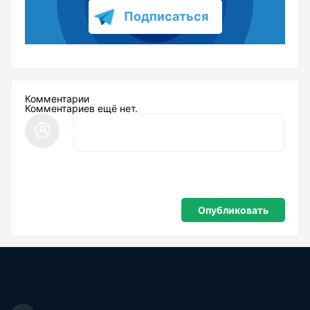
Подписаться
Комментарии
Комментариев ещё нет.