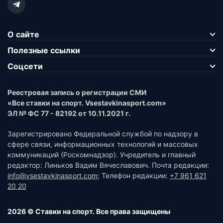
О сайте
Полезные ссылки
Соцсети
Реестровая запись о регистрации СМИ
«Все ставки на спорт. Vsestavkinasport.com»
ЭЛ № ФС 77 - 82192 от 10.11.2021 г.
Зарегистрировано Федеральной службой по надзору в
сфере связи, информационных технологий и массовых
коммуникаций (Роскомнадзор). Учредитель и главный
редактор: Линьков Вадим Вячеславович. Почта редакции:
info@vsestavkinasport.com
; Телефон редакции:
+7 961 621
20 20
2026 © Ставки на спорт. Все права защищены