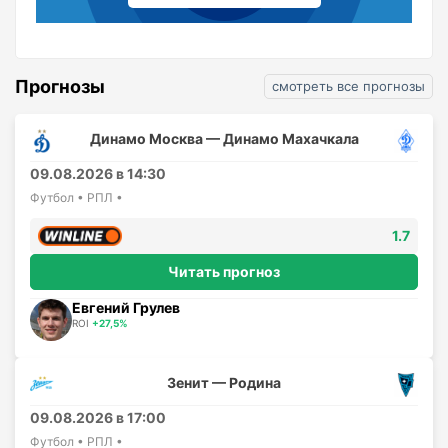
Прогнозы
смотреть все прогнозы
Динамо Москва — Динамо Махачкала
09.08.2026 в 14:30
Футбол • РПЛ •
1.7
Читать прогноз
Евгений Грулев
ROI
+27,5%
Зенит — Родина
09.08.2026 в 17:00
Футбол • РПЛ •