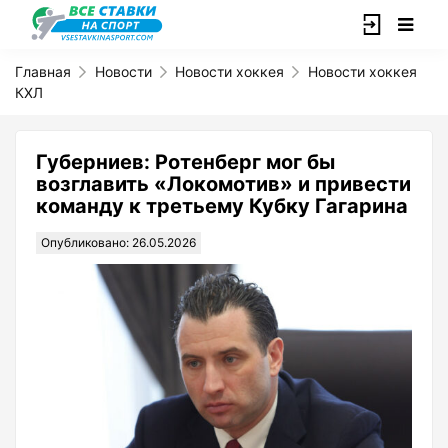
Главная
Новости
Новости хоккея
Новости хоккея
КХЛ
Губерниев: Ротенберг мог бы
возглавить «Локомотив» и привести
команду к третьему Кубку Гагарина
Опубликовано: 26.05.2026