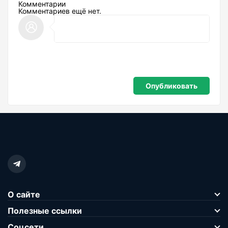
Комментарии
Комментариев ещё нет.
О сайте
Полезные ссылки
Соцсети