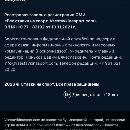
Реестровая запись о регистрации СМИ
«Все ставки на спорт. Vsestavkinasport.com»
ЭЛ № ФС 77 - 82192 от 10.11.2021 г.
Зарегистрировано Федеральной службой по надзору в
сфере связи, информационных технологий и массовых
коммуникаций (Роскомнадзор). Учредитель и главный
редактор: Линьков Вадим Вячеславович. Почта редакции:
info@vsestavkinasport.com
; Телефон редакции:
+7 961 621
20 20
2026 © Ставки на спорт. Все права защищены
Для лиц старше 18 лет
Vsestavkinasport.com не является букмекерской конторой, не проводит
игр на деньги и не принимает платежи от пользователей. Новости,