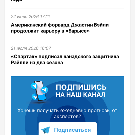
22 июля 2026 17:11
Американский форвард Джастин Бэйли
продолжит карьеру в «Барысе»
21 июля 2026 16:07
«Спартак» подписал канадского защитника
Райлли на два сезона
ПОДПИШИСЬ
НА НАШ КАНАЛ
Хочешь получать ежедневно прогнозы от
экспертов?
Подписаться