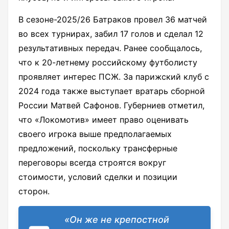
В сезоне-2025/26 Батраков провел 36 матчей
во всех турнирах, забил 17 голов и сделал 12
результативных передач. Ранее сообщалось,
что к 20-летнему российскому футболисту
проявляет интерес ПСЖ. За парижский клуб с
2024 года также выступает вратарь сборной
России Матвей Сафонов. Губерниев отметил,
что «Локомотив» имеет право оценивать
своего игрока выше предполагаемых
предложений, поскольку трансферные
переговоры всегда строятся вокруг
стоимости, условий сделки и позиции
сторон.
«Он же не крепостной