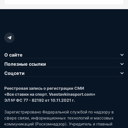
О сайте
Полезные ссылки
Соцсети
Реестровая запись о регистрации СМИ
«Все ставки на спорт. Vsestavkinasport.com»
ЭЛ № ФС 77 - 82192 от 10.11.2021 г.
Зарегистрировано Федеральной службой по надзору в
сфере связи, информационных технологий и массовых
коммуникаций (Роскомнадзор). Учредитель и главный