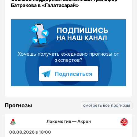
Батракова в «Галатасарай»
ПОДПИШИСЬ
НА НАШ КАНАЛ
Хочешь получать ежедневно прогнозы от
экспертов?
Подписаться
Прогнозы
смотреть все прогнозы
Локомотив — Акрон
08.08.2026 в 18:00