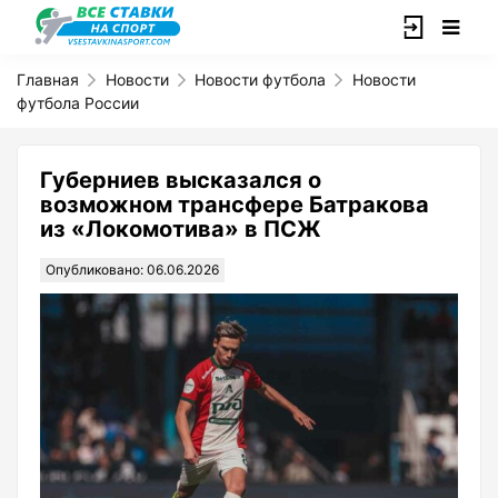
Главная
Новости
Новости футбола
Новости
футбола России
Губерниев высказался о
возможном трансфере Батракова
из «Локомотива» в ПСЖ
Опубликовано: 06.06.2026