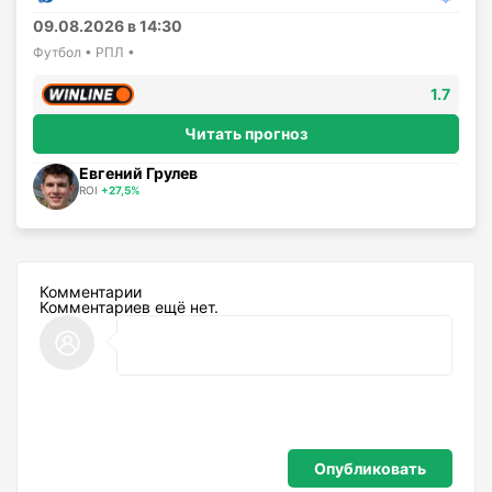
09.08.2026 в 14:30
Футбол • РПЛ •
1.7
Читать прогноз
Евгений Грулев
ROI
+27,5%
Комментарии
Комментариев ещё нет.