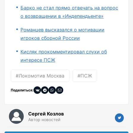
Барко не стал прямо отвечать на вопрос
о возвращении в «Индепендьенте»
Романцев высказался о мотивации
игроков сборной России
Кисляк прокомментировал слухи об
интересе ПСЖ
#Локомотив Москва
#ПСЖ
Поделиться:
Сергей Козлов
Автор новостей