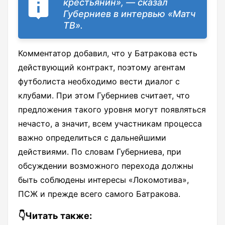
крестьянин», — сказал
Губерниев в интервью «Матч
ТВ».
Комментатор добавил, что у Батракова есть
действующий контракт, поэтому агентам
футболиста необходимо вести диалог с
клубами. При этом Губерниев считает, что
предложения такого уровня могут появляться
нечасто, а значит, всем участникам процесса
важно определиться с дальнейшими
действиями. По словам Губерниева, при
обсуждении возможного перехода должны
быть соблюдены интересы «Локомотива»,
ПСЖ и прежде всего самого Батракова.
👇Читать также: