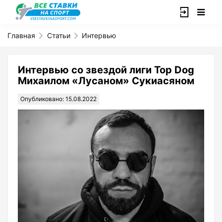
Главная
Статьи
Интервью
Интервью со звездой лиги Top Dog
Михаилом «Лусаном» Сукиасяном
Опубликовано: 15.08.2022