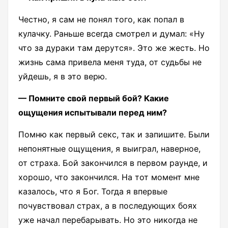
Честно, я сам не понял того, как попал в
кулачку. Раньше всегда смотрел и думал: «Ну
что за дураки там дерутся». Это же жесть. Но
жизнь сама привела меня туда, от судьбы не
уйдешь, я в это верю.
— Помните свой первый бой? Какие
ощущения испытывали перед ним?
Помню как первый секс, так и запишите. Были
непонятные ощущения, я выиграл, наверное,
от страха. Бой закончился в первом раунде, и
хорошо, что закончился. На тот момент мне
казалось, что я Бог. Тогда я впервые
почувствовал страх, а в последующих боях
уже начал перебарывать. Но это никогда не