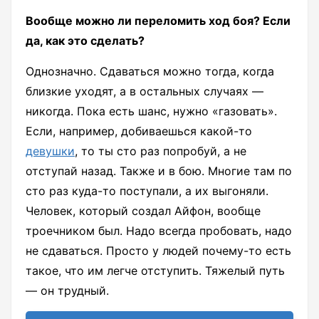
Вообще можно ли переломить ход боя? Если
да, как это сделать?
Однозначно. Сдаваться можно тогда, когда
близкие уходят, а в остальных случаях —
никогда. Пока есть шанс, нужно «газовать».
Если, например, добиваешься какой-то
девушки
, то ты сто раз попробуй, а не
отступай назад. Также и в бою. Многие там по
сто раз куда-то поступали, а их выгоняли.
Человек, который создал Айфон, вообще
троечником был. Надо всегда пробовать, надо
не сдаваться. Просто у людей почему-то есть
такое, что им легче отступить. Тяжелый путь
— он трудный.