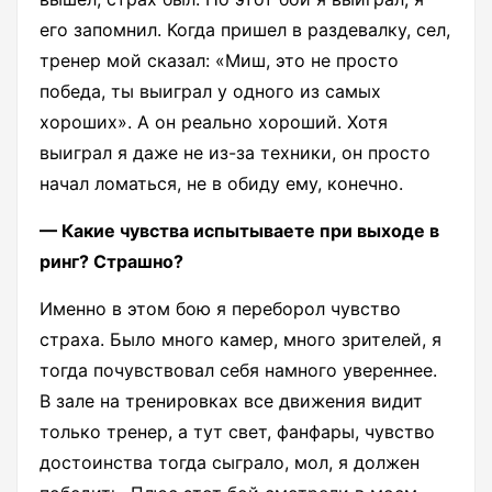
его запомнил. Когда пришел в раздевалку, сел,
тренер мой сказал: «Миш, это не просто
победа, ты выиграл у одного из самых
хороших». А он реально хороший. Хотя
выиграл я даже не из-за техники, он просто
начал ломаться, не в обиду ему, конечно.
— Какие чувства испытываете при выходе в
ринг? Страшно?
Именно в этом бою я переборол чувство
страха. Было много камер, много зрителей, я
тогда почувствовал себя намного увереннее.
В зале на тренировках все движения видит
только тренер, а тут свет, фанфары, чувство
достоинства тогда сыграло, мол, я должен