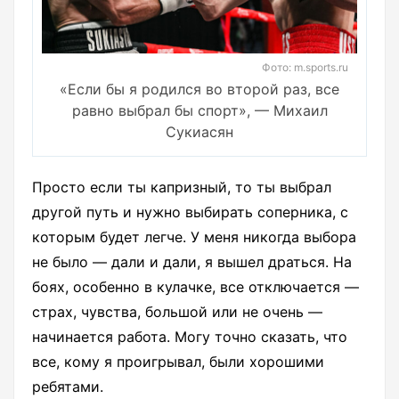
Фото: m.sports.ru
«Если бы я родился во второй раз, все
равно выбрал бы спорт», — Михаил
Сукиасян
Просто если ты капризный, то ты выбрал
другой путь и нужно выбирать соперника, с
которым будет легче. У меня никогда выбора
не было — дали и дали, я вышел драться. На
боях, особенно в кулачке, все отключается —
страх, чувства, большой или не очень —
начинается работа. Могу точно сказать, что
все, кому я проигрывал, были хорошими
ребятами.