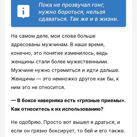
Пока не прозвучал гонг,
нужно бороться, нельзя
сдаваться. Так же и в жизни.
На самом деле, мои слова больше
адресованы мужчинам. В наше время,
конечно, это понятие изменилось, ведь
женщины стали более мужественными.
Мужчине нужно стремиться и идти дальше.
Женщины — это немножко другое как бы, к
ним это не относится.
— В боксе наверняка есть «грязные приемы».
Как относитесь к их использованию?
Не одобряю. Просто вот вышел я драться, и
если он грязно боксирует, то бей и его также.