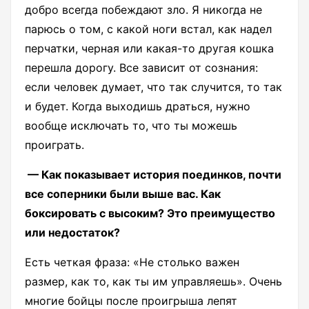
добро всегда побеждают зло. Я никогда не
парюсь о том, с какой ноги встал, как надел
перчатки, черная или какая-то другая кошка
перешла дорогу. Все зависит от сознания:
если человек думает, что так случится, то так
и будет. Когда выходишь драться, нужно
вообще исключать то, что ты можешь
проиграть.
— Как показывает история поединков, почти
все соперники были выше вас. Как
боксировать с высоким? Это преимущество
или недостаток?
Есть четкая фраза: «Не столько важен
размер, как то, как ты им управляешь». Очень
многие бойцы после проигрыша лепят