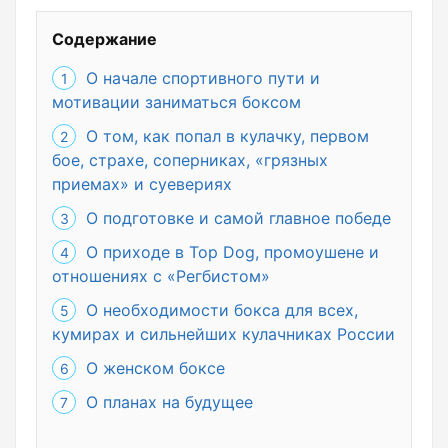
Содержание
О начале спортивного пути и
мотивации заниматься боксом
О том, как попал в кулачку, первом
бое, страхе, соперниках, «грязных
приемах» и суевериях
О подготовке и самой главное победе
О приходе в Top Dog, промоушене и
отношениях с «Регбистом»
О необходимости бокса для всех,
кумирах и сильнейших кулачниках России
О женском боксе
О планах на будущее