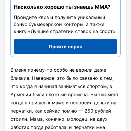
Насколько хорошо ты знаешь ММА?
Пройдите квиз и получите уникальный
бонус букмекерской конторы, а также
книгу «Лучшие стратегии ставок на спорт»
Пройти опрос
В меня почему-то особо не верили даже
близкие. Наверное, это было связано в тем,
что когда я начинал заниматься спортом, в
Армении были сложные времена. Был момент,
когда я пришел к маме и попросил деньги на
перчатки, как сейчас помню — 250 рублей
стоили. Мама, конечно, молодец, на двух
работах тогда работала, и перчатки мне