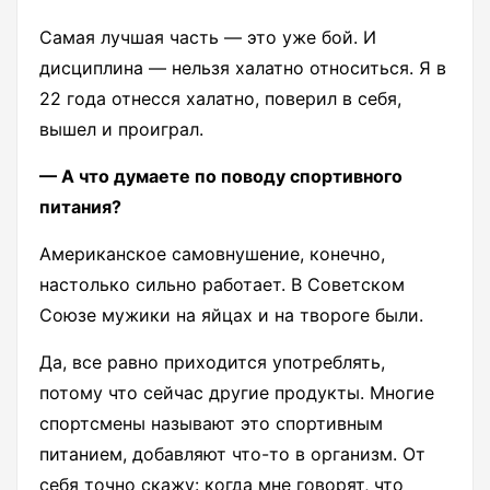
Самая лучшая часть — это уже бой. И
дисциплина — нельзя халатно относиться. Я в
22 года отнесся халатно, поверил в себя,
вышел и проиграл.
— А что думаете по поводу спортивного
питания?
Американское самовнушение, конечно,
настолько сильно работает. В Советском
Союзе мужики на яйцах и на твороге были.
Да, все равно приходится употреблять,
потому что сейчас другие продукты. Многие
спортсмены называют это спортивным
питанием, добавляют что-то в организм. От
себя точно скажу: когда мне говорят, что