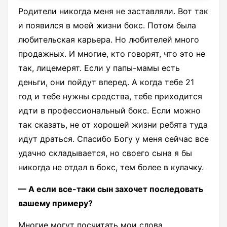
Родители никогда меня не заставляли. Вот так
и появился в моей жизни бокс. Потом была
любительская карьера. Но любителей много
продажных. И многие, кто говорят, что это не
так, лицемерят. Если у папы-мамы есть
деньги, они пойдут вперед. А когда тебе 21
год и тебе нужны средства, тебе приходится
идти в профессиональный бокс. Если можно
так сказать, не от хорошей жизни ребята туда
идут драться. Спасибо Богу у меня сейчас все
удачно складывается, но своего сына я бы
никогда не отдал в бокс, тем более в кулачку.
— А если все-таки сын захочет последовать
вашему примеру?
Многие могут посчитать мои слова