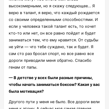
высокомерными, но я скажу следующее… Я
верю в талант, я верю, что каждый рождается
со своими определенными способностями. И
если у человека такой талант есть, то хочет
кто-то или нет, он все равно пойдет и будет
заниматься тем, что ему нравится. От судьбы
не уйти — что тебе суждено, так и будет. Я
сам сто раз бросал спорт, но все равно все
дороги приводили меня обратно. Спасибо
генам от папы.
— В детстве у всех были разные причины,
чтобы начать заниматься боксом? Какая у вас
была мотивация?
Другого пути у меня не было. Все дороги вели
меня к этому. А сейчас моя самая главная