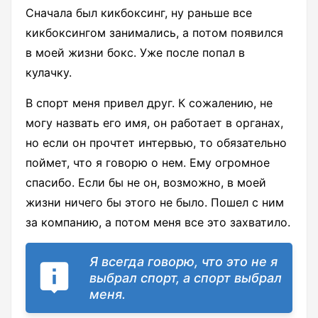
Сначала был кикбоксинг, ну раньше все
кикбоксингом занимались, а потом появился
в моей жизни бокс. Уже после попал в
кулачку.
В спорт меня привел друг. К сожалению, не
могу назвать его имя, он работает в органах,
но если он прочтет интервью, то обязательно
поймет, что я говорю о нем. Ему огромное
спасибо. Если бы не он, возможно, в моей
жизни ничего бы этого не было. Пошел с ним
за компанию, а потом меня все это захватило.
Я всегда говорю, что это не я
выбрал спорт, а спорт выбрал
меня.