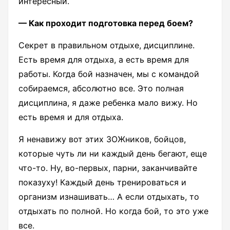
интересный.
— Как проходит подготовка перед боем?
Секрет в правильном отдыхе, дисциплине.
Есть время для отдыха, а есть время для
работы. Когда бой назначен, мы с командой
собираемся, абсолютно все. Это полная
дисциплина, я даже ребенка мало вижу. Но
есть время и для отдыха.
Я ненавижу вот этих ЗОЖников, бойцов,
которые чуть ли ни каждый день бегают, еще
что-то. Ну, во-первых, парни, заканчивайте
показуху! Каждый день тренироваться и
организм изнашивать… А если отдыхать, то
отдыхать по полной. Но когда бой, то это уже
все.