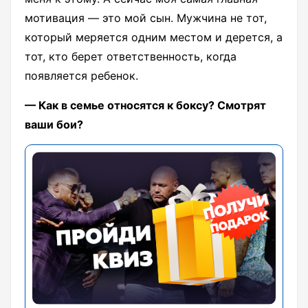
мотивация — это мой сын. Мужчина не тот,
который меряется одним местом и дерется, а
тот, кто берет ответственность, когда
появляется ребенок.
— Как в семье относятся к боксу? Смотрят
ваши бои?