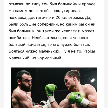
отмазки по типу «он был большой» и прочее.
На самом деле, чтобы нокаутировать
человека, достаточно и 20 килограмм. Да,
были большие соперники, но каким бы он ни
был большим, он такой же человек и может
ошибиться. Необязательно, если человек
большой, качается, то его нужно бояться.
Бояться нужно маленьких. Ну я не то, чтобы
маленький, но нормальный.