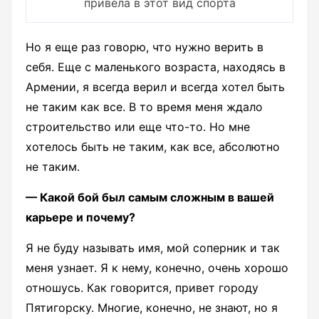
привела в этот вид спорта
Но я еще раз говорю, что нужно верить в
себя. Еще с маленького возраста, находясь в
Армении, я всегда верил и всегда хотел быть
не таким как все. В то время меня ждало
строительство или еще что-то. Но мне
хотелось быть не таким, как все, абсолютно
не таким.
— Какой бой был самым сложным в вашей
карьере и почему?
Я не буду называть имя, мой соперник и так
меня узнает. Я к нему, конечно, очень хорошо
отношусь. Как говорится, привет городу
Пятигорску. Многие, конечно, не знают, но я