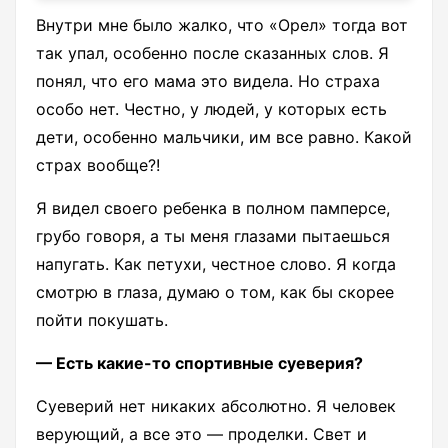
Внутри мне было жалко, что «Орел» тогда вот
так упал, особенно после сказанных слов. Я
понял, что его мама это видела. Но страха
особо нет. Честно, у людей, у которых есть
дети, особенно мальчики, им все равно. Какой
страх вообще?!
Я видел своего ребенка в полном памперсе,
грубо говоря, а ты меня глазами пытаешься
напугать. Как петухи, честное слово. Я когда
смотрю в глаза, думаю о том, как бы скорее
пойти покушать.
— Есть какие-то спортивные суеверия?
Суеверий нет никаких абсолютно. Я человек
верующий, а все это — проделки. Свет и