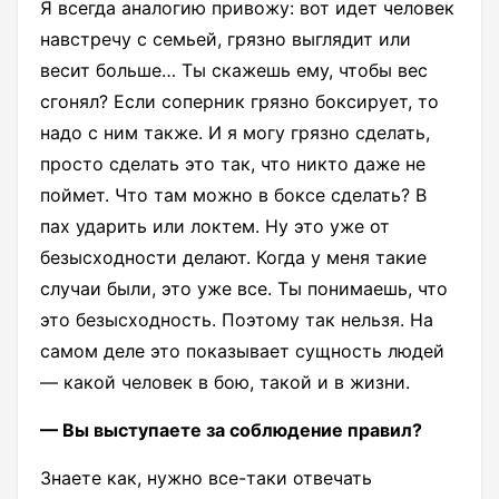
Я всегда аналогию привожу: вот идет человек
навстречу с семьей, грязно выглядит или
весит больше… Ты скажешь ему, чтобы вес
сгонял? Если соперник грязно боксирует, то
надо с ним также. И я могу грязно сделать,
просто сделать это так, что никто даже не
поймет. Что там можно в боксе сделать? В
пах ударить или локтем. Ну это уже от
безысходности делают. Когда у меня такие
случаи были, это уже все. Ты понимаешь, что
это безысходность. Поэтому так нельзя. На
самом деле это показывает сущность людей
— какой человек в бою, такой и в жизни.
— Вы выступаете за соблюдение правил?
Знаете как, нужно все-таки отвечать