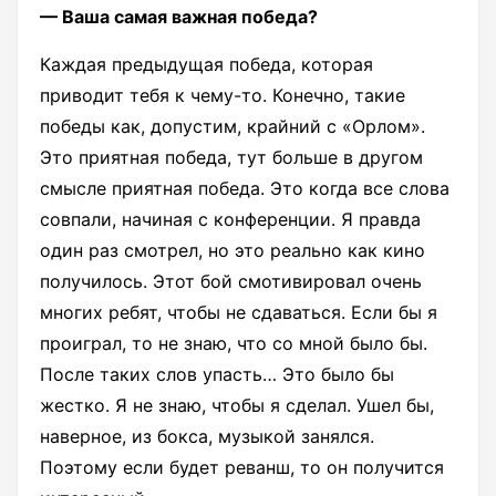
— Ваша самая важная победа?
Каждая предыдущая победа, которая
приводит тебя к чему-то. Конечно, такие
победы как, допустим, крайний с «Орлом».
Это приятная победа, тут больше в другом
смысле приятная победа. Это когда все слова
совпали, начиная с конференции. Я правда
один раз смотрел, но это реально как кино
получилось. Этот бой смотивировал очень
многих ребят, чтобы не сдаваться. Если бы я
проиграл, то не знаю, что со мной было бы.
После таких слов упасть… Это было бы
жестко. Я не знаю, чтобы я сделал. Ушел бы,
наверное, из бокса, музыкой занялся.
Поэтому если будет реванш, то он получится