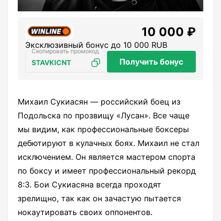
10 000 ₽
Эксклюзивный бонус до 10 000 RUB
Получить бонус
STAVKICNT
Михаил Сукиасян — российский боец из
Подольска по прозвищу «Лусан». Все чаще
мы видим, как профессиональные боксеры
дебютируют в кулачных боях. Михаил не стал
исключением. Он является мастером спорта
по боксу и имеет профессиональный рекорд
8:3. Бои Сукиасяна всегда проходят
зрелищно, так как он зачастую пытается
нокаутировать своих оппонентов.