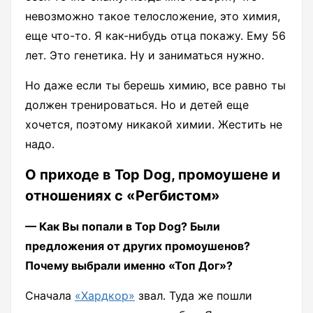
невозможно такое телосложение, это химия,
еще что-то. Я как-нибудь отца покажу. Ему 56
лет. Это генетика. Ну и заниматься нужно.
Но даже если ты берешь химию, все равно ты
должен тренироваться. Но и детей еще
хочется, поэтому никакой химии. Жестить не
надо.
О приходе в Top Dog, промоушене и
отношениях с «Регбистом»
— Как Вы попали в Top Dog? Были
предложения от других промоушенов?
Почему выбрали именно «Топ Дог»?
Сначала
«Хардкор»
звал. Туда же пошли