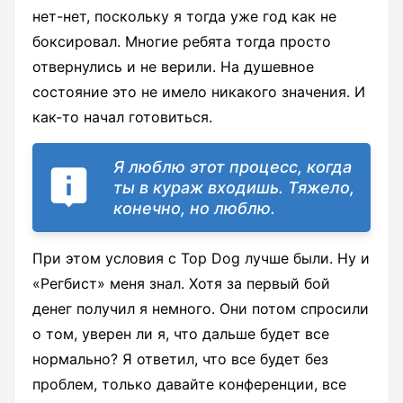
нет-нет, поскольку я тогда уже год как не
боксировал. Многие ребята тогда просто
отвернулись и не верили. На душевное
состояние это не имело никакого значения. И
как-то начал готовиться.
Я люблю этот процесс, когда
ты в кураж входишь. Тяжело,
конечно, но люблю.
При этом условия с Top Dog лучше были. Ну и
«Регбист» меня знал. Хотя за первый бой
денег получил я немного. Они потом спросили
о том, уверен ли я, что дальше будет все
нормально? Я ответил, что все будет без
проблем, только давайте конференции, все