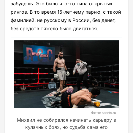
забудешь. Это было что-то типа открытых
рингов. В то время 15-летнему парню, с такой
фамилией, не русскому в России, без денег,
без средств тяжело было двигаться.
Фото: sports.ru
Михаил не собирался начинать карьеру в
кулачных боях, но судьба сама его