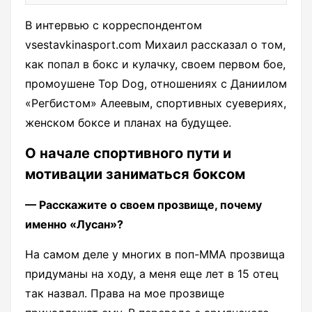
В интервью с корреспондентом
vsestavkinasport.com Михаил рассказал о том,
как попал в бокс и кулачку, своем первом бое,
промоушене Top Dog, отношениях с Даниилом
«Регбистом» Алеевым, спортивных суевериях,
женском боксе и планах на будущее.
О начале спортивного пути и
мотивации заниматься боксом
— Расскажите о своем прозвище, почему
именно «Лусан»?
На самом деле у многих в поп-ММА прозвища
придуманы на ходу, а меня еще лет в 15 отец
так назвал. Права на мое прозвище