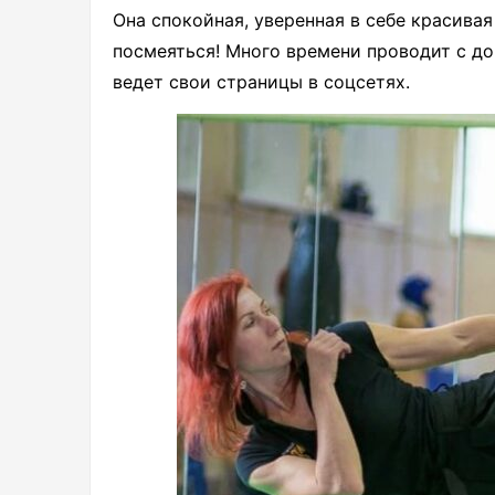
Она спокойная, уверенная в себе красива
посмеяться! Много времени проводит с до
ведет свои страницы в соцсетях.