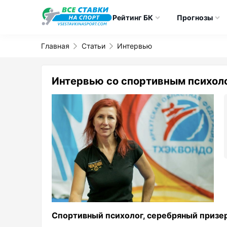
Рейтинг БК
Прогнозы
Главная
Статьи
Интервью
Интервью со спортивным психол
Спортивный психолог, серебряный призе