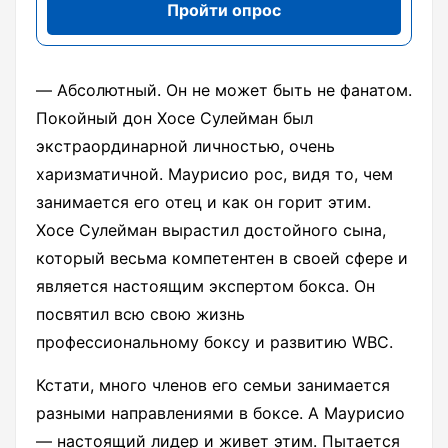
Пройти опрос
― Абсолютный. Он не может быть не фанатом.
Покойный дон Хосе Сулейман был
экстраординарной личностью, очень
харизматичной. Маурисио рос, видя то, чем
занимается его отец и как он горит этим.
Хосе Сулейман вырастил достойного сына,
который весьма компетентен в своей сфере и
является настоящим экспертом бокса. Он
посвятил всю свою жизнь
профессиональному боксу и развитию WBC.
Кстати, много членов его семьи занимается
разными направлениями в боксе. А Маурисио
― настоящий лидер и живет этим. Пытается