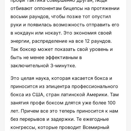
отбивают оппонентам бицепсы на протяжении
восьми раундов, чтобы позже тот опустил
руки и появилась возможность отправить его
в нокдаун или нокаут. Это экономия своей
энергии, распределение на все 12 раундов.
Так боксер может показать свой уровень и
быть не менее эффективным в
заключительной 3-минутке.
Это целая наука, которая касается бокса и
приносится из эпицентра профессионального
бокса из США, стран латинской Америки. Там
занятия профи боксом длятся уже более 100
лет. Причем все это теперь приносится к нам
без перерывов и задержки. Те ежегодные
конгрессы, которые проводит Всемирный