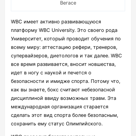
Вегасе
WBC имеет активно развивающуюся
платформу WBC University. Это своего рода
Университет, который проводит обучения по
всему миру: аттестацию рефери, тренеров,
супервайзеров, диетологов и так далее. WBC
все время развивается, вносит новшества,
идет в ногу с наукой и печется о
безопасности и имидже спорта. Потому что,
как вы знаете, бокс считают небезопасной
дисциплиной ввиду возможных травм. Эта
международная организация старается
сделать этот вид спорта более безопасным,
сохранить ему статус Олимпийского.