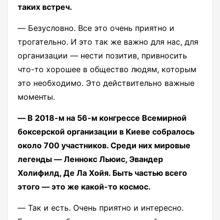
таких встреч.
― Безусловно. Все это очень приятно и
трогательно. И это так же важно для нас, для
организации ― нести позитив, привносить
что-то хорошее в общество людям, которым
это необходимо. Это действительно важные
моменты.
― В 2018-м на 56-м конгрессе Всемирной
боксерской организации в Киеве собралось
около 700 участников. Среди них мировые
легенды ― Леннокс Льюис, Эвандер
Холифилд, Де Ла Хойя. Быть частью всего
этого — это же какой-то космос.
― Так и есть. Очень приятно и интересно.