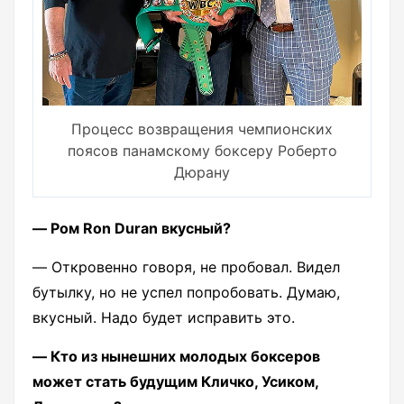
Процесс возвращения чемпионских
поясов панамскому боксеру Роберто
Дюрану
― Ром Ron Duran вкусный?
― Откровенно говоря, не пробовал. Видел
бутылку, но не успел попробовать. Думаю,
вкусный. Надо будет исправить это.
― Кто из нынешних молодых боксеров
может стать будущим Кличко, Усиком,