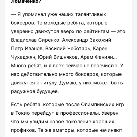
Ломаченко?
― Я упоминал уже наших талантливых
боксеров. Те молодые ребята, которые
уверенно движутся вверх по рейтингам ― это
Владислав Сиренко, Александр Захожий,
Петр Иванов, Василий Чеботарь, Карен
Чухаджян, Юрий Вишняков, Арам Фаниян…
Много ребят, и я всех сейчас не перечислю. У
нас действительно много боксеров, которые
движутся к титулу. Думаю, у них может быть
радужное будущее.
Есть ребята, которые после Олимпийских игр
в Токио перейдут в профессионалы. Уверен,
что мы увидим новое поколение хороших
профиков. Те же аматоры, которые начинают