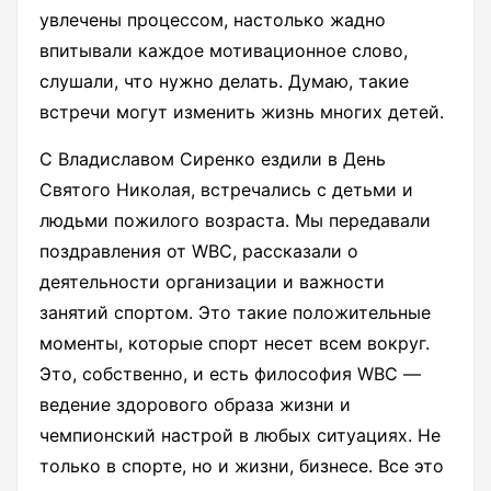
увлечены процессом, настолько жадно
впитывали каждое мотивационное слово,
слушали, что нужно делать. Думаю, такие
встречи могут изменить жизнь многих детей.
С Владиславом Сиренко ездили в День
Святого Николая, встречались с детьми и
людьми пожилого возраста. Мы передавали
поздравления от WBC, рассказали о
деятельности организации и важности
занятий спортом. Это такие положительные
моменты, которые спорт несет всем вокруг.
Это, собственно, и есть философия WBC ―
ведение здорового образа жизни и
чемпионский настрой в любых ситуациях. Не
только в спорте, но и жизни, бизнесе. Все это