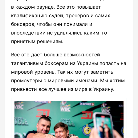
в каждом раунде. Все это повышает
квалификацию судей, тренеров и самих
боксеров, чтобы они понимали и
впоследствии не удивлялись каким-то
принятым решениям.
Все это дает больше возможностей
талантливым боксерам из Украины попасть на
мировой уровень. Так их могут заметить
промоутеры с мировыми именами. Мы хотим
привнести все лучшее из мира в Украину.