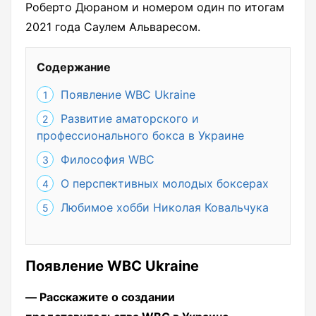
Роберто Дюраном и номером один по итогам
2021 года Саулем Альваресом.
Содержание
Появление WBC Ukraine
Развитие аматорского и
профессионального бокса в Украине
Философия WBC
О перспективных молодых боксерах
Любимое хобби Николая Ковальчука
Появление WBC Ukraine
― Расскажите о создании