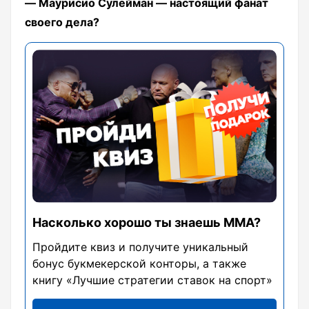
― Маурисио Сулейман ― настоящий фанат
своего дела?
Насколько хорошо ты знаешь ММА?
Пройдите квиз и получите уникальный
бонус букмекерской конторы, а также
книгу «Лучшие стратегии ставок на спорт»