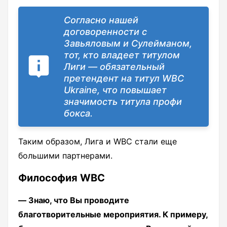
Согласно нашей
договоренности с
Завьяловым и Сулейманом,
тот, кто владеет титулом
Лиги ― обязательный
претендент на титул WBC
Ukraine, что повышает
значимость титула профи
бокса.
Таким образом, Лига и WBC стали еще
большими партнерами.
Философия WBC
― Знаю, что Вы проводите
благотворительные мероприятия. К примеру,