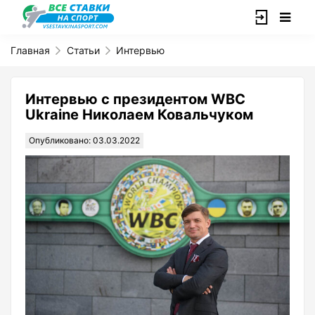
Главная
Статьи
Интервью
Интервью с президентом WBC
Ukraine Николаем Ковальчуком
Опубликовано: 03.03.2022