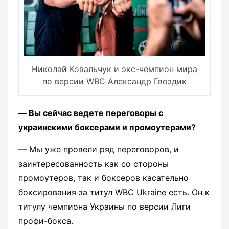
Николай Ковальчук и экс-чемпион мира
по версии WBC Александр Гвоздик
― Вы сейчас ведете переговоры с
украинскими боксерами и промоутерами?
― Мы уже провели ряд переговоров, и
заинтересованность как со стороны
промоутеров, так и боксеров касательно
боксирования за титул WBC Ukraine есть. Он к
титулу чемпиона Украины по версии Лиги
профи-бокса.