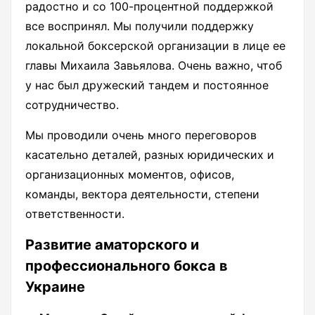
радостно и со 100-процентной поддержкой
все воспринял. Мы получили поддержку
локальной боксерской организации в лице ее
главы Михаила Завьялова. Очень важно, чтоб
у нас был дружеский тандем и постоянное
сотрудничество.
Мы проводили очень много переговоров
касательно деталей, разных юридических и
организационных моментов, офисов,
команды, вектора деятельности, степени
ответственности.
Развитие аматорского и
профессионального бокса в
Украине