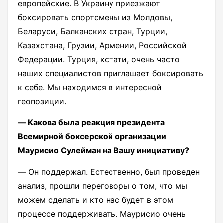
европейские. В Украину приезжают
боксировать спортсмены из Молдовы,
Беларуси, Балканских стран, Турции,
Казахстана, Грузии, Армении, Российской
Федерации. Турция, кстати, очень часто
наших специалистов приглашает боксировать
к себе. Мы находимся в интересной
геопозиции.
― Какова была реакция президента
Всемирной боксерской организации
Маурисио Сулейман на Вашу инициативу?
― Он поддержал. Естественно, был проведен
анализ, прошли переговоры о том, что мы
можем сделать и кто нас будет в этом
процессе поддерживать. Маурисио очень