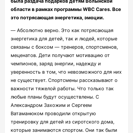
была раздача подарков детям Волынской
области в рамках программы WBC Cares. Все
это потрясающая энергетика, эмоции.
― Абсолютно верно. Это как потрясающая
энергетика для детей, так и людей, которые
связаны с боксом ― тренеров, спортсменов,
меценатов. Дети получают мотивацию от
чемпионов, заряд энергии, надежду и
уверенность в том, что невозможного для них
не существует. Спортсмены рассказывают о
важности тяжелой работы. Что только так
любые планы будут осуществлены. С
Александром Захожим и Сергеем
Ватаманюком проводили открытую
тренировку для детей из сиротского дома,
которые занимаются спортом. Они так были