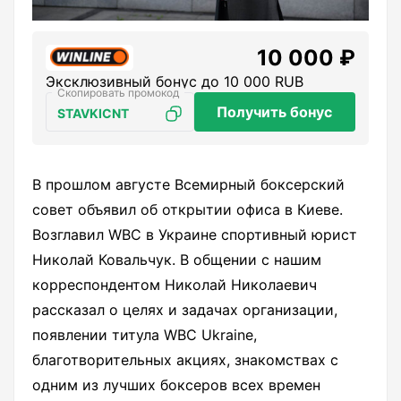
10 000 ₽
Эксклюзивный бонус до 10 000 RUB
Получить бонус
STAVKICNT
В прошлом августе Всемирный боксерский
совет объявил об открытии офиса в Киеве.
Возглавил WBC в Украине спортивный юрист
Николай Ковальчук. В общении с нашим
корреспондентом Николай Николаевич
рассказал о целях и задачах организации,
появлении титула WBC Ukraine,
благотворительных акциях, знакомствах с
одним из лучших боксеров всех времен