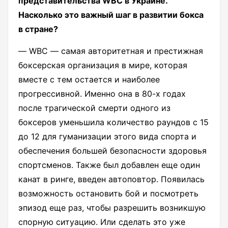
представительства WBC в Украине.
Насколько это важный шаг в развитии бокса
в стране?
― WBC ― самая авторитетная и престижная
боксерская организация в мире, которая
вместе с тем остается и наиболее
прогрессивной. Именно она в 80-х годах
после трагической смерти одного из
боксеров уменьшила количество раундов с 15
до 12 для гуманизации этого вида спорта и
обеспечения большей безопасности здоровья
спортсменов. Также был добавлен еще один
канат в ринге, введен автоповтор. Появилась
возможность остановить бой и посмотреть
эпизод еще раз, чтобы разрешить возникшую
спорную ситуацию. Или сделать это уже