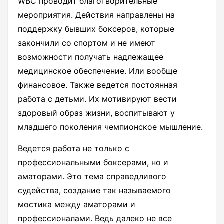
WBC проводит благотворительные
мероприятия. Действия направлены на
поддержку бывших боксеров, которые
закончили со спортом и не имеют
возможности получать надлежащее
медицинское обеспечение. Или вообще
финансовое. Также ведется постоянная
работа с детьми. Их мотивируют вести
здоровый образ жизни, воспитывают у
младшего поколения чемпионское мышление.
Ведется работа не только с
профессиональными боксерами, но и
аматорами. Это тема справедливого
судейства, создание так называемого
мостика между аматорами и
профессионалами. Ведь далеко не все