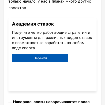
только начало, у нас в планах много других
проектов.
Академия ставок
Получите четко работающие стратегии и
инструменты для различных видов ставок
с возможностью заработать на любом
виде спорта.
Перейти
― Наверное, слезы наворачиваются после