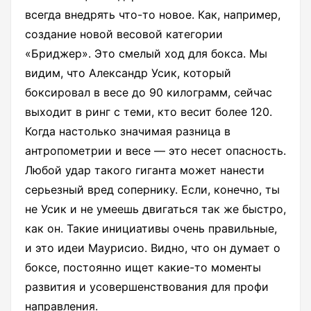
всегда внедрять что-то новое. Как, например,
создание новой весовой категории
«Бриджер». Это смелый ход для бокса. Мы
видим, что Александр Усик, который
боксировал в весе до 90 килограмм, сейчас
выходит в ринг с теми, кто весит более 120.
Когда настолько значимая разница в
антропометрии и весе — это несет опасность.
Любой удар такого гиганта может нанести
серьезный вред сопернику. Если, конечно, ты
не Усик и не умеешь двигаться так же быстро,
как он. Такие инициативы очень правильные,
и это идеи Маурисио. Видно, что он думает о
боксе, постоянно ищет какие-то моменты
развития и усовершенствования для профи
направления.