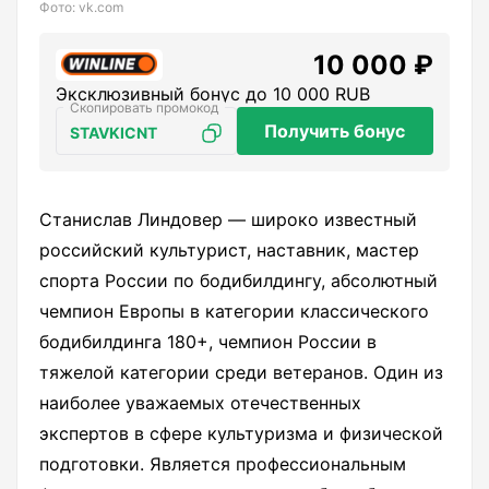
Фото: vk.com
10 000 ₽
Эксклюзивный бонус до 10 000 RUB
Получить бонус
STAVKICNT
Станислав Линдовер — широко известный
российский культурист, наставник, мастер
спорта России по бодибилдингу, абсолютный
чемпион Европы в категории классического
бодибилдинга 180+, чемпион России в
тяжелой категории среди ветеранов. Один из
наиболее уважаемых отечественных
экспертов в сфере культуризма и физической
подготовки. Является профессиональным