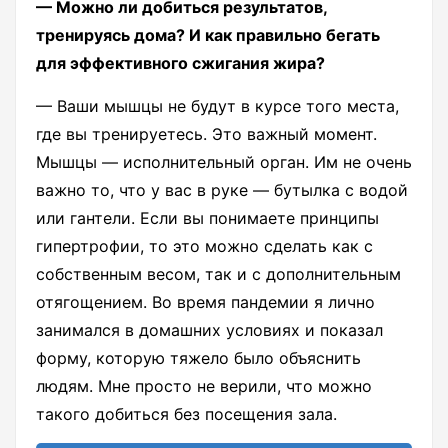
— Можно ли добиться результатов,
тренируясь дома? И как правильно бегать
для эффективного сжигания жира?
— Ваши мышцы не будут в курсе того места,
где вы тренируетесь. Это важный момент.
Мышцы — исполнительный орган. Им не очень
важно то, что у вас в руке — бутылка с водой
или гантели. Если вы понимаете принципы
гипертрофии, то это можно сделать как с
собственным весом, так и с дополнительным
отягощением. Во время пандемии я лично
занимался в домашних условиях и показал
форму, которую тяжело было объяснить
людям. Мне просто не верили, что можно
такого добиться без посещения зала.