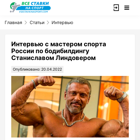
Главная
Статьи
Интервью
Интервью с мастером спорта
России по бодибилдингу
Станиславом Линдовером
Опубликовано: 20.04.2022