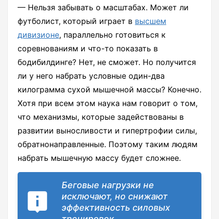
— Нельзя забывать о масштабах. Может ли
футболист, который играет в
высшем
дивизионе
, параллельно готовиться к
соревнованиям и что-то показать в
бодибилдинге? Нет, не сможет. Но получится
ли у него набрать условные один-два
килограмма сухой мышечной массы? Конечно.
Хотя при всем этом наука нам говорит о том,
что механизмы, которые задействованы в
развитии выносливости и гипертрофии силы,
обратнонаправленные. Поэтому таким людям
набрать мышечную массу будет сложнее.
Беговые нагрузки не
исключают, но снижают
эффективность силовых
тренировок.