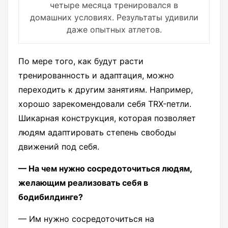
четыре месяца тренировался в
домашних условиях. Результаты удивили
даже опытных атлетов.
По мере того, как будут расти
тренированность и адаптация, можно
переходить к другим занятиям. Например,
хорошо зарекомендовали себя TRX-петли.
Шикарная конструкция, которая позволяет
людям адаптировать степень свободы
движений под себя.
— На чем нужно сосредоточиться людям,
желающим реализовать себя в
бодибилдинге?
— Им нужно сосредоточиться на