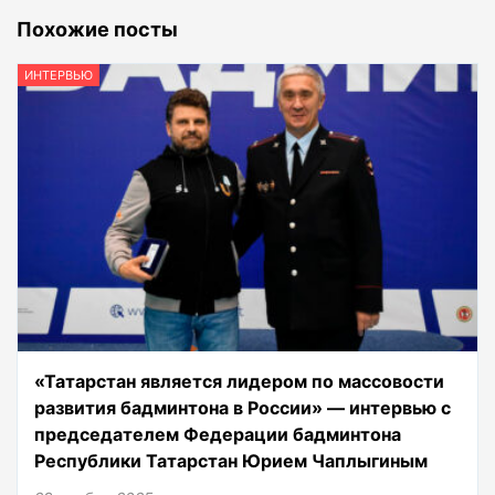
Похожие посты
ИНТЕРВЬЮ
«Татарстан является лидером по массовости
развития бадминтона в России» — интервью с
председателем Федерации бадминтона
Республики Татарстан Юрием Чаплыгиным