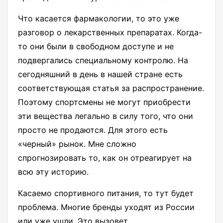
Что касается фармакологии, то это уже
разговор о лекарственных препаратах. Когда-
то они были в свободном доступе и не
подвергались специальному контролю. На
сегодняшний в день в нашей стране есть
соответствующая статья за распространение.
Поэтому спортсмены не могут приобрести
эти вещества легально в силу того, что они
просто не продаются. Для этого есть
«черный» рынок. Мне сложно
спрогнозировать то, как он отреагирует на
всю эту историю.
Касаемо спортивного питания, то тут будет
проблема. Многие бренды уходят из России
или уже ушли. Это вызовет