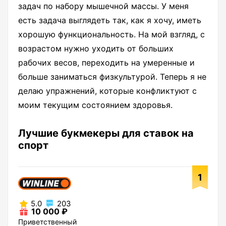
задач по набору мышечной массы. У меня
есть задача выглядеть так, как я хочу, иметь
хорошую функциональность. На мой взгляд, с
возрастом нужно уходить от больших
рабочих весов, переходить на умеренные и
больше заниматься физкультурой. Теперь я не
делаю упражнений, которые конфликтуют с
моим текущим состоянием здоровья.
Лучшие букмекеры для ставок на
спорт
1
5.0
203
10 000 ₽
Приветственный