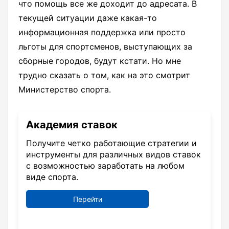
что помощь все же доходит до адресата. В
текущей ситуации даже какая-то
информационная поддержка или просто
льготы для спортсменов, выступающих за
сборные городов, будут кстати. Но мне
трудно сказать о том, как на это смотрит
Министерство спорта.
Академия ставок
Получите четко работающие стратегии и
инструменты для различных видов ставок
с возможностью заработать на любом
виде спорта.
Перейти