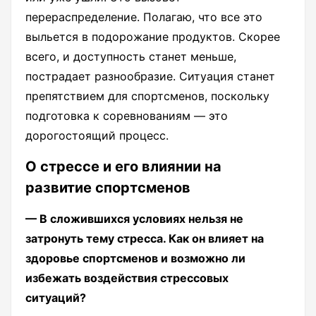
перераспределение. Полагаю, что все это
выльется в подорожание продуктов. Скорее
всего, и доступность станет меньше,
пострадает разнообразие. Ситуация станет
препятствием для спортсменов, поскольку
подготовка к соревнованиям — это
дорогостоящий процесс.
О стрессе и его влиянии на
развитие спортсменов
— В сложившихся условиях нельзя не
затронуть тему стресса. Как он влияет на
здоровье спортсменов и возможно ли
избежать воздействия стрессовых
ситуаций?