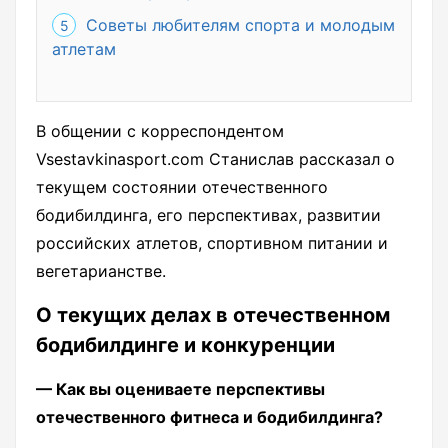
Советы любителям спорта и молодым
атлетам
В общении с корреспондентом
Vsestavkinasport.com Станислав рассказал о
текущем состоянии отечественного
бодибилдинга, его перспективах, развитии
российских атлетов, спортивном питании и
вегетарианстве.
О текущих делах в отечественном
бодибилдинге и конкуренции
— Как вы оцениваете перспективы
отечественного фитнеса и бодибилдинга?