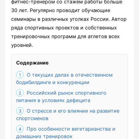
фитнес-тренером со стажем работы больше
30 лет. Регулярно проводит обучающие
семинары в различных уголках России. Автор
ряда спортивных проектов и собственных
тренировочных программ для атлетов всех
уровней.
Содержание
О текущих делах в отечественном
бодибилдинге и конкуренции
Российский рынок спортивного
питания в условиях дефицита
О стрессе и его влиянии на развитие
спортсменов
Про особенности вегетарианства и
домашних тренировок