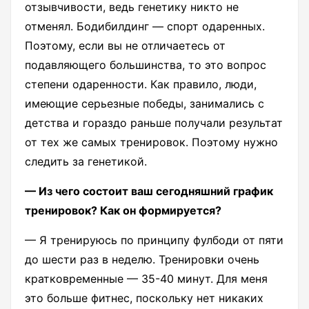
отзывчивости, ведь генетику никто не
отменял. Бодибилдинг — спорт одаренных.
Поэтому, если вы не отличаетесь от
подавляющего большинства, то это вопрос
степени одаренности. Как правило, люди,
имеющие серьезные победы, занимались с
детства и гораздо раньше получали результат
от тех же самых тренировок. Поэтому нужно
следить за генетикой.
— Из чего состоит ваш сегодняшний график
тренировок? Как он формируется?
— Я тренируюсь по принципу фулбоди от пяти
до шести раз в неделю. Тренировки очень
кратковременные — 35-40 минут. Для меня
это больше фитнес, поскольку нет никаких