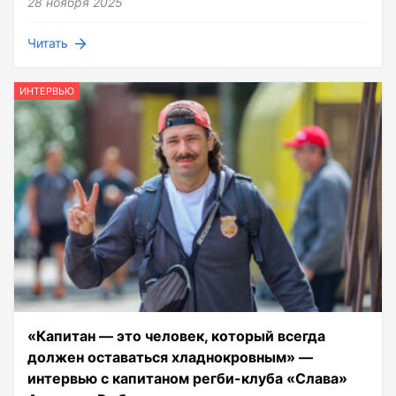
28 ноября 2025
Читать
ИНТЕРВЬЮ
«Капитан — это человек, который всегда
должен оставаться хладнокровным» —
интервью с капитаном регби-клуба «Слава»