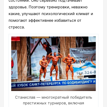
состоянии. Оно серьезно подтачивает
здоровье. Поэтому тренировки, неважно
какие, улучшают психологический климат и
помогают эффективнее избавиться от
стресса.
Станислав — многократный победитель
престижных турниров, включая