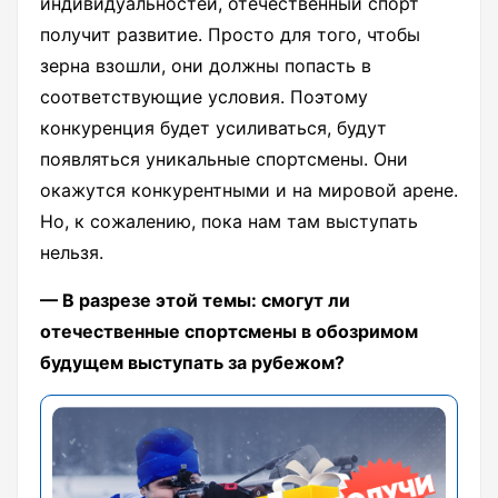
индивидуальностей, отечественный спорт
получит развитие. Просто для того, чтобы
зерна взошли, они должны попасть в
соответствующие условия. Поэтому
конкуренция будет усиливаться, будут
появляться уникальные спортсмены. Они
окажутся конкурентными и на мировой арене.
Но, к сожалению, пока нам там выступать
нельзя.
— В разрезе этой темы: смогут ли
отечественные спортсмены в обозримом
будущем выступать за рубежом?