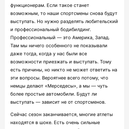
функционерам. Если такое станет
возможным, то наши спортсмены снова будут
выступать. Но нужно разделять любительский
и профессиональный бодибилдинг.
Профессиональный — это Америка, Запад.
Там мы ничего особенного не показывали
даже тогда, когда у нас были все
возможности приезжать и выступать. Тому
есть причины, но никто не может ответить на
эти вопросы. Вероятнее всего потому, что
немцы делают «Мерседесы», а мы — чуть
более простые автомобили. Будут ли
выступать — зависит не от спортсменов.
Сейчас сезон заканчивается, многие атлеты
находятся в шоке. Есть очень сильные