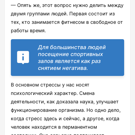
— Опять же, этот вопрос нужно делить между
двумя группами людей. Первая состоит из
тех, кто занимается фитнесом в свободное от
работы время.
Для большинства людей
посещение спортивных
залов является как раз
снятием негатива.
В основном стрессы у нас носят
психологический характер. Смена
деятельности, как доказала наука, улучшает
функционирование организма. Но одно дело,
когда стресс здесь и сейчас, а другое, когда
человек находится в перманентном