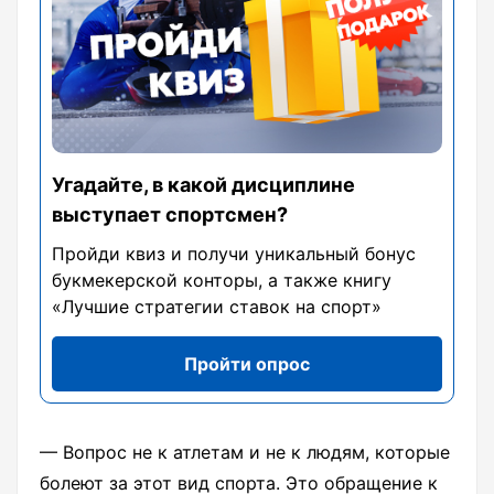
Угадайте, в какой дисциплине
выступает спортсмен?
Пройди квиз и получи уникальный бонус
букмекерской конторы, а также книгу
«Лучшие стратегии ставок на спорт»
Пройти опрос
— Вопрос не к атлетам и не к людям, которые
болеют за этот вид спорта. Это обращение к