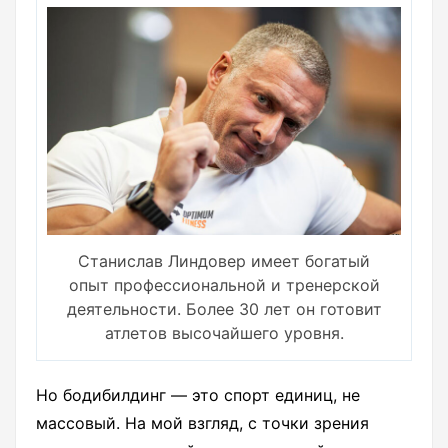
Станислав Линдовер имеет богатый
опыт профессиональной и тренерской
деятельности. Более 30 лет он готовит
атлетов высочайшего уровня.
Но бодибилдинг — это спорт единиц, не
массовый. На мой взгляд, с точки зрения