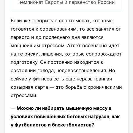
чемпионат Европы и первенство России
Если же говорить о спортсменах, которые
готовятся к соревнованиям, то все занятия от
первого и до последнего дня являются
мощнейшим стрессом. Атлет осознанно идет
на те риски, лишения, которые сопровождают
подготовку. Он постоянно находится в
состоянии голода, недовосстановления. Но
сейчас у фитнеса есть еще неразыгранная
козырная карта — это борьба с хроническими
стрессами.
— Можно ли набирать мышечную массу в
условиях повышенных беговых нагрузок, как
у футболистов и баскетболистов?