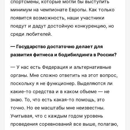
спортсмены, которые могли бы выступить
минимум на чемпионате Европы. Как только
появится возможность, наши участники
поедут и дадут достойную конкуренцию, но
среди любителей.
— Государство достаточно делает для
развития фитнеса и бодибилдинга в России?
— У нас есть Федерация и альтернативные
органы. Мне сложно ответить на этот вопрос,
поскольку я не функционер. Выделяются ли
какие-то средства и в каком объеме — не
знаю. То, что есть какая-то помощь, это
точно. Но ее масштабы мне неизвестны.
Учитывая, что с каждым годом уровень
проведения соревнований все выше, полагаю,