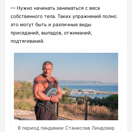
— Нужно начинать заниматься с веса
собственного тела. Таких упражнений полно:
это могут быть и различные виды
приседаний, выпадов, отжиманий,
подтягиваний.
В период пандемии Станислав Линдовер