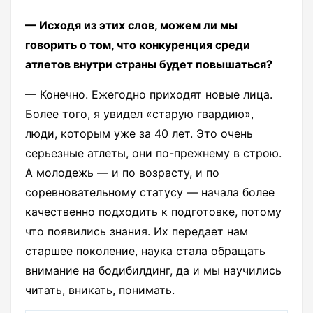
— Исходя из этих слов, можем ли мы
говорить о том, что конкуренция среди
атлетов внутри страны будет повышаться?
— Конечно. Ежегодно приходят новые лица.
Более того, я увидел «старую гвардию»,
люди, которым уже за 40 лет. Это очень
серьезные атлеты, они по-прежнему в строю.
А молодежь — и по возрасту, и по
соревновательному статусу — начала более
качественно подходить к подготовке, потому
что появились знания. Их передает нам
старшее поколение, наука стала обращать
внимание на бодибилдинг, да и мы научились
читать, вникать, понимать.