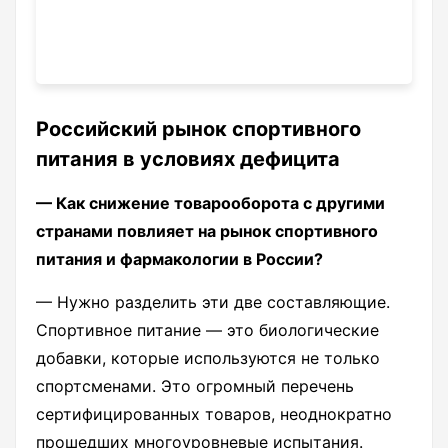
Российский рынок спортивного
питания в условиях дефицита
— Как снижение товарооборота с другими
странами повлияет на рынок спортивного
питания и фармакологии в России?
— Нужно разделить эти две составляющие.
Спортивное питание — это биологические
добавки, которые используются не только
спортсменами. Это огромный перечень
сертифицированных товаров, неоднократно
прошедших многоуровневые испытания.