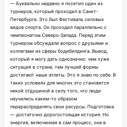
— Буквально недавно я посетил один из
турниров, который проходил в Санкт-
Петербурге. Это был Фестиваль силовых
видов спорта. Он проходил параллельно с
чемпионатом Северо-Запада. Перед этим
турниром обсуждали вопрос с друзьями и
коллегами из сферы бодибилдинга. Вывод,
который я могу дать однозначно: чем хуже
ситуация в стране, тем лучшей формы
достигают наши атлеты. Это я знаю по себе. В
таких условиях для многих это становится
некой отдушиной в силу того, что люди
научились каким-то образом
перераспределять свои ресурсы. Подготовка
— достаточно дорогостоящая история. Но
энергия, включенная в сам процесс, она в