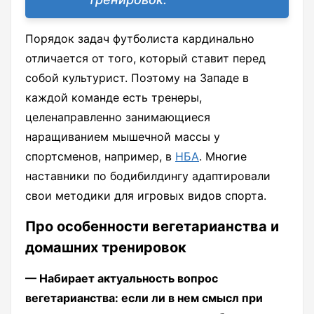
Порядок задач футболиста кардинально
отличается от того, который ставит перед
собой культурист. Поэтому на Западе в
каждой команде есть тренеры,
целенаправленно занимающиеся
наращиванием мышечной массы у
спортсменов, например, в
НБА
. Многие
наставники по бодибилдингу адаптировали
свои методики для игровых видов спорта.
Про особенности вегетарианства и
домашних тренировок
— Набирает актуальность вопрос
вегетарианства: если ли в нем смысл при