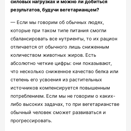
силовых нагрузках и можно ли добиться
результатов, будучи вегетарианцем?
— Если мы говорим об обычных людях,
которые при таком типе питания смогли
сбалансировать все нутриенты, то их рацион
отличается от обычного лишь сниженным
количеством животных жиров. Есть
абсолютно четкие цифры: они показывают,
что несколько сниженное качество белка или
степень его усвоения из растительных
источников компенсируется повышенным
потреблением. Если мы не говорим о каких-
либо высоких задачах, то при вегетарианстве
обычный человек сможет развиваться и
прогрессировать.