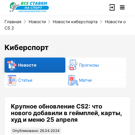
Главная
Новости
Новости киберспорта
Новости о
CS 2
Киберспорт
Новости
Прогнозы
Статьи
Матчи
Крупное обновление CS2: что
нового добавили в геймплей, карты,
худ и меню 25 апреля
Опубликовано: 26.04.2024