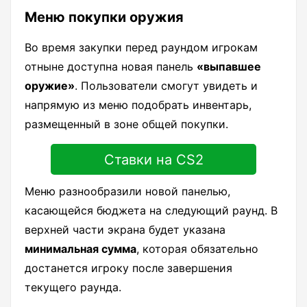
Меню покупки оружия
Во время закупки перед раундом игрокам
отныне доступна новая панель
«выпавшее
оружие»
. Пользователи смогут увидеть и
напрямую из меню подобрать инвентарь,
размещенный в зоне общей покупки.
Ставки на CS2
Меню разнообразили новой панелью,
касающейся бюджета на следующий раунд. В
верхней части экрана будет указана
минимальная сумма
, которая обязательно
достанется игроку после завершения
текущего раунда.