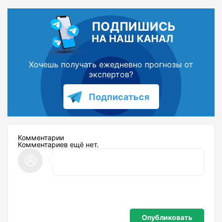
ПОДПИШИСЬ
НА НАШ КАНАЛ
Хочешь получать ежедневно прогнозы от
экспертов?
Подписаться
Комментарии
Комментариев ещё нет.