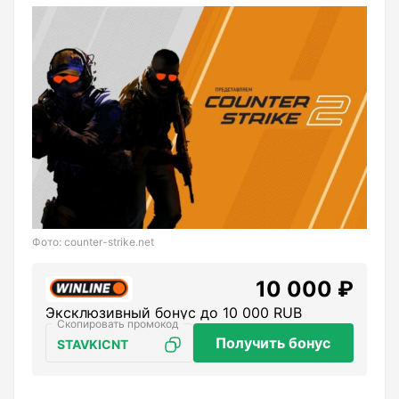
Фото: counter-strike.net
10 000 ₽
Эксклюзивный бонус до 10 000 RUB
Получить бонус
STAVKICNT