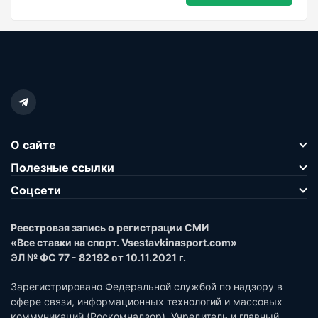
О сайте
Полезные ссылки
Соцсети
Реестровая запись о регистрации СМИ
«Все ставки на спорт. Vsestavkinasport.com»
ЭЛ № ФС 77 - 82192 от 10.11.2021 г.
Зарегистрировано Федеральной службой по надзору в
сфере связи, информационных технологий и массовых
коммуникаций (Роскомнадзор). Учредитель и главный