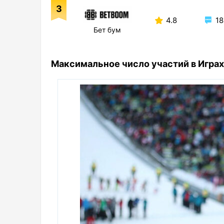
3
4.8
18
Бет бум
Максимальное число участий в Играх