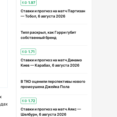
КФ
1.97
Ставки и прогноз на матч Партизан
— Тобол, 6 августа 2026
Тилл раскрыл, как Гэрри губит
собственный бренд
КФ
1.71
Ставки и прогноз на матч Динамо
Киев — Карабах, 6 августа 2026
В TKO оценили перспективы нового
промоушена Джейка Пола
х
КФ
1.72
адах
Ставки и прогноз на матч Аякс —
Шелбурн, 6 августа 2026