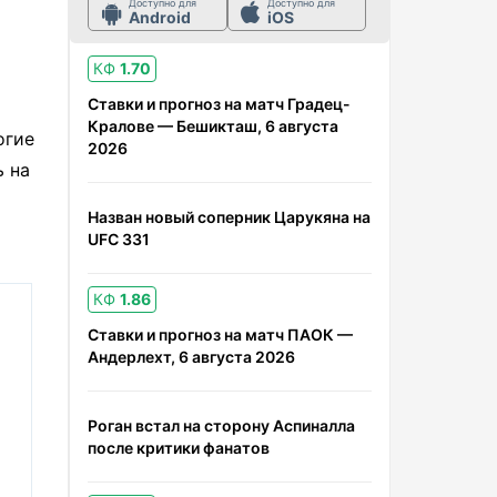
Доступно для
Доступно для
Android
iOS
КФ
1.70
Ставки и прогноз на матч Градец-
Кралове — Бешикташ, 6 августа
огие
2026
ь на
Назван новый соперник Царукяна на
UFC 331
КФ
1.86
Ставки и прогноз на матч ПАОК —
Андерлехт, 6 августа 2026
Роган встал на сторону Аспиналла
после критики фанатов