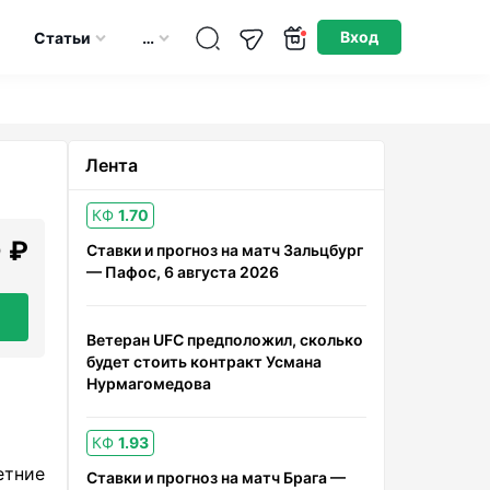
Вход
Статьи
…
Лента
КФ
1.70
 ₽
Ставки и прогноз на матч Зальцбург
— Пафос, 6 августа 2026
Ветеран UFC предположил, сколько
будет стоить контракт Усмана
Нурмагомедова
КФ
1.93
етние
Ставки и прогноз на матч Брага —