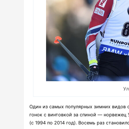
Ул
Один из самых популярных зимних видов 
гонок с винтовкой за спиной — норвежец 
(с 1994 по 2014 год). Восемь раз становил