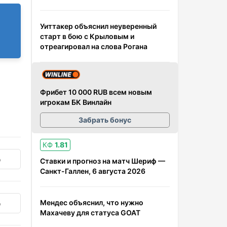
Уиттакер объяснил неуверенный
старт в бою с Крыловым и
отреагировал на слова Рогана
Фрибет 10 000 RUB всем новым
игрокам БК Винлайн
Забрать бонус
КФ
1.81
р
Ставки и прогноз на матч Шериф —
Санкт-Галлен, 6 августа 2026
Мендес объяснил, что нужно
р
Махачеву для статуса GOAT