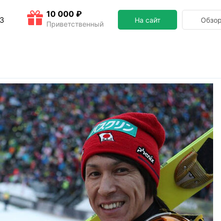
10 000 ₽
3
На сайт
Обзо
Приветственный