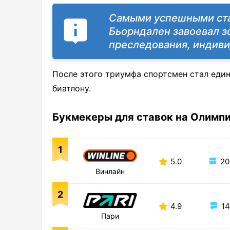
Самыми успешными стал
Бьорндален завоевал зо
преследования, индиви
После этого триумфа спортсмен стал ед
биатлону.
Букмекеры для ставок на Олимп
1
5.0
20
Винлайн
2
4.9
14
Пари